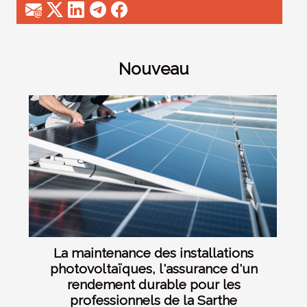
Nouveau
La maintenance des installations
photovoltaïques, l'assurance d'un
rendement durable pour les
professionnels de la Sarthe