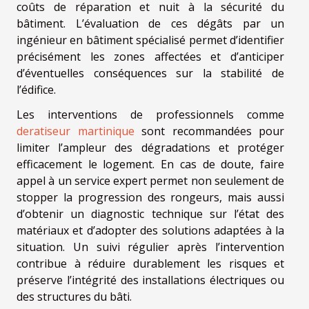
coûts de réparation et nuit à la sécurité du
bâtiment. L’évaluation de ces dégâts par un
ingénieur en bâtiment spécialisé permet d’identifier
précisément les zones affectées et d’anticiper
d’éventuelles conséquences sur la stabilité de
l’édifice.
Les interventions de professionnels comme
deratiseur martinique
sont recommandées pour
limiter l’ampleur des dégradations et protéger
efficacement le logement. En cas de doute, faire
appel à un service expert permet non seulement de
stopper la progression des rongeurs, mais aussi
d’obtenir un diagnostic technique sur l’état des
matériaux et d’adopter des solutions adaptées à la
situation. Un suivi régulier après l’intervention
contribue à réduire durablement les risques et
préserve l’intégrité des installations électriques ou
des structures du bâti.