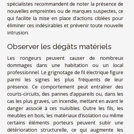
spécialistes recommandent de noter la présence de
nouvelles empreintes ou de marques suspectes, ce
qui facilite la mise en place d’actions ciblées pour
éliminer ces indésirables et prévenir toute nouvelle
intrusion.
Observer les dégâts matériels
Les rongeurs peuvent causer de nombreux
dommages dans une habitation ou un local
professionnel. Le grignotage de fil électrique figure
parmi les signes les plus fréquents de leur
présence. Ce comportement peut entraîner des
courts-circuits, des pannes d’appareils ou, dans les
cas les plus graves, un incendie, mettant en avant le
danger associé à ces nuisibles. Outre les fils, les
meubles en bois, les matériaux d’isolation ou même
certains éléments porteurs peuvent subir une
détérioration structurelle, ce qui augmente les