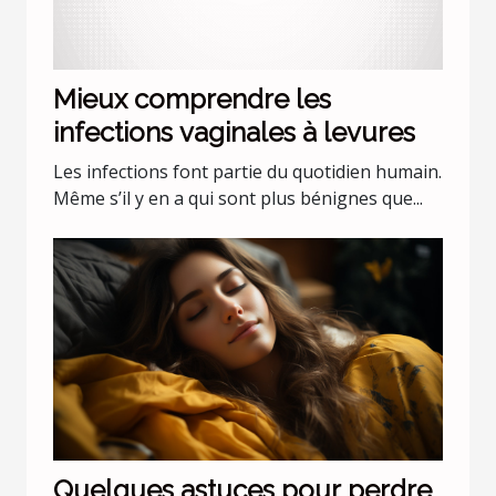
Mieux comprendre les
infections vaginales à levures
Les infections font partie du quotidien humain.
Même s’il y en a qui sont plus bénignes que...
Quelques astuces pour perdre