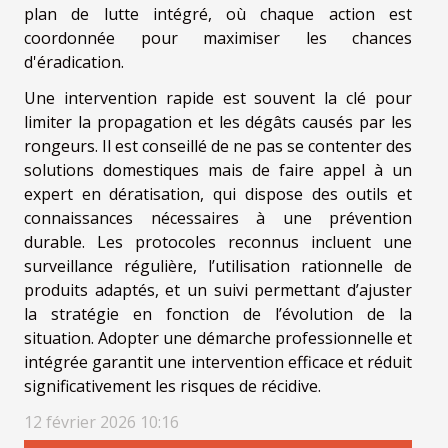
plan de lutte intégré, où chaque action est
coordonnée pour maximiser les chances
d'éradication.
Une intervention rapide est souvent la clé pour
limiter la propagation et les dégâts causés par les
rongeurs. Il est conseillé de ne pas se contenter des
solutions domestiques mais de faire appel à un
expert en dératisation, qui dispose des outils et
connaissances nécessaires à une prévention
durable. Les protocoles reconnus incluent une
surveillance régulière, l’utilisation rationnelle de
produits adaptés, et un suivi permettant d’ajuster
la stratégie en fonction de l’évolution de la
situation. Adopter une démarche professionnelle et
intégrée garantit une intervention efficace et réduit
significativement les risques de récidive.
12 février 2026 10:16