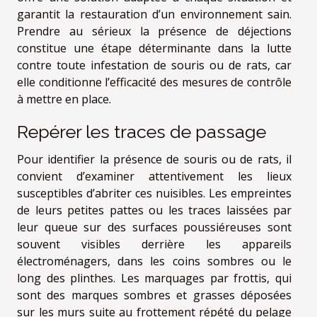
garantit la restauration d’un environnement sain.
Prendre au sérieux la présence de déjections
constitue une étape déterminante dans la lutte
contre toute infestation de souris ou de rats, car
elle conditionne l’efficacité des mesures de contrôle
à mettre en place.
Repérer les traces de passage
Pour identifier la présence de souris ou de rats, il
convient d’examiner attentivement les lieux
susceptibles d’abriter ces nuisibles. Les empreintes
de leurs petites pattes ou les traces laissées par
leur queue sur des surfaces poussiéreuses sont
souvent visibles derrière les appareils
électroménagers, dans les coins sombres ou le
long des plinthes. Les marquages par frottis, qui
sont des marques sombres et grasses déposées
sur les murs suite au frottement répété du pelage