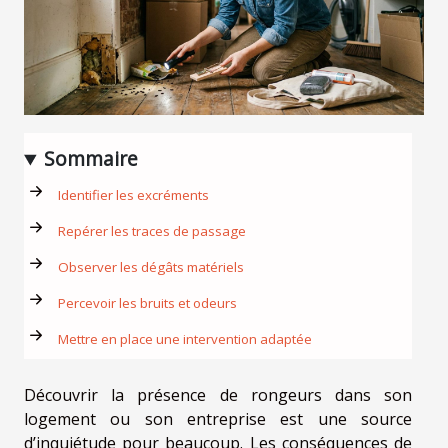
Sommaire
Identifier les excréments
Repérer les traces de passage
Observer les dégâts matériels
Percevoir les bruits et odeurs
Mettre en place une intervention adaptée
Découvrir la présence de rongeurs dans son
logement ou son entreprise est une source
d’inquiétude pour beaucoup. Les conséquences de