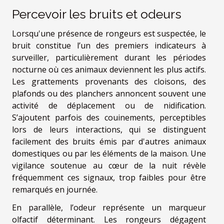
Percevoir les bruits et odeurs
Lorsqu'une présence de rongeurs est suspectée, le
bruit constitue l’un des premiers indicateurs à
surveiller, particulièrement durant les périodes
nocturne où ces animaux deviennent les plus actifs.
Les grattements provenants des cloisons, des
plafonds ou des planchers annoncent souvent une
activité de déplacement ou de nidification.
S’ajoutent parfois des couinements, perceptibles
lors de leurs interactions, qui se distinguent
facilement des bruits émis par d'autres animaux
domestiques ou par les éléments de la maison. Une
vigilance soutenue au cœur de la nuit révèle
fréquemment ces signaux, trop faibles pour être
remarqués en journée.
En parallèle, l’odeur représente un marqueur
olfactif déterminant. Les rongeurs dégagent