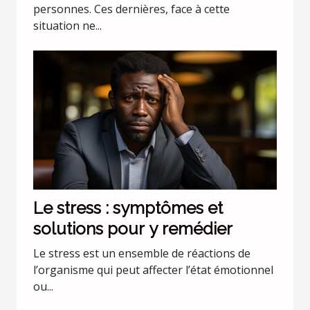
personnes. Ces dernières, face à cette
situation ne...
Le stress : symptômes et
solutions pour y remédier
Le stress est un ensemble de réactions de
l’organisme qui peut affecter l’état émotionnel
ou...