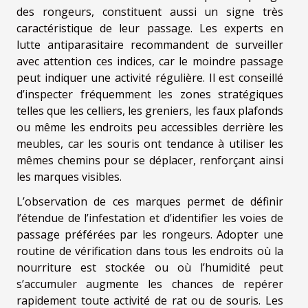
des rongeurs, constituent aussi un signe très
caractéristique de leur passage. Les experts en
lutte antiparasitaire recommandent de surveiller
avec attention ces indices, car le moindre passage
peut indiquer une activité régulière. Il est conseillé
d’inspecter fréquemment les zones stratégiques
telles que les celliers, les greniers, les faux plafonds
ou même les endroits peu accessibles derrière les
meubles, car les souris ont tendance à utiliser les
mêmes chemins pour se déplacer, renforçant ainsi
les marques visibles.
L’observation de ces marques permet de définir
l’étendue de l’infestation et d’identifier les voies de
passage préférées par les rongeurs. Adopter une
routine de vérification dans tous les endroits où la
nourriture est stockée ou où l’humidité peut
s’accumuler augmente les chances de repérer
rapidement toute activité de rat ou de souris. Les