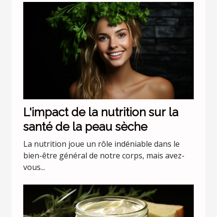
L'impact de la nutrition sur la
santé de la peau sèche
La nutrition joue un rôle indéniable dans le
bien-être général de notre corps, mais avez-
vous...