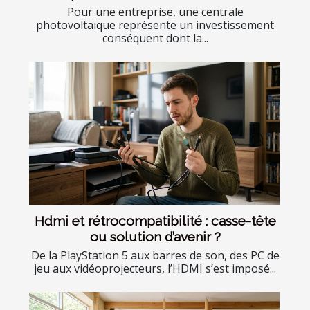
Pour une entreprise, une centrale
photovoltaïque représente un investissement
conséquent dont la...
Hdmi et rétrocompatibilité : casse-tête
ou solution d’avenir ?
De la PlayStation 5 aux barres de son, des PC de
jeu aux vidéoprojecteurs, l’HDMI s’est imposé...