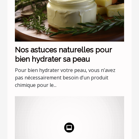
Nos astuces naturelles pour
bien hydrater sa peau
Pour bien hydrater votre peau, vous n’avez
pas nécessairement besoin d’un produit
chimique pour le...