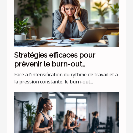
Stratégies efficaces pour
prévenir le burn-out
professionnel
Face à l’intensification du rythme de travail et à
la pression constante, le burn-out...