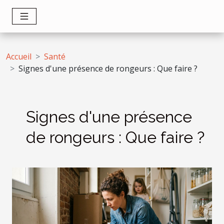
Accueil
Santé
Signes d'une présence de rongeurs : Que faire ?
Signes d'une présence
de rongeurs : Que faire ?