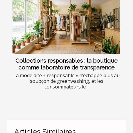
Collections responsables : la boutique
comme laboratoire de transparence
La mode dite « responsable » n’échappe plus au
soupçon de greenwashing, et les
consommateurs le...
Articles Similaires