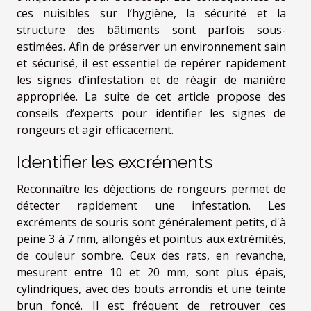
ces nuisibles sur l’hygiène, la sécurité et la
structure des bâtiments sont parfois sous-
estimées. Afin de préserver un environnement sain
et sécurisé, il est essentiel de repérer rapidement
les signes d’infestation et de réagir de manière
appropriée. La suite de cet article propose des
conseils d’experts pour identifier les signes de
rongeurs et agir efficacement.
Identifier les excréments
Reconnaître les déjections de rongeurs permet de
détecter rapidement une infestation. Les
excréments de souris sont généralement petits, d'à
peine 3 à 7 mm, allongés et pointus aux extrémités,
de couleur sombre. Ceux des rats, en revanche,
mesurent entre 10 et 20 mm, sont plus épais,
cylindriques, avec des bouts arrondis et une teinte
brun foncé. Il est fréquent de retrouver ces