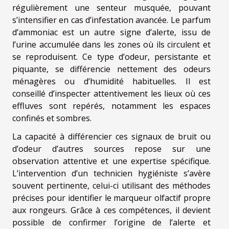
régulièrement une senteur musquée, pouvant
s’intensifier en cas d’infestation avancée. Le parfum
d’ammoniac est un autre signe d’alerte, issu de
l’urine accumulée dans les zones où ils circulent et
se reproduisent. Ce type d’odeur, persistante et
piquante, se différencie nettement des odeurs
ménagères ou d’humidité habituelles. Il est
conseillé d’inspecter attentivement les lieux où ces
effluves sont repérés, notamment les espaces
confinés et sombres.
La capacité à différencier ces signaux de bruit ou
d’odeur d’autres sources repose sur une
observation attentive et une expertise spécifique.
L’intervention d’un technicien hygiéniste s’avère
souvent pertinente, celui-ci utilisant des méthodes
précises pour identifier le marqueur olfactif propre
aux rongeurs. Grâce à ces compétences, il devient
possible de confirmer l’origine de l’alerte et