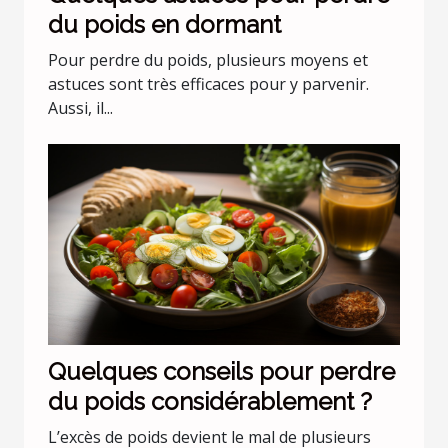
du poids en dormant
Pour perdre du poids, plusieurs moyens et
astuces sont très efficaces pour y parvenir.
Aussi, il...
Quelques conseils pour perdre
du poids considérablement ?
L’excès de poids devient le mal de plusieurs