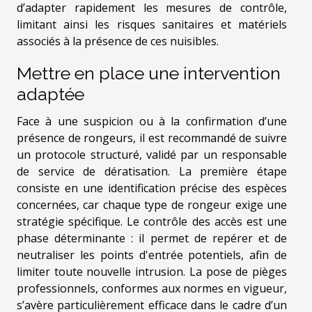
d’adapter rapidement les mesures de contrôle,
limitant ainsi les risques sanitaires et matériels
associés à la présence de ces nuisibles.
Mettre en place une intervention
adaptée
Face à une suspicion ou à la confirmation d’une
présence de rongeurs, il est recommandé de suivre
un protocole structuré, validé par un responsable
de service de dératisation. La première étape
consiste en une identification précise des espèces
concernées, car chaque type de rongeur exige une
stratégie spécifique. Le contrôle des accès est une
phase déterminante : il permet de repérer et de
neutraliser les points d'entrée potentiels, afin de
limiter toute nouvelle intrusion. La pose de pièges
professionnels, conformes aux normes en vigueur,
s’avère particulièrement efficace dans le cadre d’un