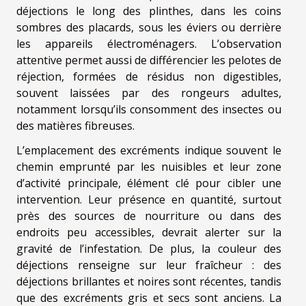
déjections le long des plinthes, dans les coins
sombres des placards, sous les éviers ou derrière
les appareils électroménagers. L’observation
attentive permet aussi de différencier les pelotes de
réjection, formées de résidus non digestibles,
souvent laissées par des rongeurs adultes,
notamment lorsqu’ils consomment des insectes ou
des matières fibreuses.
L’emplacement des excréments indique souvent le
chemin emprunté par les nuisibles et leur zone
d’activité principale, élément clé pour cibler une
intervention. Leur présence en quantité, surtout
près des sources de nourriture ou dans des
endroits peu accessibles, devrait alerter sur la
gravité de l’infestation. De plus, la couleur des
déjections renseigne sur leur fraîcheur : des
déjections brillantes et noires sont récentes, tandis
que des excréments gris et secs sont anciens. La