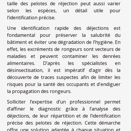
taille des pelotes de réjection peut aussi varier
selon les espèces, un détail utile pour
l’identification précise.
Une identification rapide des déjections est
fondamental pour préserver la salubrité du
bâtiment et éviter une dégradation de l’hygiène. En
effet, les excréments de rongeurs sont vecteurs de
maladies et peuvent contaminer les denrées
alimentaires. D’après les spécialistes en
désinsectisation, il est impératif d’agir dès la
découverte de traces suspectes afin de limiter les
risques pour la santé des occupants et d'endiguer
la propagation des rongeurs.
Solliciter l’expertise d’un professionnel permet
d’affiner le diagnostic grâce à l’analyse des
déjections, de leur répartition et de l’identification
précise des pelotes de réjection. Cette démarche
offre une solution adaptée à chaque situation et