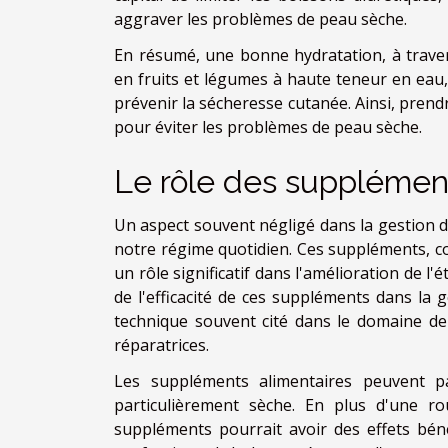
aggraver les problèmes de peau sèche.
En résumé, une bonne hydratation, à trave
en fruits et légumes à haute teneur en eau, 
prévenir la sécheresse cutanée. Ainsi, prend
pour éviter les problèmes de peau sèche.
Le rôle des supplémen
Un aspect souvent négligé dans la gestion d
notre régime quotidien. Ces suppléments, c
un rôle significatif dans l'amélioration de l
de l'efficacité de ces suppléments dans la g
technique souvent cité dans le domaine de 
réparatrices.
Les suppléments alimentaires peuvent 
particulièrement sèche. En plus d'une ro
suppléments pourrait avoir des effets bén