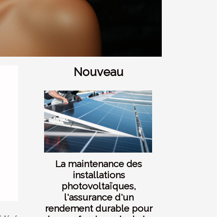
Nouveau
La maintenance des
installations
photovoltaïques,
l'assurance d'un
rendement durable pour