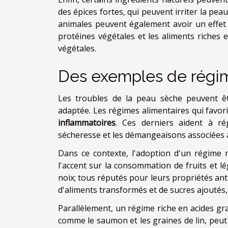
des épices fortes, qui peuvent irriter la pea
animales peuvent également avoir un effet d
protéines végétales et les aliments riches 
végétales.
Des exemples de régim
Les troubles de la peau sèche peuvent ê
adaptée. Les régimes alimentaires qui favo
inflammatoires
. Ces derniers aident à ré
sécheresse et les démangeaisons associées à
Dans ce contexte, l'adoption d'un régime 
l'accent sur la consommation de fruits et lé
noix; tous réputés pour leurs propriétés ant
d'aliments transformés et de sucres ajoutés
Parallèlement, un régime riche en acides g
comme le saumon et les graines de lin, peut 