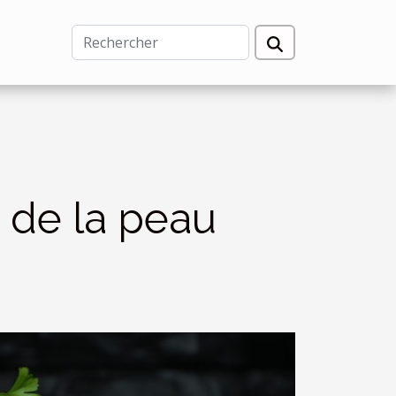
é de la peau