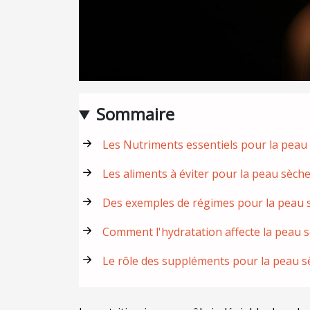
Sommaire
Les Nutriments essentiels pour la peau
Les aliments à éviter pour la peau sèch
Des exemples de régimes pour la peau 
Comment l'hydratation affecte la peau 
Le rôle des suppléments pour la peau s