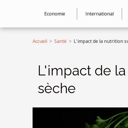
Economie
International
Accueil
Santé
L'impact de la nutrition s
L'impact de la 
sèche