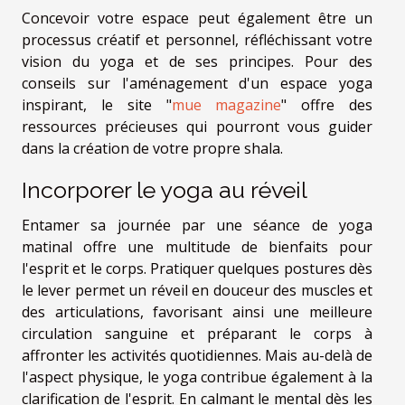
Concevoir votre espace peut également être un
processus créatif et personnel, réfléchissant votre
vision du yoga et de ses principes. Pour des
conseils sur l'aménagement d'un espace yoga
inspirant, le site "
mue magazine
" offre des
ressources précieuses qui pourront vous guider
dans la création de votre propre shala.
Incorporer le yoga au réveil
Entamer sa journée par une séance de yoga
matinal offre une multitude de bienfaits pour
l'esprit et le corps. Pratiquer quelques postures dès
le lever permet un réveil en douceur des muscles et
des articulations, favorisant ainsi une meilleure
circulation sanguine et préparant le corps à
affronter les activités quotidiennes. Mais au-delà de
l'aspect physique, le yoga contribue également à la
clarification de l'esprit. En calmant le mental dès les