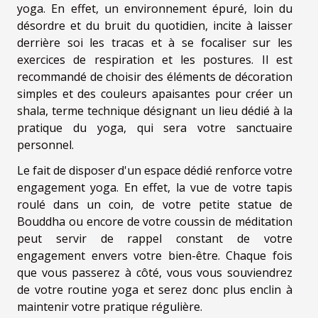
yoga. En effet, un environnement épuré, loin du
désordre et du bruit du quotidien, incite à laisser
derrière soi les tracas et à se focaliser sur les
exercices de respiration et les postures. Il est
recommandé de choisir des éléments de décoration
simples et des couleurs apaisantes pour créer un
shala, terme technique désignant un lieu dédié à la
pratique du yoga, qui sera votre sanctuaire
personnel.
Le fait de disposer d'un espace dédié renforce votre
engagement yoga. En effet, la vue de votre tapis
roulé dans un coin, de votre petite statue de
Bouddha ou encore de votre coussin de méditation
peut servir de rappel constant de votre
engagement envers votre bien-être. Chaque fois
que vous passerez à côté, vous vous souviendrez
de votre routine yoga et serez donc plus enclin à
maintenir votre pratique régulière.