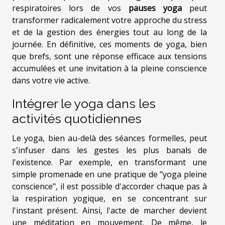
respiratoires lors de vos
pauses yoga
peut
transformer radicalement votre approche du stress
et de la gestion des énergies tout au long de la
journée. En définitive, ces moments de yoga, bien
que brefs, sont une réponse efficace aux tensions
accumulées et une invitation à la pleine conscience
dans votre vie active.
Intégrer le yoga dans les
activités quotidiennes
Le yoga, bien au-delà des séances formelles, peut
s'infuser dans les gestes les plus banals de
l'existence. Par exemple, en transformant une
simple promenade en une pratique de "yoga pleine
conscience", il est possible d'accorder chaque pas à
la respiration yogique, en se concentrant sur
l'instant présent. Ainsi, l'acte de marcher devient
une méditation en mouvement. De même, le