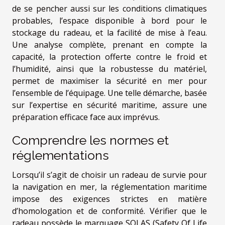
de se pencher aussi sur les conditions climatiques
probables, l’espace disponible à bord pour le
stockage du radeau, et la facilité de mise à l’eau.
Une analyse complète, prenant en compte la
capacité, la protection offerte contre le froid et
l’humidité, ainsi que la robustesse du matériel,
permet de maximiser la sécurité en mer pour
l’ensemble de l’équipage. Une telle démarche, basée
sur l’expertise en sécurité maritime, assure une
préparation efficace face aux imprévus.
Comprendre les normes et
réglementations
Lorsqu’il s’agit de choisir un radeau de survie pour
la navigation en mer, la réglementation maritime
impose des exigences strictes en matière
d’homologation et de conformité. Vérifier que le
radeau possède le marquage SOLAS (Safety Of Life