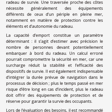
radeau de survie. Une traversée proche des côtes
nécessite généralement des équipements
différents de ceux d’un périple en pleine mer,
notamment en matière de protection contre les
éléments et d’autonomie du radeau.
La capacité d’emport constitue un paramètre
déterminant : il s’agit d’estimer avec précision le
nombre de personnes devant potentiellement
embarquer à bord du radeau. Un calcul erroné
pourrait compromettre la sécurité en mer, car une
surcharge réduit la stabilité et l’efficacité des
dispositifs de survie. Il est également indispensable
d’intégrer la durée prévue de navigation dans le
processus de décision ; plus le temps passé en mer
risque d’être long en cas d’incident, plus le radeau
doit offrir des équipements de protection et de
réserve pour garantir la survie des occupants.
Lors de l’évaluation des besoins, il est recommandé