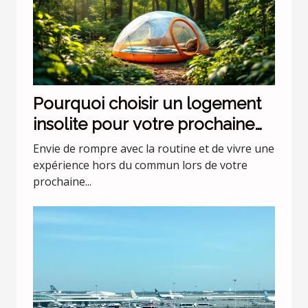
Pourquoi choisir un logement
insolite pour votre prochaine
escapade ?
Envie de rompre avec la routine et de vivre une
expérience hors du commun lors de votre
prochaine...