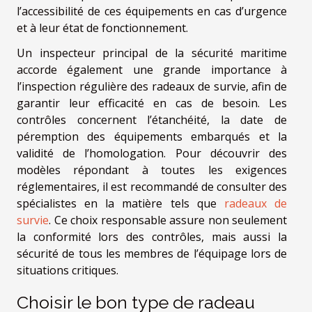
l’accessibilité de ces équipements en cas d’urgence
et à leur état de fonctionnement.
Un inspecteur principal de la sécurité maritime
accorde également une grande importance à
l’inspection régulière des radeaux de survie, afin de
garantir leur efficacité en cas de besoin. Les
contrôles concernent l’étanchéité, la date de
péremption des équipements embarqués et la
validité de l’homologation. Pour découvrir des
modèles répondant à toutes les exigences
réglementaires, il est recommandé de consulter des
spécialistes en la matière tels que
radeaux de
survie
. Ce choix responsable assure non seulement
la conformité lors des contrôles, mais aussi la
sécurité de tous les membres de l’équipage lors de
situations critiques.
Choisir le bon type de radeau