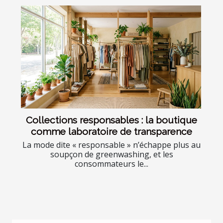
Collections responsables : la boutique
comme laboratoire de transparence
La mode dite « responsable » n’échappe plus au
soupçon de greenwashing, et les
consommateurs le...