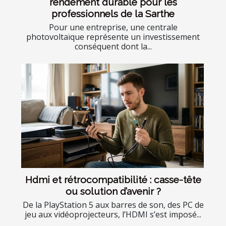
rendement durable pour les
professionnels de la Sarthe
Pour une entreprise, une centrale
photovoltaïque représente un investissement
conséquent dont la...
Hdmi et rétrocompatibilité : casse-tête
ou solution d’avenir ?
De la PlayStation 5 aux barres de son, des PC de
jeu aux vidéoprojecteurs, l’HDMI s’est imposé...