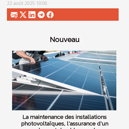
22 août 2025 10:06
Nouveau
La maintenance des installations
photovoltaïques, l'assurance d'un