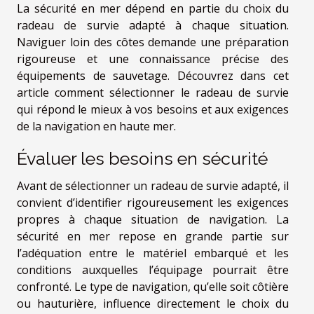
La sécurité en mer dépend en partie du choix du
radeau de survie adapté à chaque situation.
Naviguer loin des côtes demande une préparation
rigoureuse et une connaissance précise des
équipements de sauvetage. Découvrez dans cet
article comment sélectionner le radeau de survie
qui répond le mieux à vos besoins et aux exigences
de la navigation en haute mer.
Évaluer les besoins en sécurité
Avant de sélectionner un radeau de survie adapté, il
convient d’identifier rigoureusement les exigences
propres à chaque situation de navigation. La
sécurité en mer repose en grande partie sur
l’adéquation entre le matériel embarqué et les
conditions auxquelles l’équipage pourrait être
confronté. Le type de navigation, qu’elle soit côtière
ou hauturière, influence directement le choix du