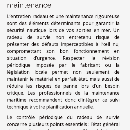
maintenance
L’entretien radeau et une maintenance rigoureuse
sont des éléments déterminants pour garantir la
sécurité nautique lors de vos sorties en mer. Un
radeau de survie non entretenu risque de
présenter des défauts imperceptibles à l’œil nu,
compromettant son bon fonctionnement en
situation d’urgence. Respecter la révision
périodique imposée par le fabricant ou la
législation locale permet non seulement de
maintenir le matériel en parfait état, mais aussi de
réduire les risques de panne lors d’un besoin
critique. Les professionnels de la maintenance
maritime recommandent donc d’intégrer ce suivi
technique à votre planification annuelle.
Le contrôle périodique du radeau de survie
concerne plusieurs points essentiels : l’état général