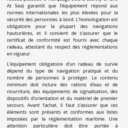
At Sea) garantit que l’équipement répond aux
normes internationales les plus élevées pour la
sécurité des personnes à bord. L’homologation est
obligatoire pour la plupart des navigations
hauturières, et il convient de s’assurer que le
certificat de conformité est fourni avec chaque
radeau, attestant du respect des réglementations
en vigueur.
L’équipement obligatoire d’un radeau de survie
dépend du type de navigation pratiqué et du
nombre de personnes à protéger. Le contenu
minimum doit inclure des rations d’eau et de
nourriture, des équipements de signalisation, des
dispositifs d’orientation et du matériel de premier
secours. Avant l’achat, il faut s’assurer que ces
éléments sont présents et conformes aux listes
imposées par la réglementation maritime. Une
attention particulière doit être portée à