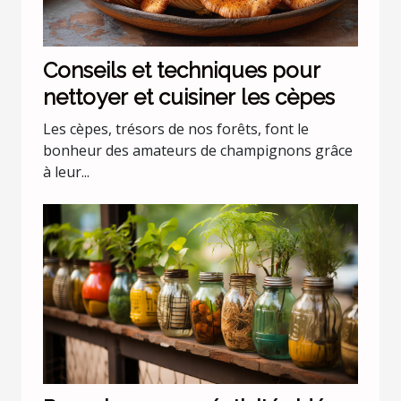
Conseils et techniques pour
nettoyer et cuisiner les cèpes
Les cèpes, trésors de nos forêts, font le
bonheur des amateurs de champignons grâce
à leur...