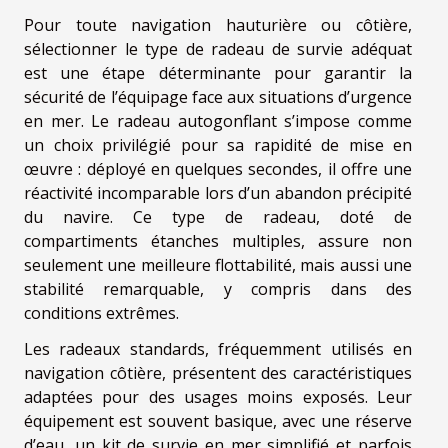
Pour toute navigation hauturière ou côtière,
sélectionner le type de radeau de survie adéquat
est une étape déterminante pour garantir la
sécurité de l’équipage face aux situations d’urgence
en mer. Le radeau autogonflant s’impose comme
un choix privilégié pour sa rapidité de mise en
œuvre : déployé en quelques secondes, il offre une
réactivité incomparable lors d’un abandon précipité
du navire. Ce type de radeau, doté de
compartiments étanches multiples, assure non
seulement une meilleure flottabilité, mais aussi une
stabilité remarquable, y compris dans des
conditions extrêmes.
Les radeaux standards, fréquemment utilisés en
navigation côtière, présentent des caractéristiques
adaptées pour des usages moins exposés. Leur
équipement est souvent basique, avec une réserve
d’eau, un kit de survie en mer simplifié et parfois