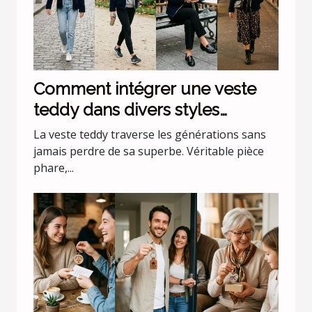
Comment intégrer une veste
teddy dans divers styles
vestimentaires ?
La veste teddy traverse les générations sans
jamais perdre de sa superbe. Véritable pièce
phare,...