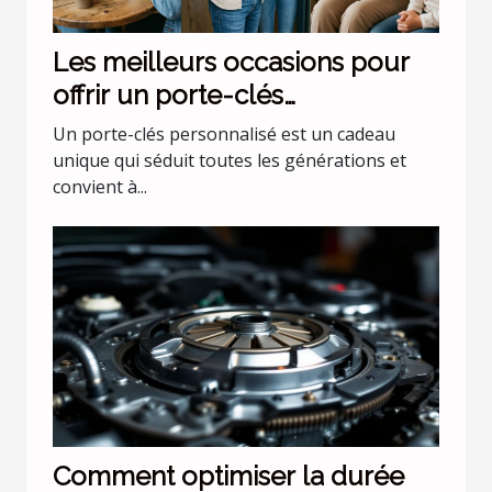
Les meilleurs occasions pour
offrir un porte-clés
personnalisé
Un porte-clés personnalisé est un cadeau
unique qui séduit toutes les générations et
convient à...
Comment optimiser la durée