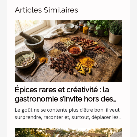
Articles Similaires
Épices rares et créativité : la
gastronomie s’invite hors des
codes
Le goût ne se contente plus d’être bon, il veut
surprendre, raconter et, surtout, déplacer les...