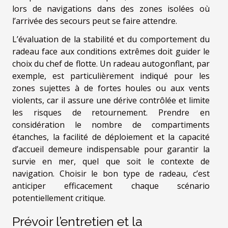
lors de navigations dans des zones isolées où
l’arrivée des secours peut se faire attendre.
L’évaluation de la stabilité et du comportement du
radeau face aux conditions extrêmes doit guider le
choix du chef de flotte. Un radeau autogonflant, par
exemple, est particulièrement indiqué pour les
zones sujettes à de fortes houles ou aux vents
violents, car il assure une dérive contrôlée et limite
les risques de retournement. Prendre en
considération le nombre de compartiments
étanches, la facilité de déploiement et la capacité
d’accueil demeure indispensable pour garantir la
survie en mer, quel que soit le contexte de
navigation. Choisir le bon type de radeau, c’est
anticiper efficacement chaque scénario
potentiellement critique.
Prévoir l’entretien et la