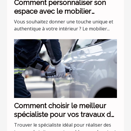
Comment personnaliser son
espace avec le mobilier
industriel ?
Vous souhaitez donner une touche unique et
authentique à votre intérieur ? Le mobilier...
Comment choisir le meilleur
spécialiste pour vos travaux de
toiture ?
Trouver le spécialiste idéal pour réaliser des