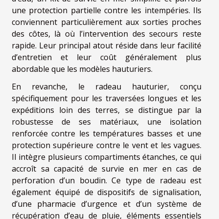
une protection partielle contre les intempéries. Ils
conviennent particulièrement aux sorties proches
des côtes, là où l’intervention des secours reste
rapide. Leur principal atout réside dans leur facilité
d’entretien et leur coût généralement plus
abordable que les modèles hauturiers.
En revanche, le radeau hauturier, conçu
spécifiquement pour les traversées longues et les
expéditions loin des terres, se distingue par la
robustesse de ses matériaux, une isolation
renforcée contre les températures basses et une
protection supérieure contre le vent et les vagues.
Il intègre plusieurs compartiments étanches, ce qui
accroît sa capacité de survie en mer en cas de
perforation d’un boudin. Ce type de radeau est
également équipé de dispositifs de signalisation,
d’une pharmacie d’urgence et d’un système de
récupération d’eau de pluie, éléments essentiels