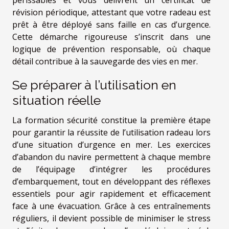
périssables et vous délivrent un certificat de
révision périodique, attestant que votre radeau est
prêt à être déployé sans faille en cas d’urgence.
Cette démarche rigoureuse s’inscrit dans une
logique de prévention responsable, où chaque
détail contribue à la sauvegarde des vies en mer.
Se préparer à l’utilisation en
situation réelle
La formation sécurité constitue la première étape
pour garantir la réussite de l’utilisation radeau lors
d’une situation d’urgence en mer. Les exercices
d’abandon du navire permettent à chaque membre
de l’équipage d’intégrer les procédures
d’embarquement, tout en développant des réflexes
essentiels pour agir rapidement et efficacement
face à une évacuation. Grâce à ces entraînements
réguliers, il devient possible de minimiser le stress