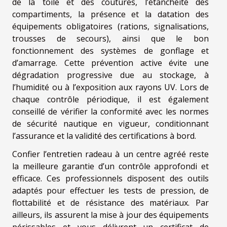
de la toile et des coutures, l’étanchéité des
compartiments, la présence et la datation des
équipements obligatoires (rations, signalisations,
trousses de secours), ainsi que le bon
fonctionnement des systèmes de gonflage et
d’amarrage. Cette prévention active évite une
dégradation progressive due au stockage, à
l’humidité ou à l’exposition aux rayons UV. Lors de
chaque contrôle périodique, il est également
conseillé de vérifier la conformité avec les normes
de sécurité nautique en vigueur, conditionnant
l’assurance et la validité des certifications à bord.
Confier l’entretien radeau à un centre agréé reste
la meilleure garantie d’un contrôle approfondi et
efficace. Ces professionnels disposent des outils
adaptés pour effectuer les tests de pression, de
flottabilité et de résistance des matériaux. Par
ailleurs, ils assurent la mise à jour des équipements