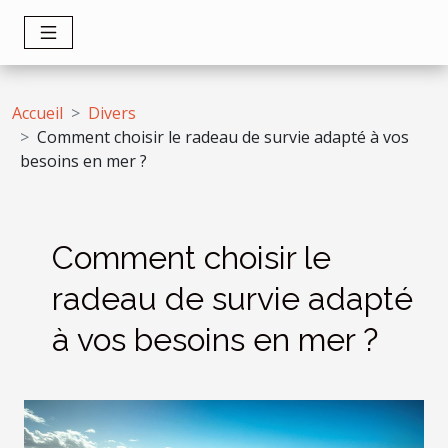
Accueil
Divers
Comment choisir le radeau de survie adapté à vos
besoins en mer ?
Comment choisir le
radeau de survie adapté
à vos besoins en mer ?