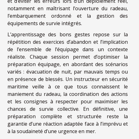
et d’éviter les erreurs lors d’un déploiement réel,
notamment en maîtrisant l’ouverture du radeau,
l’embarquement ordonné et la gestion des
équipements de survie intégrés.
L’apprentissage des bons gestes repose sur la
répétition des exercices d’abandon et l’implication
de l’ensemble de l’équipage dans un contexte
réaliste. Chaque session permet d’optimiser la
préparation équipage, en abordant des scénarios
variés : évacuation de nuit, par mauvais temps ou
en présence de blessés. Un instructeur en sécurité
maritime veille à ce que tous connaissent le
maniement du radeau, la coordination des actions
et les consignes à respecter pour maximiser les
chances de survie collective. En définitive, une
préparation complète et structurée reste la
garantie d’une réaction adaptée face à l’imprévu et
à la soudaineté d’une urgence en mer.