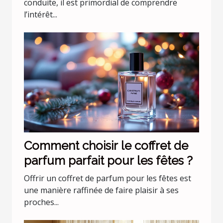
conduite
conduite, il est primordial de comprendre
l’intérêt...
Comment choisir le coffret de
parfum parfait pour les fêtes ?
Offrir un coffret de parfum pour les fêtes est
une manière raffinée de faire plaisir à ses
proches...