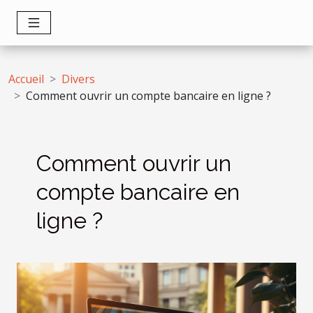
Accueil
Divers
Comment ouvrir un compte bancaire en ligne ?
Comment ouvrir un
compte bancaire en
ligne ?