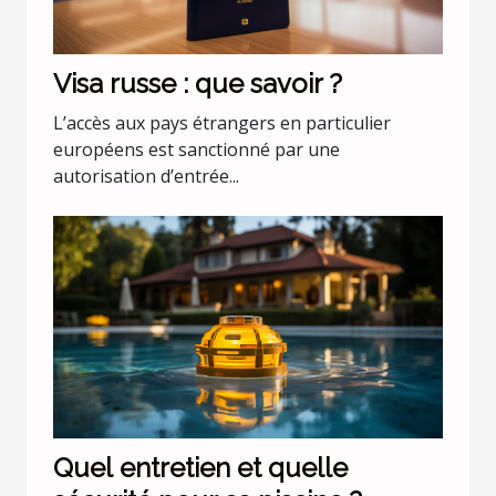
Visa russe : que savoir ?
L’accès aux pays étrangers en particulier
européens est sanctionné par une
autorisation d’entrée...
Quel entretien et quelle