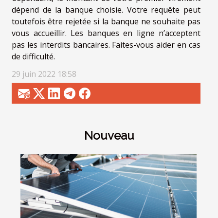
dépend de la banque choisie. Votre requête peut
toutefois être rejetée si la banque ne souhaite pas
vous accueillir. Les banques en ligne n’acceptent
pas les interdits bancaires. Faites-vous aider en cas
de difficulté.
29 juin 2022 18:58
Nouveau