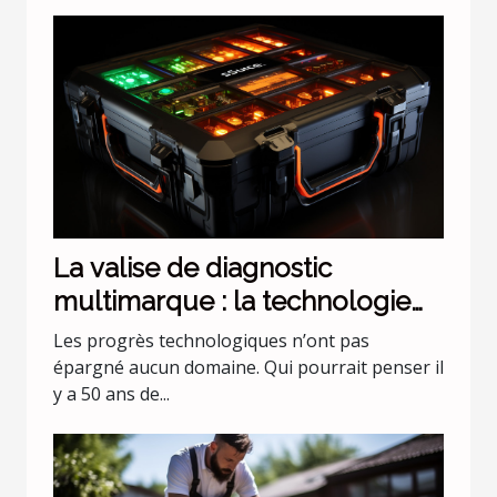
La valise de diagnostic
multimarque : la technologie
évolue !
Les progrès technologiques n’ont pas
épargné aucun domaine. Qui pourrait penser il
y a 50 ans de...