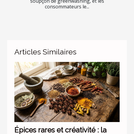
soupçon de greenwashing, et les
consommateurs le...
Articles Similaires
Épices rares et créativité : la