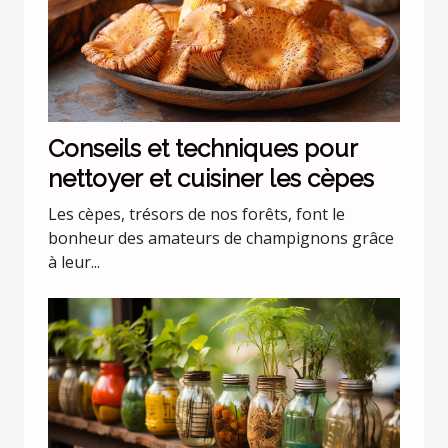
Conseils et techniques pour
nettoyer et cuisiner les cèpes
Les cèpes, trésors de nos forêts, font le
bonheur des amateurs de champignons grâce
à leur...