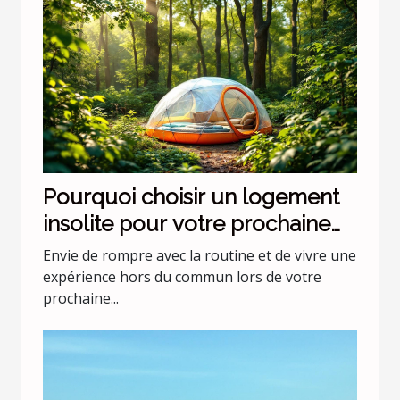
Pourquoi choisir un logement
insolite pour votre prochaine
escapade ?
Envie de rompre avec la routine et de vivre une
expérience hors du commun lors de votre
prochaine...