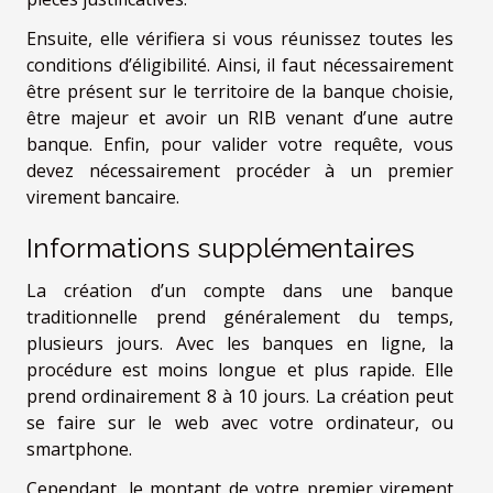
Ensuite, elle vérifiera si vous réunissez toutes les
conditions d’éligibilité. Ainsi, il faut nécessairement
être présent sur le territoire de la banque choisie,
être majeur et avoir un RIB venant d’une autre
banque. Enfin, pour valider votre requête, vous
devez nécessairement procéder à un premier
virement bancaire.
Informations supplémentaires
La création d’un compte dans une banque
traditionnelle prend généralement du temps,
plusieurs jours. Avec les banques en ligne, la
procédure est moins longue et plus rapide. Elle
prend ordinairement 8 à 10 jours. La création peut
se faire sur le web avec votre ordinateur, ou
smartphone.
Cependant, le montant de votre premier virement