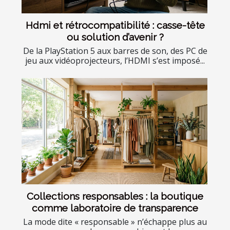
Hdmi et rétrocompatibilité : casse-tête
ou solution d’avenir ?
De la PlayStation 5 aux barres de son, des PC de
jeu aux vidéoprojecteurs, l’HDMI s’est imposé...
Collections responsables : la boutique
comme laboratoire de transparence
La mode dite « responsable » n’échappe plus au