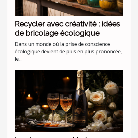
Recycler avec créativité : idées
de bricolage écologique
Dans un monde où la prise de conscience
écologique devient de plus en plus prononcée,
le...