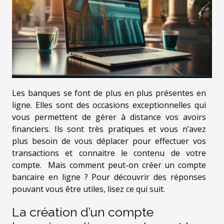
Les banques se font de plus en plus présentes en
ligne. Elles sont des occasions exceptionnelles qui
vous permettent de gérer à distance vos avoirs
financiers. Ils sont très pratiques et vous n’avez
plus besoin de vous déplacer pour effectuer vos
transactions et connaitre le contenu de votre
compte. Mais comment peut-on créer un compte
bancaire en ligne ? Pour découvrir des réponses
pouvant vous être utiles, lisez ce qui suit.
La création d’un compte