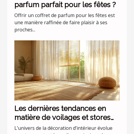
parfum parfait pour les fêtes ?
Offrir un coffret de parfum pour les fêtes est
une manière raffinée de faire plaisir à ses
proches...
Les dernières tendances en
matière de voilages et stores
pour intérieurs
L’univers de la décoration d’intérieur évolue