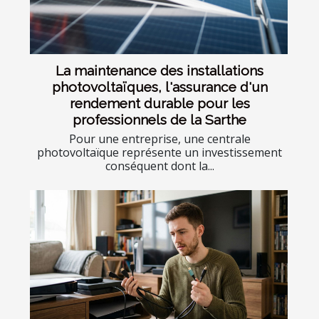
La maintenance des installations
photovoltaïques, l'assurance d'un
rendement durable pour les
professionnels de la Sarthe
Pour une entreprise, une centrale
photovoltaïque représente un investissement
conséquent dont la...