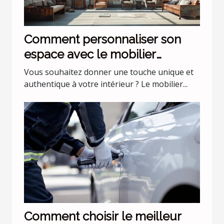
Comment personnaliser son
espace avec le mobilier
industriel ?
Vous souhaitez donner une touche unique et
authentique à votre intérieur ? Le mobilier...
Comment choisir le meilleur