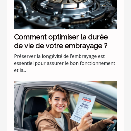
Comment optimiser la durée
de vie de votre embrayage ?
Préserver la longévité de l’embrayage est
essentiel pour assurer le bon fonctionnement
et la...