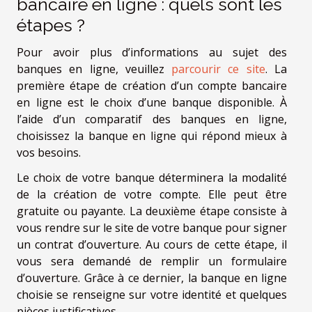
bancaire en ligne : quels sont les
étapes ?
Pour avoir plus d’informations au sujet des
banques en ligne, veuillez
parcourir ce site
. La
première étape de création d’un compte bancaire
en ligne est le choix d’une banque disponible. À
l’aide d’un comparatif des banques en ligne,
choisissez la banque en ligne qui répond mieux à
vos besoins.
Le choix de votre banque déterminera la modalité
de la création de votre compte. Elle peut être
gratuite ou payante. La deuxième étape consiste à
vous rendre sur le site de votre banque pour signer
un contrat d’ouverture. Au cours de cette étape, il
vous sera demandé de remplir un formulaire
d’ouverture. Grâce à ce dernier, la banque en ligne
choisie se renseigne sur votre identité et quelques
pièces justificatives.