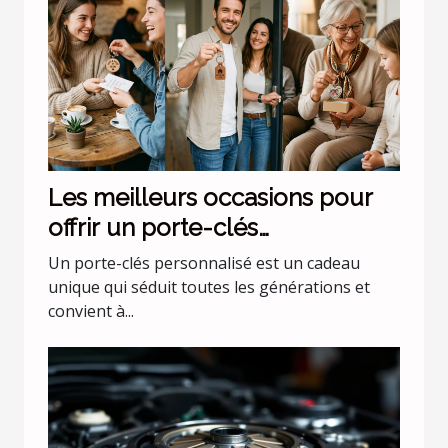
Les meilleurs occasions pour
offrir un porte-clés
personnalisé
Un porte-clés personnalisé est un cadeau
unique qui séduit toutes les générations et
convient à...