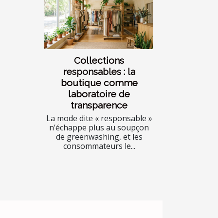
Collections
responsables : la
boutique comme
laboratoire de
transparence
La mode dite « responsable »
n’échappe plus au soupçon
de greenwashing, et les
consommateurs le...