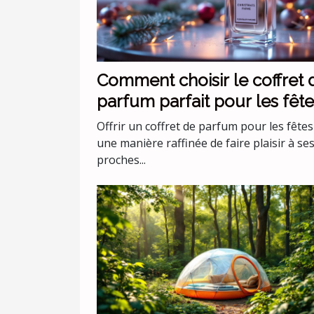
Comment choisir le coffret 
parfum parfait pour les fête
Offrir un coffret de parfum pour les fêtes
une manière raffinée de faire plaisir à se
proches...