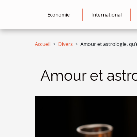
Economie
International
Accueil
Divers
Amour et astrologie, qu’e
Amour et astrol