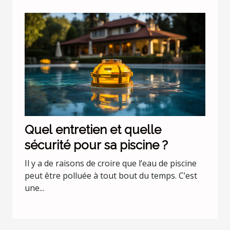
Quel entretien et quelle
sécurité pour sa piscine ?
Il y a de raisons de croire que l’eau de piscine
peut être polluée à tout bout du temps. C’est
une...