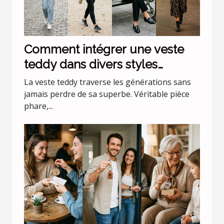
Comment intégrer une veste
teddy dans divers styles
vestimentaires ?
La veste teddy traverse les générations sans
jamais perdre de sa superbe. Véritable pièce
phare,...