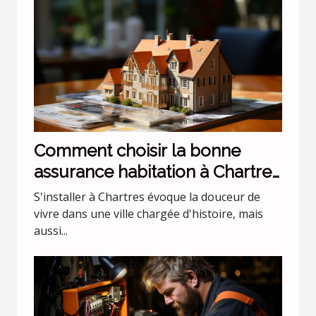
Comment choisir la bonne
assurance habitation à Chartres
?
S'installer à Chartres évoque la douceur de
vivre dans une ville chargée d'histoire, mais
aussi...