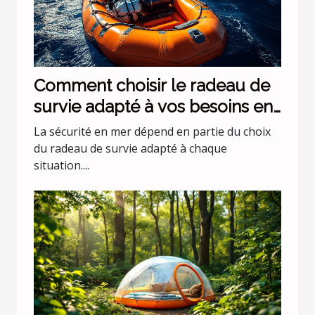
Comment choisir le radeau de
survie adapté à vos besoins en
mer ?
La sécurité en mer dépend en partie du choix
du radeau de survie adapté à chaque
situation....