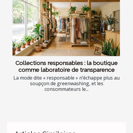
Collections responsables : la boutique
comme laboratoire de transparence
La mode dite « responsable » n’échappe plus au
soupçon de greenwashing, et les
consommateurs le...