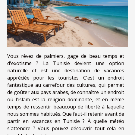
Vous rêvez de palmiers, gage de beau temps et
d'exotisme ? La Tunisie devient une option
naturelle et est une destination de vacances
appréciée pour les touristes. C'est un endroit
fantastique au carrefour des cultures, qui permet
de goûter aux pays arabes, de connaître un endroit
où l'islam est la religion dominante, et en même
temps de ressentir beaucoup de liberté à laquelle
nous sommes habitués. Que faut-il retenir avant de
partir en vacances en Tunisie ? À quelle météo
s'attendre ? Vous pouvez découvrir tout cela en