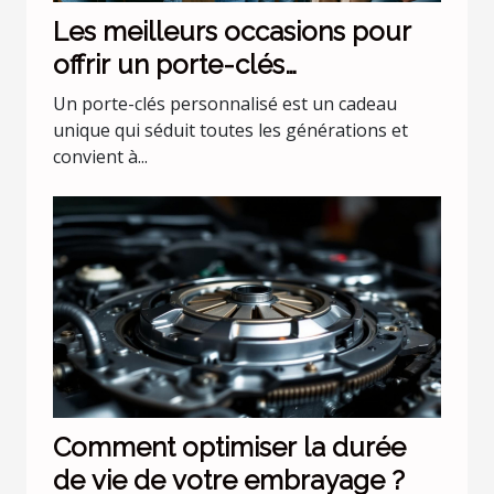
Les meilleurs occasions pour
offrir un porte-clés
personnalisé
Un porte-clés personnalisé est un cadeau
unique qui séduit toutes les générations et
convient à...
Comment optimiser la durée
de vie de votre embrayage ?