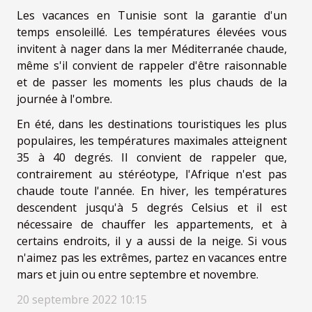
Les vacances en Tunisie sont la garantie d'un
temps ensoleillé. Les températures élevées vous
invitent à nager dans la mer Méditerranée chaude,
même s'il convient de rappeler d'être raisonnable
et de passer les moments les plus chauds de la
journée à l'ombre.
En été, dans les destinations touristiques les plus
populaires, les températures maximales atteignent
35 à 40 degrés. Il convient de rappeler que,
contrairement au stéréotype, l'Afrique n'est pas
chaude toute l'année. En hiver, les températures
descendent jusqu'à 5 degrés Celsius et il est
nécessaire de chauffer les appartements, et à
certains endroits, il y a aussi de la neige. Si vous
n'aimez pas les extrêmes, partez en vacances entre
mars et juin ou entre septembre et novembre.
20 septembre 2022 10:15