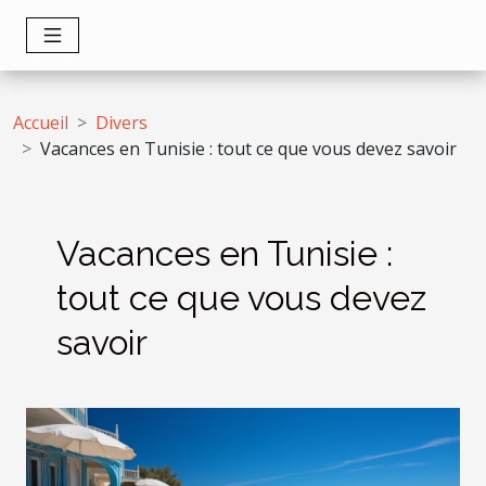
Accueil
Divers
Vacances en Tunisie : tout ce que vous devez savoir
Vacances en Tunisie :
tout ce que vous devez
savoir