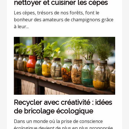
nettoyer et cuisiner les cèpes
Les cèpes, trésors de nos forêts, font le
bonheur des amateurs de champignons grâce
à leur...
Recycler avec créativité : idées
de bricolage écologique
Dans un monde où la prise de conscience
écologique devient de plus en plus prononcée,