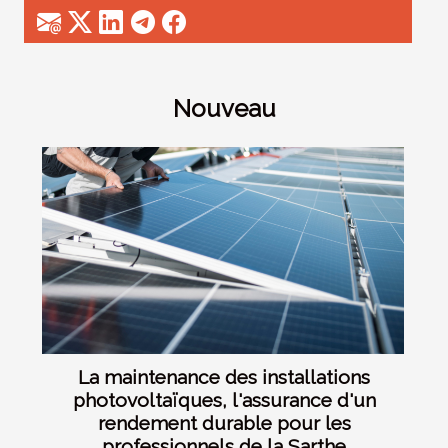
Nouveau
La maintenance des installations
photovoltaïques, l'assurance d'un
rendement durable pour les
professionnels de la Sarthe