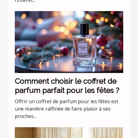
Comment choisir le coffret de
parfum parfait pour les fêtes ?
Offrir un coffret de parfum pour les fêtes est
une manière raffinée de faire plaisir à ses
proches...