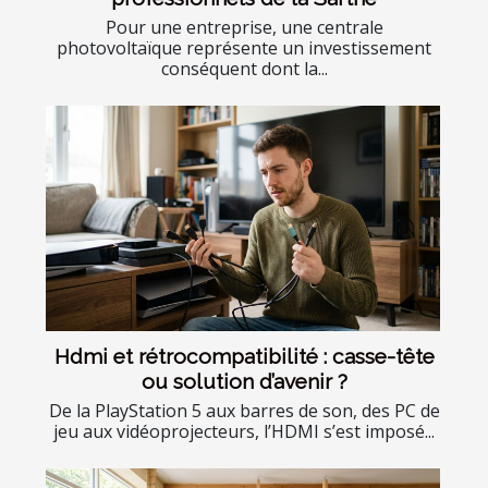
Pour une entreprise, une centrale
photovoltaïque représente un investissement
conséquent dont la...
Hdmi et rétrocompatibilité : casse-tête
ou solution d’avenir ?
De la PlayStation 5 aux barres de son, des PC de
jeu aux vidéoprojecteurs, l’HDMI s’est imposé...