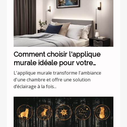
Comment choisir l'applique
murale idéale pour votre
chambre
L'applique murale transforme l'ambiance
d'une chambre et offre une solution
d’éclairage à la fois...