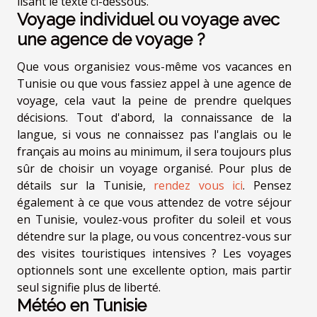
lisant le texte ci-dessous.
Voyage individuel ou voyage avec
une agence de voyage ?
Que vous organisiez vous-même vos vacances en
Tunisie ou que vous fassiez appel à une agence de
voyage, cela vaut la peine de prendre quelques
décisions. Tout d'abord, la connaissance de la
langue, si vous ne connaissez pas l'anglais ou le
français au moins au minimum, il sera toujours plus
sûr de choisir un voyage organisé. Pour plus de
détails sur la Tunisie,
rendez vous ici
. Pensez
également à ce que vous attendez de votre séjour
en Tunisie, voulez-vous profiter du soleil et vous
détendre sur la plage, ou vous concentrez-vous sur
des visites touristiques intensives ? Les voyages
optionnels sont une excellente option, mais partir
seul signifie plus de liberté.
Météo en Tunisie