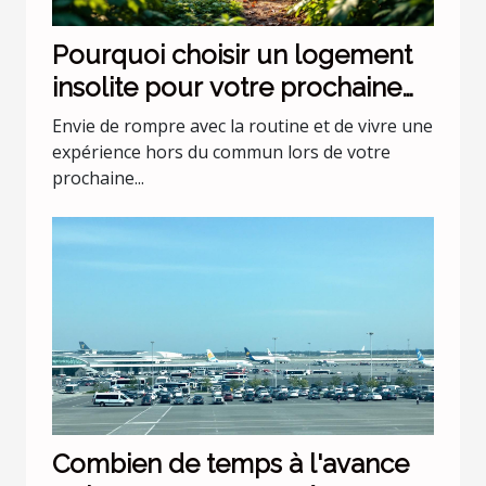
Pourquoi choisir un logement
insolite pour votre prochaine
escapade ?
Envie de rompre avec la routine et de vivre une
expérience hors du commun lors de votre
prochaine...
Combien de temps à l'avance