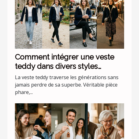
Comment intégrer une veste
teddy dans divers styles
vestimentaires ?
La veste teddy traverse les générations sans
jamais perdre de sa superbe. Véritable pièce
phare,...