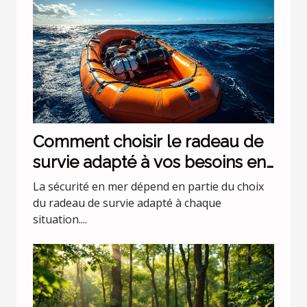
Comment choisir le radeau de
survie adapté à vos besoins en
mer ?
La sécurité en mer dépend en partie du choix
du radeau de survie adapté à chaque
situation....