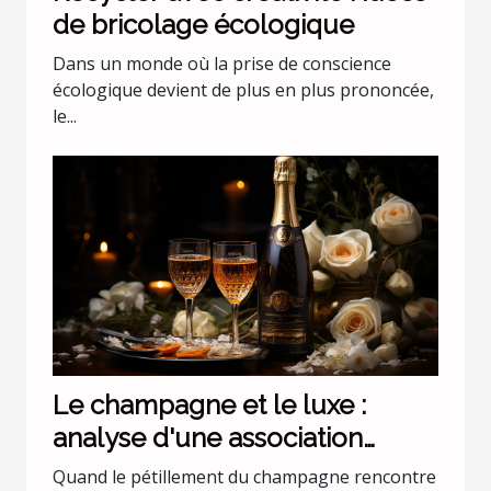
de bricolage écologique
Dans un monde où la prise de conscience
écologique devient de plus en plus prononcée,
le...
Le champagne et le luxe :
analyse d'une association
incontournable
Quand le pétillement du champagne rencontre