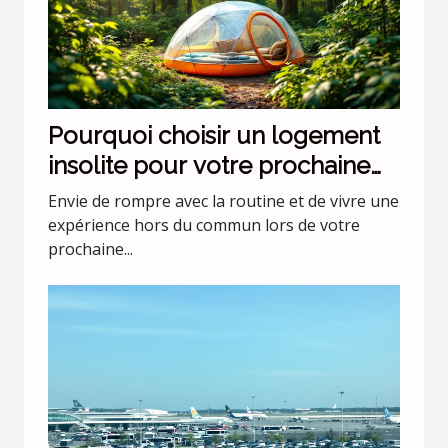
Pourquoi choisir un logement
insolite pour votre prochaine
escapade ?
Envie de rompre avec la routine et de vivre une
expérience hors du commun lors de votre
prochaine...