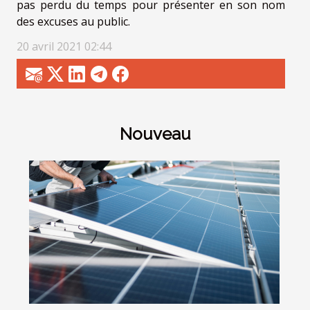
pas perdu du temps pour présenter en son nom
des excuses au public.
20 avril 2021 02:44
Nouveau