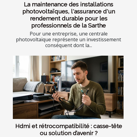
La maintenance des installations
photovoltaïques, l'assurance d'un
rendement durable pour les
professionnels de la Sarthe
Pour une entreprise, une centrale
photovoltaïque représente un investissement
conséquent dont la...
Hdmi et rétrocompatibilité : casse-tête
ou solution d’avenir ?