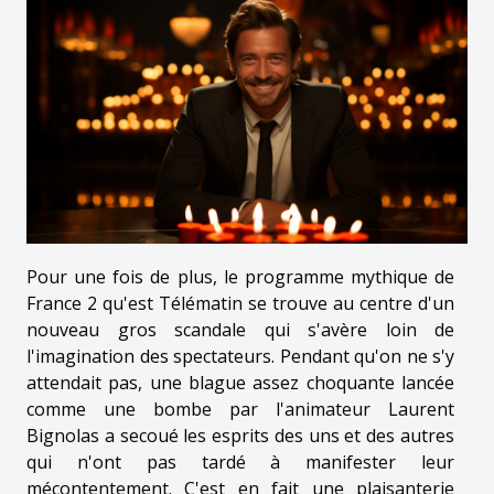
Pour une fois de plus, le programme mythique de
France 2 qu'est Télématin se trouve au centre d'un
nouveau gros scandale qui s'avère loin de
l'imagination des spectateurs. Pendant qu'on ne s'y
attendait pas, une blague assez choquante lancée
comme une bombe par l'animateur Laurent
Bignolas a secoué les esprits des uns et des autres
qui n'ont pas tardé à manifester leur
mécontentement. C'est en fait une plaisanterie