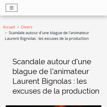
Accueil
Divers
Scandale autour d'une blague de l'animateur
Laurent Bignolas : les excuses de la production
Scandale autour d'une
blague de l'animateur
Laurent Bignolas : les
excuses de la production