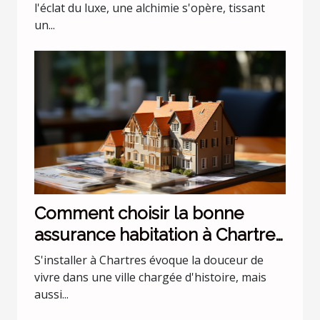
l'éclat du luxe, une alchimie s'opère, tissant
un...
Comment choisir la bonne
assurance habitation à Chartres
?
S'installer à Chartres évoque la douceur de
vivre dans une ville chargée d'histoire, mais
aussi...