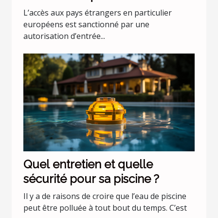
L’accès aux pays étrangers en particulier
européens est sanctionné par une
autorisation d’entrée...
Quel entretien et quelle
sécurité pour sa piscine ?
Il y a de raisons de croire que l’eau de piscine
peut être polluée à tout bout du temps. C’est