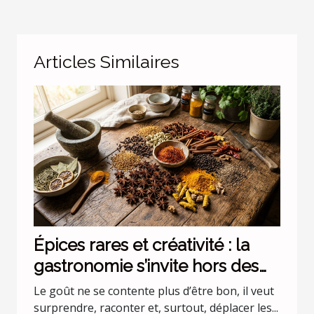
Articles Similaires
Épices rares et créativité : la
gastronomie s’invite hors des
codes
Le goût ne se contente plus d’être bon, il veut
surprendre, raconter et, surtout, déplacer les...