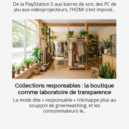
De la PlayStation 5 aux barres de son, des PC de
jeu aux vidéoprojecteurs, l’HDMI s’est imposé...
Collections responsables : la boutique
comme laboratoire de transparence
La mode dite « responsable » n’échappe plus au
soupçon de greenwashing, et les
consommateurs le...