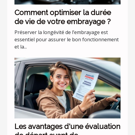
Comment optimiser la durée
de vie de votre embrayage ?
Préserver la longévité de l’embrayage est
essentiel pour assurer le bon fonctionnement
et la...
Les avantages d'une évaluation