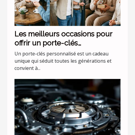
Les meilleurs occasions pour
offrir un porte-clés
personnalisé
Un porte-clés personnalisé est un cadeau
unique qui séduit toutes les générations et
convient à...