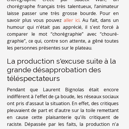
chorégraphe français très talentueux, l’animateur
laisse passer une très grosse bourde. Pour en
savoir plus vous pouvez
aller ici
. Au fait, dans un
humour qui n'était pas apprécié, il s'est forcé à
comparer le mot “chorégraphie” avec “chouré-
graphie”, ce qui, contre son attente, a gêné toutes
les personnes présentes sur le plateau.
La production s'excuse suite à la
grande désapprobation des
téléspectateurs
Pendant que Laurent Bignolas était encore
indifférent à l'effet de ça boude, les réseaux sociaux
ont pris d'assaut la situation. En effet, des critiques
pleuvaient de part et d'autre sur la toile remettant
en cause cette plaisanterie qu'ils critiquent de
raciste. Dépassée par les faits, la production n'a