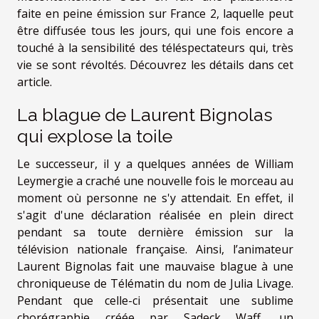
faite en peine émission sur France 2, laquelle peut
être diffusée tous les jours, qui une fois encore a
touché à la sensibilité des téléspectateurs qui, très
vie se sont révoltés. Découvrez les détails dans cet
article.
La blague de Laurent Bignolas
qui explose la toile
Le successeur, il y a quelques années de William
Leymergie a craché une nouvelle fois le morceau au
moment où personne ne s'y attendait. En effet, il
s'agit d'une déclaration réalisée en plein direct
pendant sa toute dernière émission sur la
télévision nationale française. Ainsi, l’animateur
Laurent Bignolas fait une mauvaise blague à une
chroniqueuse de Télématin du nom de Julia Livage.
Pendant que celle-ci présentait une sublime
chorégraphie créée par Sadeck Waff, un