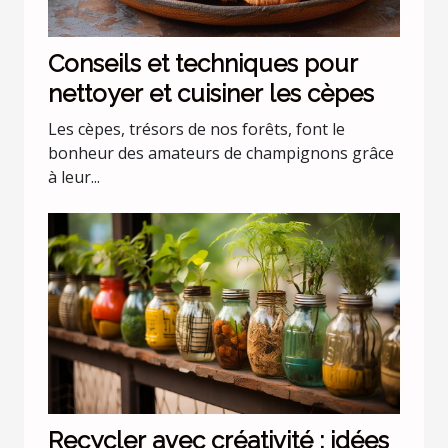
Conseils et techniques pour
nettoyer et cuisiner les cèpes
Les cèpes, trésors de nos forêts, font le
bonheur des amateurs de champignons grâce
à leur...
Recycler avec créativité : idées