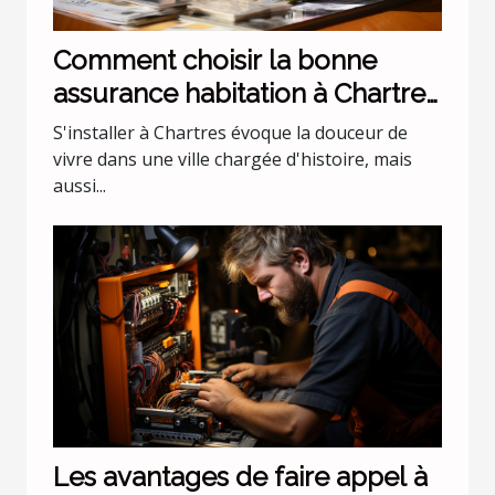
Comment choisir la bonne
assurance habitation à Chartres
?
S'installer à Chartres évoque la douceur de
vivre dans une ville chargée d'histoire, mais
aussi...
Les avantages de faire appel à