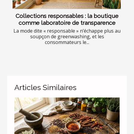
Collections responsables : la boutique
comme laboratoire de transparence
La mode dite « responsable » n’échappe plus au
soupçon de greenwashing, et les
consommateurs le...
Articles Similaires