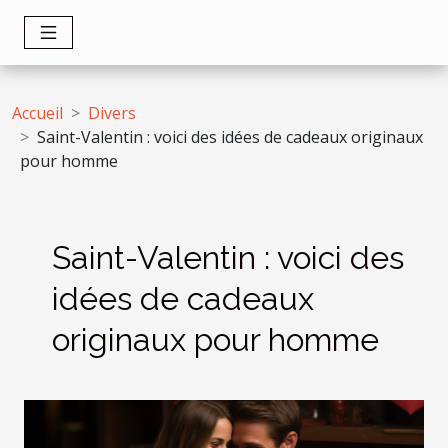
Accueil
Divers
Saint-Valentin : voici des idées de cadeaux originaux
pour homme
Saint-Valentin : voici des
idées de cadeaux
originaux pour homme