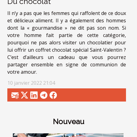
Du chocolat
Il n’y a pas que les femmes qui raffolent de ce doux
et délicieux aliment. Il y a également des hommes
dont la « gourmandise » ne dit pas son nom. Si
votre homme fait partie de cette catégorie,
pourquoi ne pas alors visiter un chocolatier pour
lui offrir un coffret chocolat spécial Saint-Valentin ?
C’est d’ailleurs un cadeau que vous pourrez
partager ensemble en signe de communion de
votre amour.
10 janvier 2022 21:04
Nouveau