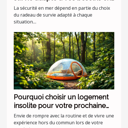
mer ?
La sécurité en mer dépend en partie du choix
du radeau de survie adapté à chaque
situation....
Pourquoi choisir un logement
insolite pour votre prochaine
escapade ?
Envie de rompre avec la routine et de vivre une
expérience hors du commun lors de votre