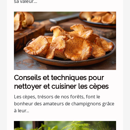
sa valeur....
Conseils et techniques pour
nettoyer et cuisiner les cèpes
Les cèpes, trésors de nos forêts, font le
bonheur des amateurs de champignons grâce
à leur...