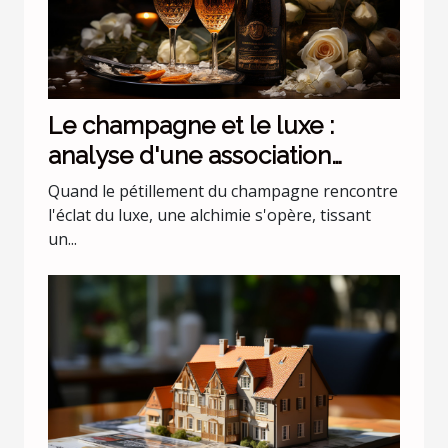
Le champagne et le luxe :
analyse d'une association
incontournable
Quand le pétillement du champagne rencontre
l'éclat du luxe, une alchimie s'opère, tissant
un...