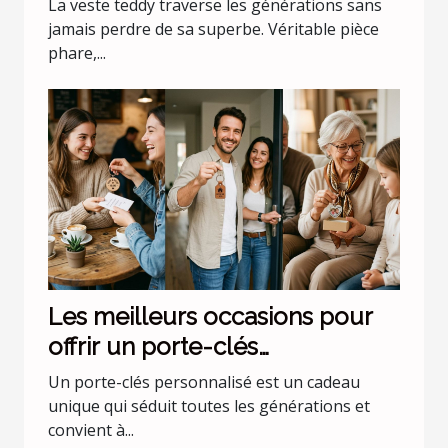
La veste teddy traverse les générations sans
jamais perdre de sa superbe. Véritable pièce
phare,...
Les meilleurs occasions pour
offrir un porte-clés
personnalisé
Un porte-clés personnalisé est un cadeau
unique qui séduit toutes les générations et
convient à...