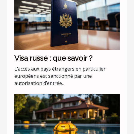
Visa russe : que savoir ?
L’accès aux pays étrangers en particulier
européens est sanctionné par une
autorisation d’entrée...