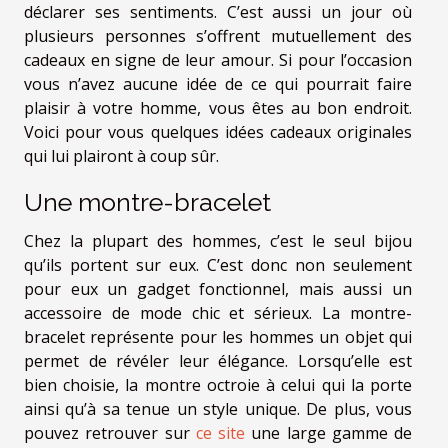
déclarer ses sentiments. C’est aussi un jour où
plusieurs personnes s’offrent mutuellement des
cadeaux en signe de leur amour. Si pour l’occasion
vous n’avez aucune idée de ce qui pourrait faire
plaisir à votre homme, vous êtes au bon endroit.
Voici pour vous quelques idées cadeaux originales
qui lui plairont à coup sûr.
Une montre-bracelet
Chez la plupart des hommes, c’est le seul bijou
qu’ils portent sur eux. C’est donc non seulement
pour eux un gadget fonctionnel, mais aussi un
accessoire de mode chic et sérieux. La montre-
bracelet représente pour les hommes un objet qui
permet de révéler leur élégance. Lorsqu’elle est
bien choisie, la montre octroie à celui qui la porte
ainsi qu’à sa tenue un style unique. De plus, vous
pouvez retrouver sur
ce site
une large gamme de