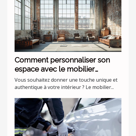
Comment personnaliser son
espace avec le mobilier
industriel ?
Vous souhaitez donner une touche unique et
authentique à votre intérieur ? Le mobilier...