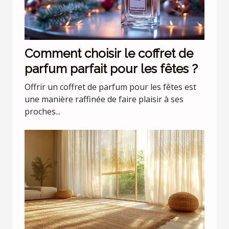
Comment choisir le coffret de
parfum parfait pour les fêtes ?
Offrir un coffret de parfum pour les fêtes est
une manière raffinée de faire plaisir à ses
proches...