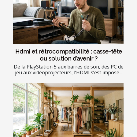
Hdmi et rétrocompatibilité : casse-tête
ou solution d’avenir ?
De la PlayStation 5 aux barres de son, des PC de
jeu aux vidéoprojecteurs, l’HDMI s’est imposé...