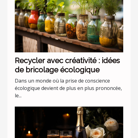
Recycler avec créativité : idées
de bricolage écologique
Dans un monde où la prise de conscience
écologique devient de plus en plus prononcée,
le...