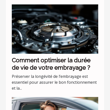
Comment optimiser la durée
de vie de votre embrayage ?
Préserver la longévité de l’embrayage est
essentiel pour assurer le bon fonctionnement
et la...