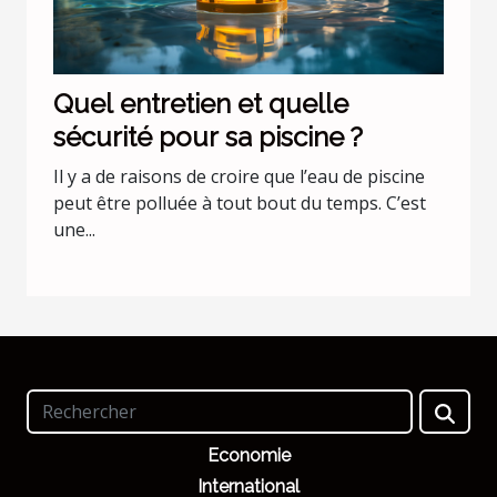
Quel entretien et quelle
sécurité pour sa piscine ?
Il y a de raisons de croire que l’eau de piscine
peut être polluée à tout bout du temps. C’est
une...
Economie
International