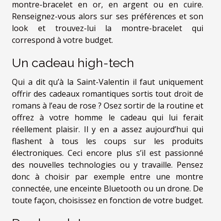
montre-bracelet en or, en argent ou en cuire.
Renseignez-vous alors sur ses préférences et son
look et trouvez-lui la montre-bracelet qui
correspond à votre budget.
Un cadeau high-tech
Qui a dit qu’à la Saint-Valentin il faut uniquement
offrir des cadeaux romantiques sortis tout droit de
romans à l’eau de rose ? Osez sortir de la routine et
offrez à votre homme le cadeau qui lui ferait
réellement plaisir. Il y en a assez aujourd’hui qui
flashent à tous les coups sur les produits
électroniques. Ceci encore plus s’il est passionné
des nouvelles technologies ou y travaille. Pensez
donc à choisir par exemple entre une montre
connectée, une enceinte Bluetooth ou un drone. De
toute façon, choisissez en fonction de votre budget.