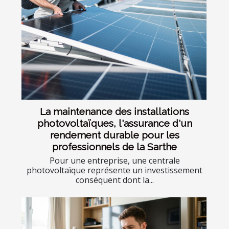
La maintenance des installations
photovoltaïques, l'assurance d'un
rendement durable pour les
professionnels de la Sarthe
Pour une entreprise, une centrale
photovoltaïque représente un investissement
conséquent dont la...