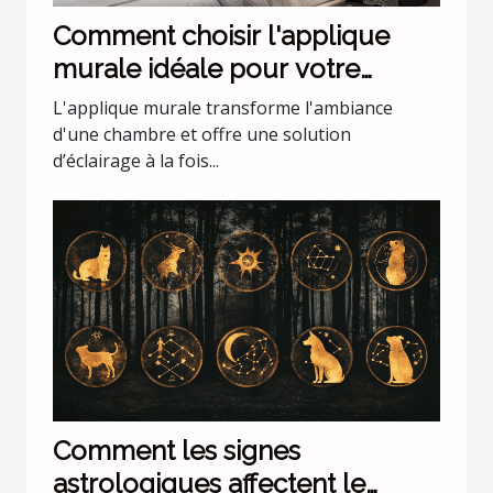
Comment choisir l'applique
murale idéale pour votre
chambre
L'applique murale transforme l'ambiance
d'une chambre et offre une solution
d’éclairage à la fois...
Comment les signes
astrologiques affectent le