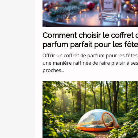
Comment choisir le coffret 
parfum parfait pour les fête
Offrir un coffret de parfum pour les fêtes
une manière raffinée de faire plaisir à se
proches...