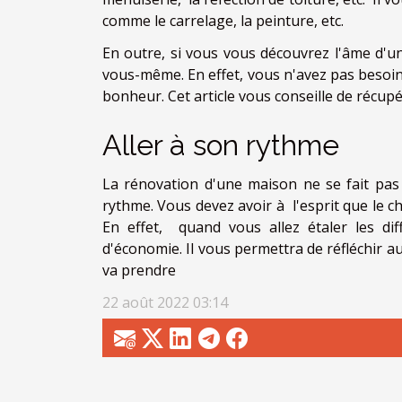
comme le carrelage, la peinture, etc.
En outre, si vous vous découvrez l'âme d'
vous-même. En effet, vous n'avez pas besoi
bonheur. Cet article vous conseille de récup
Aller à son rythme
La rénovation d'une maison ne se fait pas 
rythme. Vous devez avoir à l'esprit que le c
En effet, quand vous allez étaler les dif
d'économie. Il vous permettra de réfléchir a
va prendre
22 août 2022 03:14