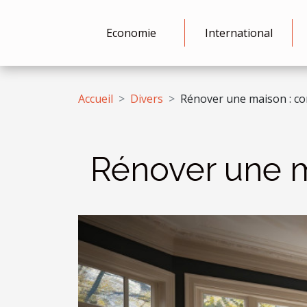
Economie
International
Accueil
Divers
Rénover une maison : co
Rénover une m