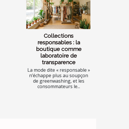
Collections
responsables : la
boutique comme
laboratoire de
transparence
La mode dite « responsable »
n’échappe plus au soupçon
de greenwashing, et les
consommateurs le...