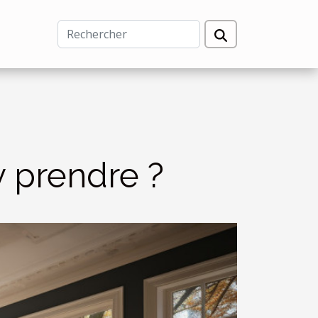
 prendre ?