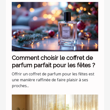
Comment choisir le coffret de
parfum parfait pour les fêtes ?
Offrir un coffret de parfum pour les fêtes est
une manière raffinée de faire plaisir à ses
proches...