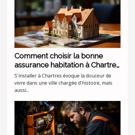
Comment choisir la bonne
assurance habitation à Chartres
?
S'installer à Chartres évoque la douceur de
vivre dans une ville chargée d'histoire, mais
aussi...