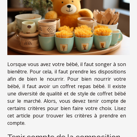
Lorsque vous avez votre bébé, il faut songer à son
bienêtre. Pour cela, il faut prendre les dispositions
afin de bien le nourrir. Pour bien nourrir votre
bébé, il faut avoir un coffret repas bébé. Il existe
une diversité de qualité et de style de coffret bébé
sur le marché. Alors, vous devez tenir compte de
certains critères pour bien faire votre choix. Lisez
cet article pour trouver les critères à prendre en
compte.