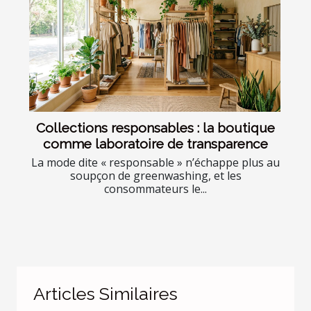
Collections responsables : la boutique
comme laboratoire de transparence
La mode dite « responsable » n’échappe plus au
soupçon de greenwashing, et les
consommateurs le...
Articles Similaires