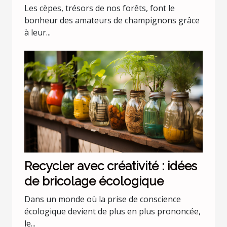
Les cèpes, trésors de nos forêts, font le
bonheur des amateurs de champignons grâce
à leur...
Recycler avec créativité : idées
de bricolage écologique
Dans un monde où la prise de conscience
écologique devient de plus en plus prononcée,
le...