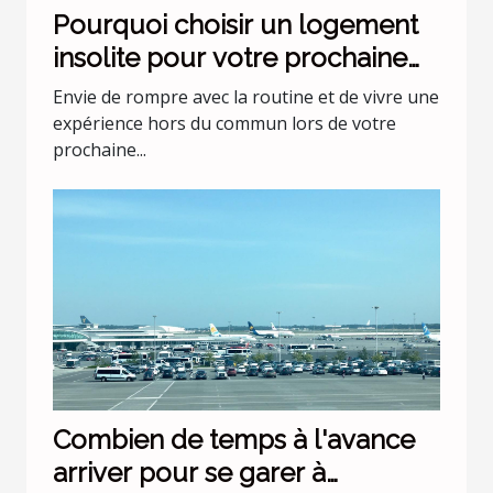
Pourquoi choisir un logement
insolite pour votre prochaine
escapade ?
Envie de rompre avec la routine et de vivre une
expérience hors du commun lors de votre
prochaine...
Combien de temps à l'avance
arriver pour se garer à