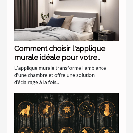
Comment choisir l'applique
murale idéale pour votre
chambre
L'applique murale transforme l'ambiance
d'une chambre et offre une solution
d’éclairage à la fois...