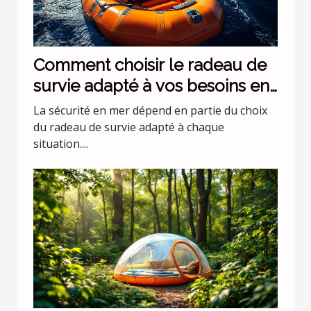
Comment choisir le radeau de
survie adapté à vos besoins en
mer ?
La sécurité en mer dépend en partie du choix
du radeau de survie adapté à chaque
situation....