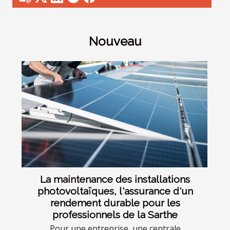
Nouveau
La maintenance des installations
photovoltaïques, l'assurance d'un
rendement durable pour les
professionnels de la Sarthe
Pour une entreprise, une centrale