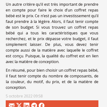
Un autre critère qu’il est très important de prendre
en compte pour faire le choix d’un coffret repas
bébé est le prix. Ce n’est pas un investissement qu’il
faut prendre à la légère. Alors, il faut tenir compte
de son budget. Si vous trouvez un coffret repas
bébé qui a tous les caractéristiques que vous
recherchez, et le prix dépasse votre budget, il faut
simplement laisser. De plus, vous devez tenir
compte aussi de la matière avec laquelle le coffret
est conçu. Puisque, la qualité du coffret est en lien
avec la matière de conception.
En résumé, pour bien choisir un coffret repas bébé,
il faut tenir compte du nombre de composants, de
la couleur, du motif, du prix, et de la matière de
conception.
5 octobre 2022 09:58