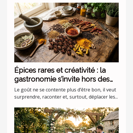
Épices rares et créativité : la
gastronomie s’invite hors des
codes
Le goût ne se contente plus d’être bon, il veut
surprendre, raconter et, surtout, déplacer les...