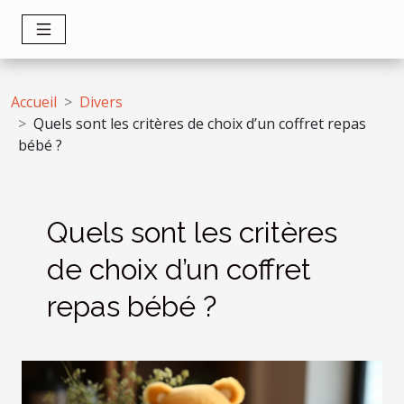
Accueil
Divers
Quels sont les critères de choix d’un coffret repas
bébé ?
Quels sont les critères
de choix d’un coffret
repas bébé ?