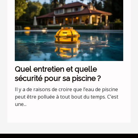
Quel entretien et quelle
sécurité pour sa piscine ?
Il y a de raisons de croire que l’eau de piscine
peut être polluée à tout bout du temps. C’est
une...