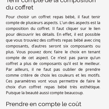
Tenir compte de la composition
du coffret
Pour choisir un coffret repas bébé, il faut tenir
compte de plusieurs aspects. L’un des aspects est la
composition du coffret. Il faut
cliquer
sur le lien
pour découvrir les détails. En effet, il est possible
que vous trouviez des coffrets repas bébé avec cinq
composants, d’autres seront six composants ou
plus. Vous pouvez donc faire le choix en tenant
compte de cet aspect. Ce n’est pas parce qu’un
coffret a plus de composants qu’il est le meilleur.
Par ailleurs, il ne faut pas oublier de prendre
comme critère de choix les couleurs et les motifs.
Ces paramètres vont vous permettre de faire le
choix d’un coffret repas bébé très esthétique.
Puisque la beauté aussi compte beaucoup.
Prendre en compte le coût