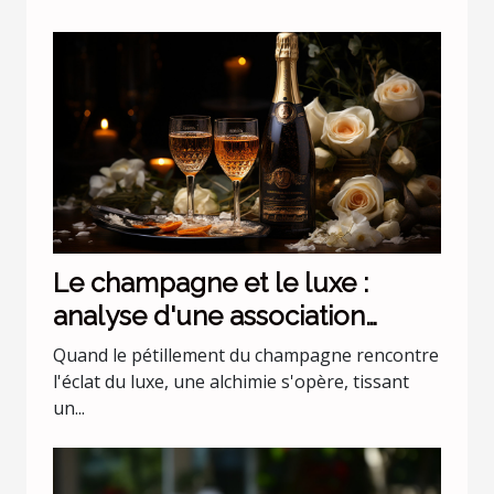
Le champagne et le luxe :
analyse d'une association
incontournable
Quand le pétillement du champagne rencontre
l'éclat du luxe, une alchimie s'opère, tissant
un...