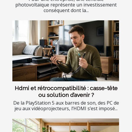
photovoltaïque représente un investissement
conséquent dont la...
Hdmi et rétrocompatibilité : casse-tête
ou solution d’avenir ?
De la PlayStation 5 aux barres de son, des PC de
jeu aux vidéoprojecteurs, l’HDMI s’est imposé...