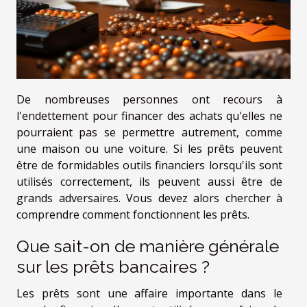
De nombreuses personnes ont recours à
l'endettement pour financer des achats qu'elles ne
pourraient pas se permettre autrement, comme
une maison ou une voiture. Si les prêts peuvent
être de formidables outils financiers lorsqu'ils sont
utilisés correctement, ils peuvent aussi être de
grands adversaires. Vous devez alors chercher à
comprendre comment fonctionnent les prêts.
Que sait-on de manière générale
sur les prêts bancaires ?
Les prêts sont une affaire importante dans le