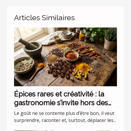
Articles Similaires
Épices rares et créativité : la
gastronomie s’invite hors des
codes
Le goût ne se contente plus d’être bon, il veut
surprendre, raconter et, surtout, déplacer les...