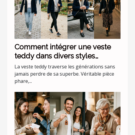
Comment intégrer une veste
teddy dans divers styles
vestimentaires ?
La veste teddy traverse les générations sans
jamais perdre de sa superbe. Véritable pièce
phare,...