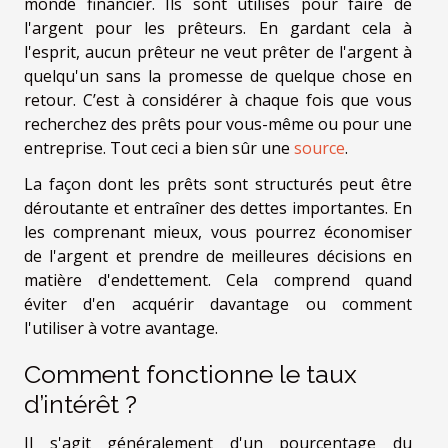
monde financier. Ils sont utilisés pour faire de
l'argent pour les prêteurs. En gardant cela à
l'esprit, aucun prêteur ne veut prêter de l'argent à
quelqu'un sans la promesse de quelque chose en
retour. C’est à considérer à chaque fois que vous
recherchez des prêts pour vous-même ou pour une
entreprise. Tout ceci a bien sûr une
source
.
La façon dont les prêts sont structurés peut être
déroutante et entraîner des dettes importantes. En
les comprenant mieux, vous pourrez économiser
de l'argent et prendre de meilleures décisions en
matière d'endettement. Cela comprend quand
éviter d'en acquérir davantage ou comment
l'utiliser à votre avantage.
Comment fonctionne le taux
d’intérêt ?
Il s'agit généralement d'un pourcentage du