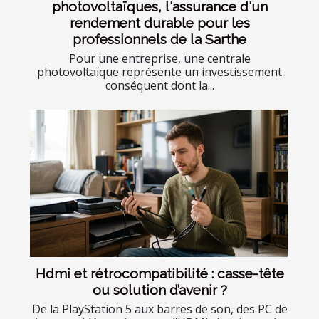
photovoltaïques, l'assurance d'un
rendement durable pour les
professionnels de la Sarthe
Pour une entreprise, une centrale
photovoltaïque représente un investissement
conséquent dont la...
Hdmi et rétrocompatibilité : casse-tête
ou solution d’avenir ?
De la PlayStation 5 aux barres de son, des PC de