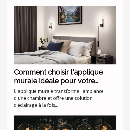
Comment choisir l'applique
murale idéale pour votre
chambre
L'applique murale transforme l'ambiance
d'une chambre et offre une solution
d’éclairage à la fois...