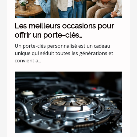
Les meilleurs occasions pour
offrir un porte-clés
personnalisé
Un porte-clés personnalisé est un cadeau
unique qui séduit toutes les générations et
convient à...