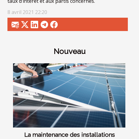
taux d’intérêt et aux partis concernés.
8 avril 2021 22:20
Nouveau
La maintenance des installations