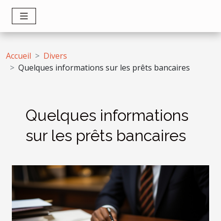
Accueil
Divers
Quelques informations sur les prêts bancaires
Quelques informations
sur les prêts bancaires