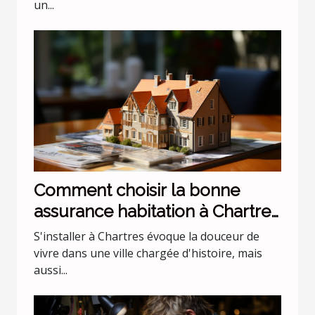
un...
Comment choisir la bonne
assurance habitation à Chartres
?
S'installer à Chartres évoque la douceur de
vivre dans une ville chargée d'histoire, mais
aussi...