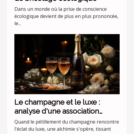
Dans un monde où la prise de conscience
écologique devient de plus en plus prononcée,
le...
Le champagne et le luxe :
analyse d'une association
incontournable
Quand le pétillement du champagne rencontre
l'éclat du luxe, une alchimie s'opère, tissant