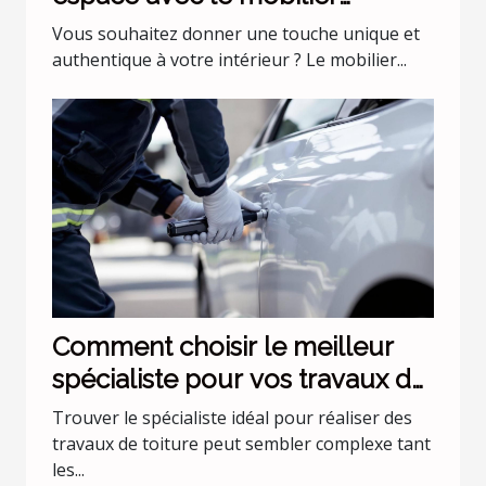
industriel ?
Vous souhaitez donner une touche unique et
authentique à votre intérieur ? Le mobilier...
Comment choisir le meilleur
spécialiste pour vos travaux de
toiture ?
Trouver le spécialiste idéal pour réaliser des
travaux de toiture peut sembler complexe tant
les...