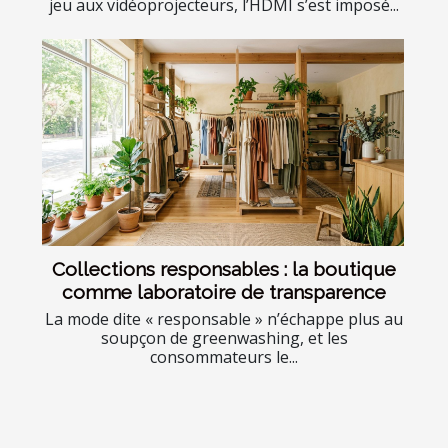
jeu aux vidéoprojecteurs, l’HDMI s’est imposé...
Collections responsables : la boutique
comme laboratoire de transparence
La mode dite « responsable » n’échappe plus au
soupçon de greenwashing, et les
consommateurs le...