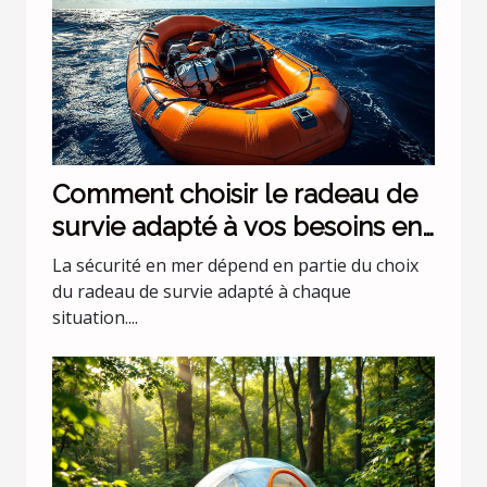
Comment choisir le radeau de
survie adapté à vos besoins en
mer ?
La sécurité en mer dépend en partie du choix
du radeau de survie adapté à chaque
situation....