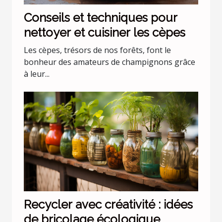
Conseils et techniques pour
nettoyer et cuisiner les cèpes
Les cèpes, trésors de nos forêts, font le
bonheur des amateurs de champignons grâce
à leur...
Recycler avec créativité : idées
de bricolage écologique