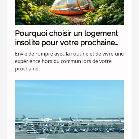
Pourquoi choisir un logement
insolite pour votre prochaine
escapade ?
Envie de rompre avec la routine et de vivre une
expérience hors du commun lors de votre
prochaine...