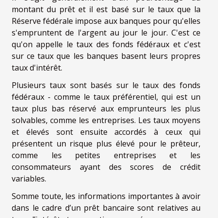
montant du prêt et il est basé sur le taux que la
Réserve fédérale impose aux banques pour qu'elles
s'empruntent de l'argent au jour le jour. C'est ce
qu'on appelle le taux des fonds fédéraux et c'est
sur ce taux que les banques basent leurs propres
taux d'intérêt.
Plusieurs taux sont basés sur le taux des fonds
fédéraux - comme le taux préférentiel, qui est un
taux plus bas réservé aux emprunteurs les plus
solvables, comme les entreprises. Les taux moyens
et élevés sont ensuite accordés à ceux qui
présentent un risque plus élevé pour le prêteur,
comme les petites entreprises et les
consommateurs ayant des scores de crédit
variables.
Somme toute, les informations importantes à avoir
dans le cadre d’un prêt bancaire sont relatives au