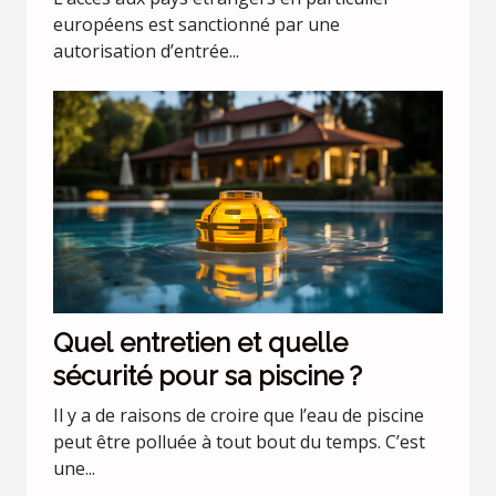
européens est sanctionné par une
autorisation d’entrée...
Quel entretien et quelle
sécurité pour sa piscine ?
Il y a de raisons de croire que l’eau de piscine
peut être polluée à tout bout du temps. C’est
une...