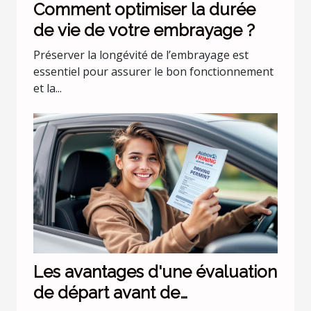
Comment optimiser la durée
de vie de votre embrayage ?
Préserver la longévité de l’embrayage est
essentiel pour assurer le bon fonctionnement
et la...
Les avantages d'une évaluation
de départ avant de