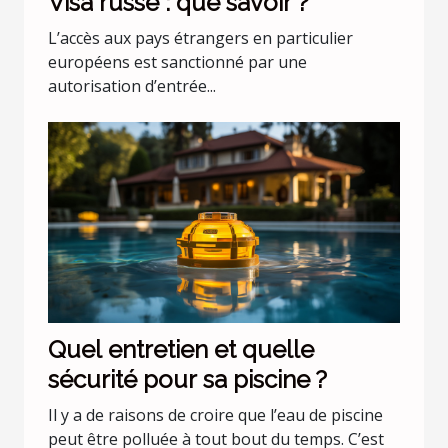
Visa russe : que savoir ?
L’accès aux pays étrangers en particulier
européens est sanctionné par une
autorisation d’entrée...
Quel entretien et quelle
sécurité pour sa piscine ?
Il y a de raisons de croire que l’eau de piscine
peut être polluée à tout bout du temps. C’est