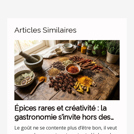
Articles Similaires
Épices rares et créativité : la
gastronomie s’invite hors des
codes
Le goût ne se contente plus d’être bon, il veut