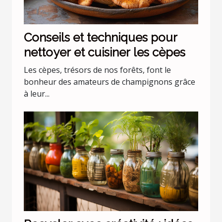
Conseils et techniques pour
nettoyer et cuisiner les cèpes
Les cèpes, trésors de nos forêts, font le
bonheur des amateurs de champignons grâce
à leur...