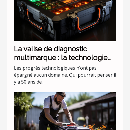
La valise de diagnostic
multimarque : la technologie
évolue !
Les progrès technologiques n’ont pas
épargné aucun domaine. Qui pourrait penser il
y a 50 ans de...