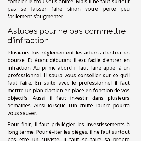
combler le trou vous anime. Mais il ne faut surtout
pas se laisser faire sinon votre perte peu
facilement s’augmenter.
Astuces pour ne pas commettre
d’infraction
Plusieurs lois règlementent les actions d’entrer en
bourse. Et étant débutant il est facile d’entrer en
infraction. Au prime abord il faut faire appel à un
professionnel. Il saura vous conseiller sur ce qu’il
faut faire. En suite avec le professionnel il faut
mettre un plan d’action en place en fonction de vos
objectifs. Aussi il faut investir dans plusieurs
domaines. Ainsi lorsque l’un chute l’autre pourra
vous sauver.
Pour finir, il faut privilégier les investissements à
long terme. Pour éviter les pièges, il ne faut surtout
pas être un suiviste. Il faut se faire sa propre