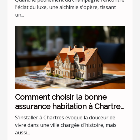
l'éclat du luxe, une alchimie s'opère, tissant
un...
Comment choisir la bonne
assurance habitation à Chartres
?
S'installer à Chartres évoque la douceur de
vivre dans une ville chargée d'histoire, mais
aussi...