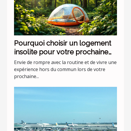
Pourquoi choisir un logement
insolite pour votre prochaine
escapade ?
Envie de rompre avec la routine et de vivre une
expérience hors du commun lors de votre
prochaine...