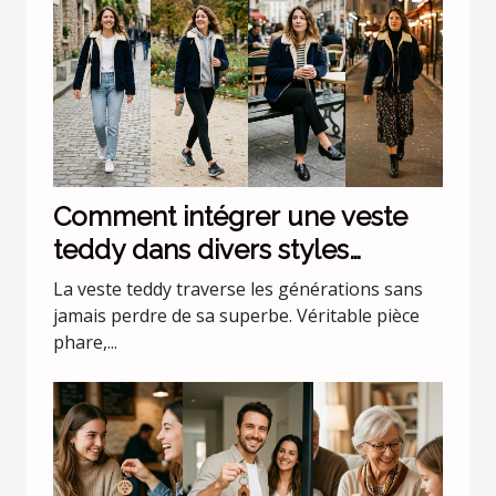
Comment intégrer une veste
teddy dans divers styles
vestimentaires ?
La veste teddy traverse les générations sans
jamais perdre de sa superbe. Véritable pièce
phare,...