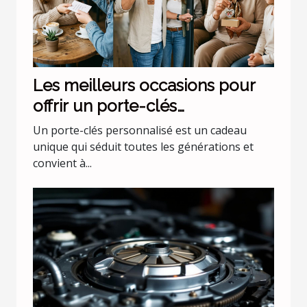
Les meilleurs occasions pour
offrir un porte-clés
personnalisé
Un porte-clés personnalisé est un cadeau
unique qui séduit toutes les générations et
convient à...