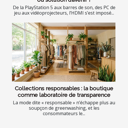
De la PlayStation 5 aux barres de son, des PC de
jeu aux vidéoprojecteurs, l’HDMI s’est imposé...
Collections responsables : la boutique
comme laboratoire de transparence
La mode dite « responsable » n’échappe plus au
soupçon de greenwashing, et les
consommateurs le...