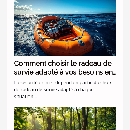
Comment choisir le radeau de
survie adapté à vos besoins en
mer ?
La sécurité en mer dépend en partie du choix
du radeau de survie adapté à chaque
situation....