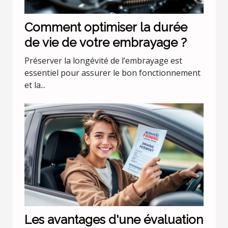
Comment optimiser la durée
de vie de votre embrayage ?
Préserver la longévité de l’embrayage est
essentiel pour assurer le bon fonctionnement
et la...
Les avantages d'une évaluation