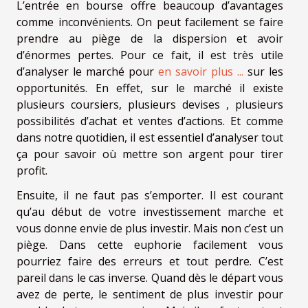
L’entrée en bourse offre beaucoup d’avantages
comme inconvénients. On peut facilement se faire
prendre au piège de la dispersion et avoir
d’énormes pertes. Pour ce fait, il est très utile
d’analyser le marché pour
en savoir plus ...
sur les
opportunités. En effet, sur le marché il existe
plusieurs coursiers, plusieurs devises , plusieurs
possibilités d’achat et ventes d’actions. Et comme
dans notre quotidien, il est essentiel d’analyser tout
ça pour savoir où mettre son argent pour tirer
profit.
Ensuite, il ne faut pas s’emporter. Il est courant
qu’au début de votre investissement marche et
vous donne envie de plus investir. Mais non c’est un
piège. Dans cette euphorie facilement vous
pourriez faire des erreurs et tout perdre. C’est
pareil dans le cas inverse. Quand dès le départ vous
avez de perte, le sentiment de plus investir pour