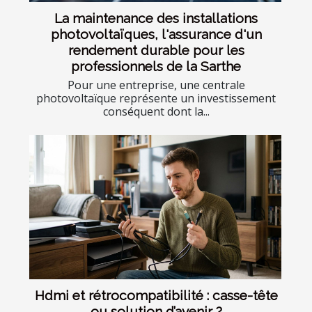
La maintenance des installations
photovoltaïques, l'assurance d'un
rendement durable pour les
professionnels de la Sarthe
Pour une entreprise, une centrale
photovoltaïque représente un investissement
conséquent dont la...
Hdmi et rétrocompatibilité : casse-tête
ou solution d’avenir ?