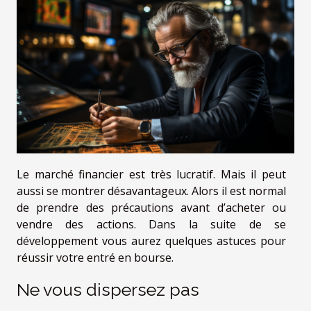
Le marché financier est très lucratif. Mais il peut
aussi se montrer désavantageux. Alors il est normal
de prendre des précautions avant d’acheter ou
vendre des actions. Dans la suite de se
développement vous aurez quelques astuces pour
réussir votre entré en bourse.
Ne vous dispersez pas