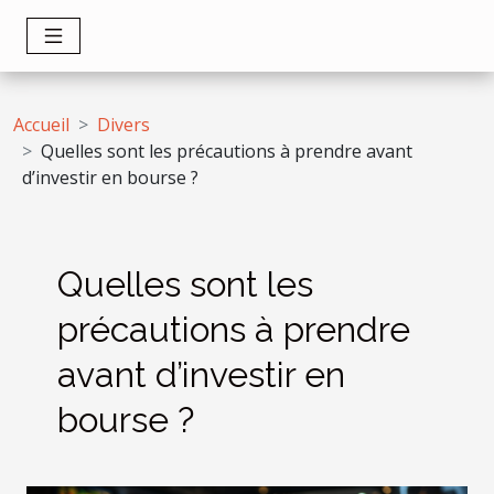
Accueil
Divers
Quelles sont les précautions à prendre avant
d’investir en bourse ?
Quelles sont les
précautions à prendre
avant d’investir en
bourse ?