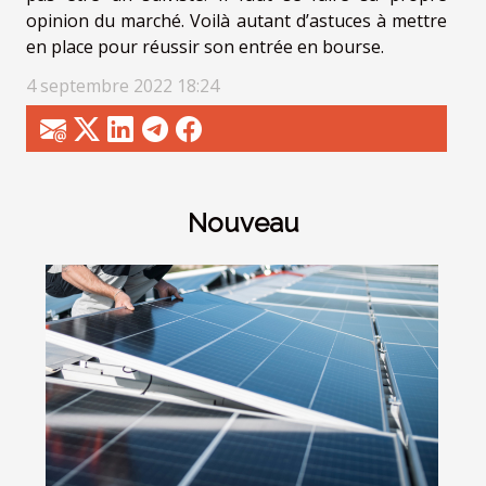
opinion du marché. Voilà autant d’astuces à mettre
en place pour réussir son entrée en bourse.
4 septembre 2022 18:24
Nouveau