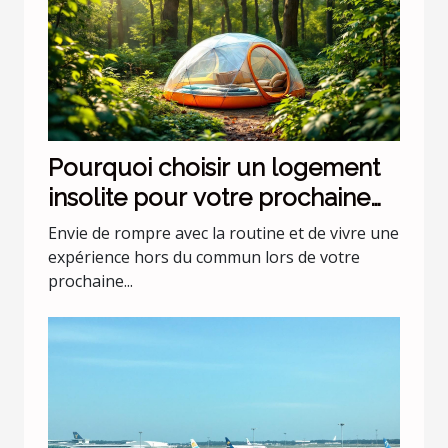
Pourquoi choisir un logement
insolite pour votre prochaine
escapade ?
Envie de rompre avec la routine et de vivre une
expérience hors du commun lors de votre
prochaine...