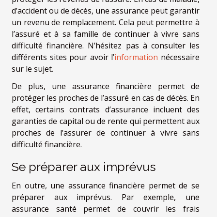
d’accident ou de décès, une assurance peut garantir
un revenu de remplacement. Cela peut permettre à
l’assuré et à sa famille de continuer à vivre sans
difficulté financière. N’hésitez pas à consulter les
différents sites pour avoir l’
information
nécessaire
sur le sujet.
De plus, une assurance financière permet de
protéger les proches de l’assuré en cas de décès. En
effet, certains contrats d’assurance incluent des
garanties de capital ou de rente qui permettent aux
proches de l’assurer de continuer à vivre sans
difficulté financière.
Se préparer aux imprévus
En outre, une assurance financière permet de se
préparer aux imprévus. Par exemple, une
assurance santé permet de couvrir les frais