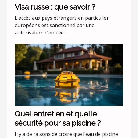
Visa russe : que savoir ?
L’accès aux pays étrangers en particulier
européens est sanctionné par une
autorisation d’entrée...
Quel entretien et quelle
sécurité pour sa piscine ?
Il y a de raisons de croire que l’eau de piscine