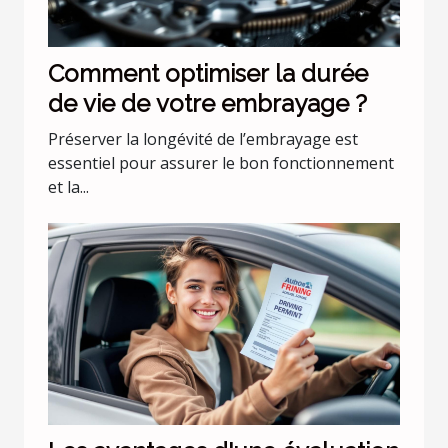
Comment optimiser la durée
de vie de votre embrayage ?
Préserver la longévité de l’embrayage est
essentiel pour assurer le bon fonctionnement
et la...