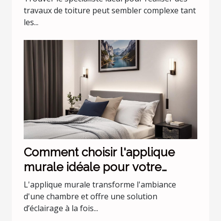
travaux de toiture peut sembler complexe tant
les...
Comment choisir l'applique
murale idéale pour votre
chambre
L'applique murale transforme l'ambiance
d'une chambre et offre une solution
d’éclairage à la fois...