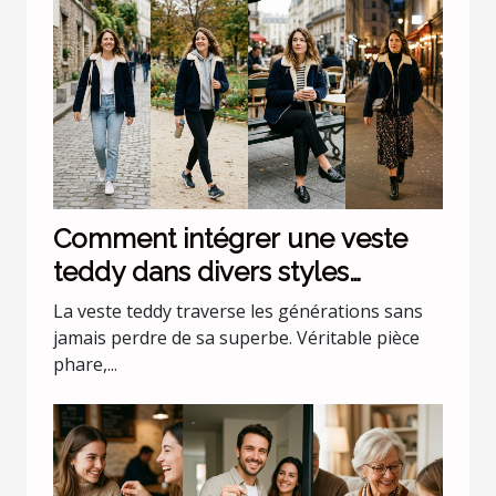
Comment intégrer une veste
teddy dans divers styles
vestimentaires ?
La veste teddy traverse les générations sans
jamais perdre de sa superbe. Véritable pièce
phare,...