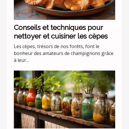
Conseils et techniques pour
nettoyer et cuisiner les cèpes
Les cèpes, trésors de nos forêts, font le
bonheur des amateurs de champignons grâce
à leur...