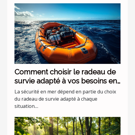
Comment choisir le radeau de
survie adapté à vos besoins en
mer ?
La sécurité en mer dépend en partie du choix
du radeau de survie adapté à chaque
situation....