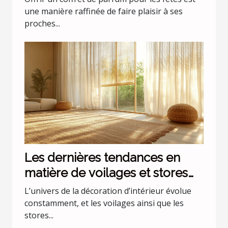
une manière raffinée de faire plaisir à ses
proches...
Les dernières tendances en
matière de voilages et stores
pour intérieurs
L’univers de la décoration d’intérieur évolue
constamment, et les voilages ainsi que les
stores...