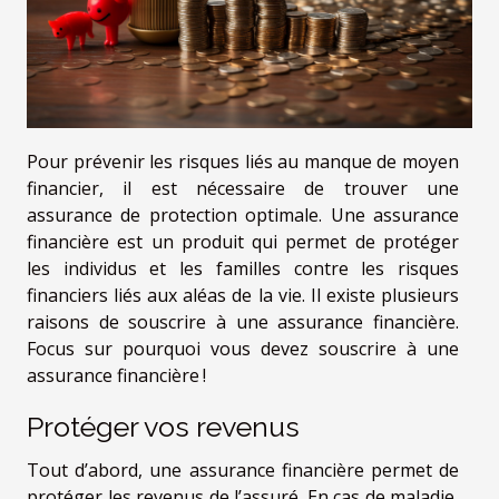
Pour prévenir les risques liés au manque de moyen
financier, il est nécessaire de trouver une
assurance de protection optimale. Une assurance
financière est un produit qui permet de protéger
les individus et les familles contre les risques
financiers liés aux aléas de la vie. Il existe plusieurs
raisons de souscrire à une assurance financière.
Focus sur pourquoi vous devez souscrire à une
assurance financière !
Protéger vos revenus
Tout d’abord, une assurance financière permet de
protéger les revenus de l’assuré. En cas de maladie,