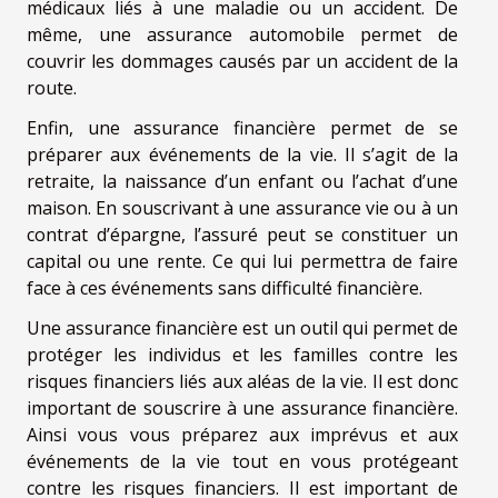
médicaux liés à une maladie ou un accident. De
même, une assurance automobile permet de
couvrir les dommages causés par un accident de la
route.
Enfin, une assurance financière permet de se
préparer aux événements de la vie. Il s’agit de la
retraite, la naissance d’un enfant ou l’achat d’une
maison. En souscrivant à une assurance vie ou à un
contrat d’épargne, l’assuré peut se constituer un
capital ou une rente. Ce qui lui permettra de faire
face à ces événements sans difficulté financière.
Une assurance financière est un outil qui permet de
protéger les individus et les familles contre les
risques financiers liés aux aléas de la vie. Il est donc
important de souscrire à une assurance financière.
Ainsi vous vous préparez aux imprévus et aux
événements de la vie tout en vous protégeant
contre les risques financiers. Il est important de