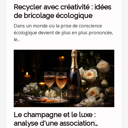
Recycler avec créativité : idées
de bricolage écologique
Dans un monde où la prise de conscience
écologique devient de plus en plus prononcée,
le...
Le champagne et le luxe :
analyse d'une association