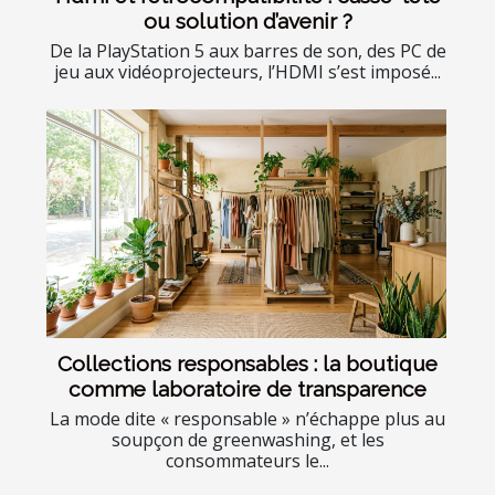
ou solution d’avenir ?
De la PlayStation 5 aux barres de son, des PC de
jeu aux vidéoprojecteurs, l’HDMI s’est imposé...
Collections responsables : la boutique
comme laboratoire de transparence
La mode dite « responsable » n’échappe plus au
soupçon de greenwashing, et les
consommateurs le...