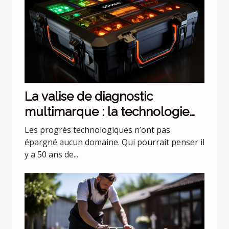
La valise de diagnostic
multimarque : la technologie
évolue !
Les progrès technologiques n’ont pas
épargné aucun domaine. Qui pourrait penser il
y a 50 ans de...