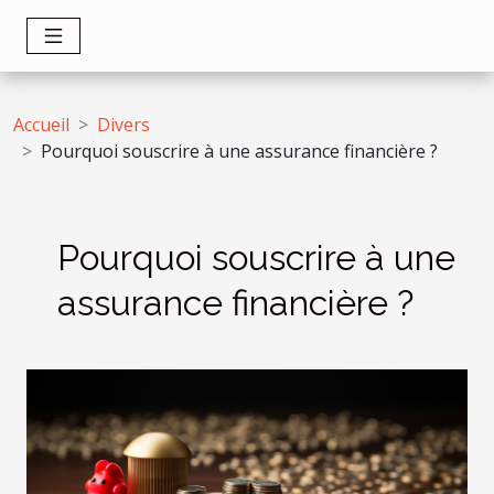
Accueil
Divers
Pourquoi souscrire à une assurance financière ?
Pourquoi souscrire à une
assurance financière ?