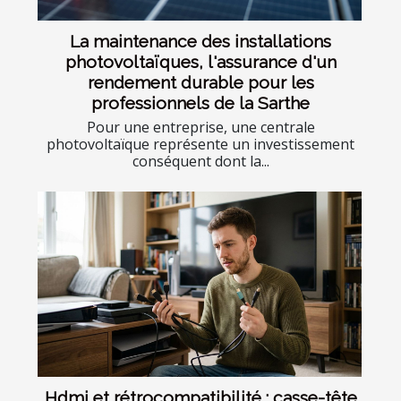
La maintenance des installations
photovoltaïques, l'assurance d'un
rendement durable pour les
professionnels de la Sarthe
Pour une entreprise, une centrale
photovoltaïque représente un investissement
conséquent dont la...
Hdmi et rétrocompatibilité : casse-tête