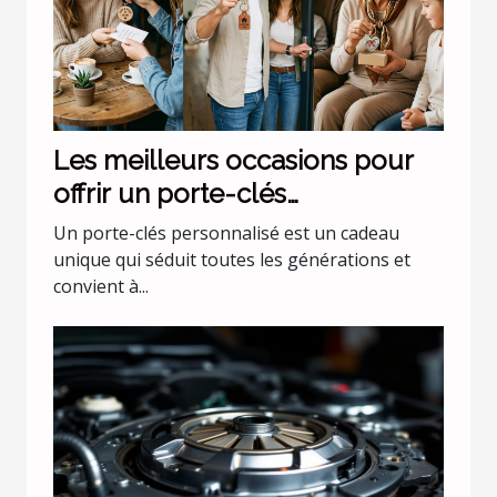
Les meilleurs occasions pour
offrir un porte-clés
personnalisé
Un porte-clés personnalisé est un cadeau
unique qui séduit toutes les générations et
convient à...