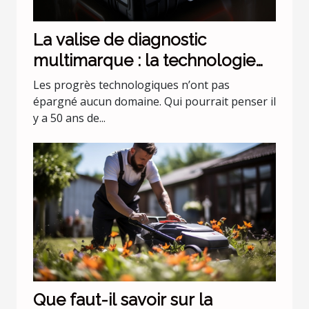
La valise de diagnostic
multimarque : la technologie
évolue !
Les progrès technologiques n’ont pas
épargné aucun domaine. Qui pourrait penser il
y a 50 ans de...
Que faut-il savoir sur la