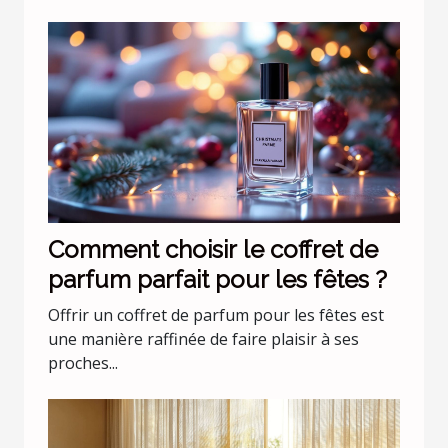
Comment choisir le coffret de
parfum parfait pour les fêtes ?
Offrir un coffret de parfum pour les fêtes est
une manière raffinée de faire plaisir à ses
proches...