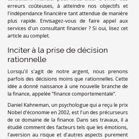
erreurs coûteuses, à atteindre nos objectifs et
l'indépendance financière tant attendue de manière
plus rapide. Envisagez-vous de faire appel aux
services d'un consultant financier ? Si oui, lisez cet
article au complet.
Inciter à la prise de décision
rationnelle
Lorsqu'il s'agit de notre argent, nous prenons
parfois des décisions moins que rationnelles. Cette
idée a donné naissance à une nouvelle branche de
la finance, appelée "finance comportementale".
Daniel Kahneman, un psychologue qui a reçu le prix
Nobel d'économie en 2002, est l'un des précurseurs
de ce domaine de la finance. Dans ses travaux, il a
étudié comment des facteurs tels que les émotions,
l'aversion au risque et d'autres aspects purement