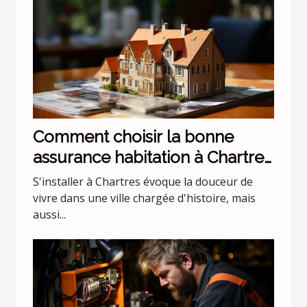
Comment choisir la bonne
assurance habitation à Chartres
?
S'installer à Chartres évoque la douceur de
vivre dans une ville chargée d'histoire, mais
aussi...