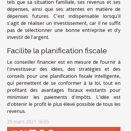
tels que sa situation familiale, ses revenus et ses
dépenses, ainsi que ses attentes en matière de
dépenses futures. C'est indispensable lorsqu'il
s'agit de réaliser un investissement, car il ne suffit
pas de sélectionner une bonne entreprise et d'y
investir de l'argent.
Facilite la planification fiscale
Le conseiller financier est en mesure de fournir à
l'investisseur des idées, des stratégies et des
conseils pour une planification fiscale intelligente,
qui permettent de se conformer à la loi, tout en
profitant des avantages fiscaux existants pour
minimiser les paiements d'impôts. L'idée est
d'obtenir le profit le plus élevé possible de tous les
revenus.
25 mars 2021 16:55