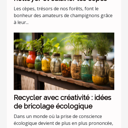
Les cèpes, trésors de nos forêts, font le
bonheur des amateurs de champignons grâce
à leur...
Recycler avec créativité : idées
de bricolage écologique
Dans un monde où la prise de conscience
écologique devient de plus en plus prononcée,