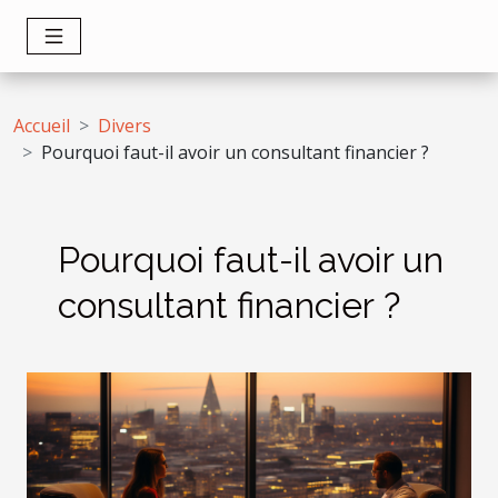
Accueil
Divers
Pourquoi faut-il avoir un consultant financier ?
Pourquoi faut-il avoir un
consultant financier ?