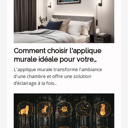
Comment choisir l'applique
murale idéale pour votre
chambre
L'applique murale transforme l'ambiance
d'une chambre et offre une solution
d’éclairage à la fois...