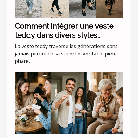
Comment intégrer une veste
teddy dans divers styles
vestimentaires ?
La veste teddy traverse les générations sans
jamais perdre de sa superbe. Véritable pièce
phare,...