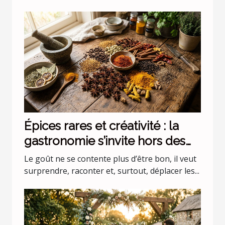
Épices rares et créativité : la
gastronomie s’invite hors des
codes
Le goût ne se contente plus d’être bon, il veut
surprendre, raconter et, surtout, déplacer les...