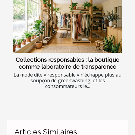
Collections responsables : la boutique
comme laboratoire de transparence
La mode dite « responsable » n’échappe plus au
soupçon de greenwashing, et les
consommateurs le...
Articles Similaires