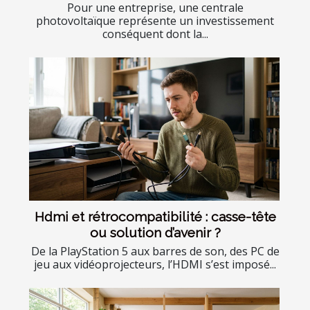
Pour une entreprise, une centrale
photovoltaïque représente un investissement
conséquent dont la...
Hdmi et rétrocompatibilité : casse-tête
ou solution d’avenir ?
De la PlayStation 5 aux barres de son, des PC de
jeu aux vidéoprojecteurs, l’HDMI s’est imposé...