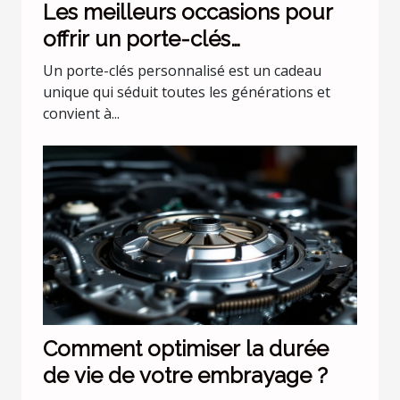
Les meilleurs occasions pour
offrir un porte-clés
personnalisé
Un porte-clés personnalisé est un cadeau
unique qui séduit toutes les générations et
convient à...
Comment optimiser la durée
de vie de votre embrayage ?