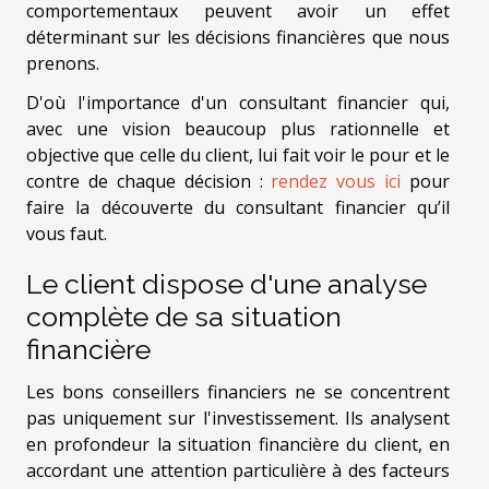
comportementaux peuvent avoir un effet
déterminant sur les décisions financières que nous
prenons.
D'où l'importance d'un consultant financier qui,
avec une vision beaucoup plus rationnelle et
objective que celle du client, lui fait voir le pour et le
contre de chaque décision :
rendez vous ici
pour
faire la découverte du consultant financier qu’il
vous faut.
Le client dispose d'une analyse
complète de sa situation
financière
Les bons conseillers financiers ne se concentrent
pas uniquement sur l'investissement. Ils analysent
en profondeur la situation financière du client, en
accordant une attention particulière à des facteurs