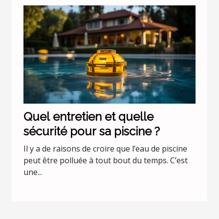
Quel entretien et quelle
sécurité pour sa piscine ?
Il y a de raisons de croire que l’eau de piscine
peut être polluée à tout bout du temps. C’est
une...