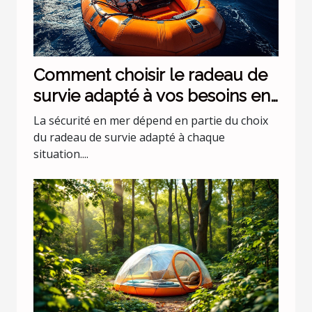
Comment choisir le radeau de
survie adapté à vos besoins en
mer ?
La sécurité en mer dépend en partie du choix
du radeau de survie adapté à chaque
situation....