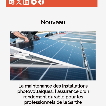
Nouveau
La maintenance des installations
photovoltaïques, l'assurance d'un
rendement durable pour les
professionnels de la Sarthe