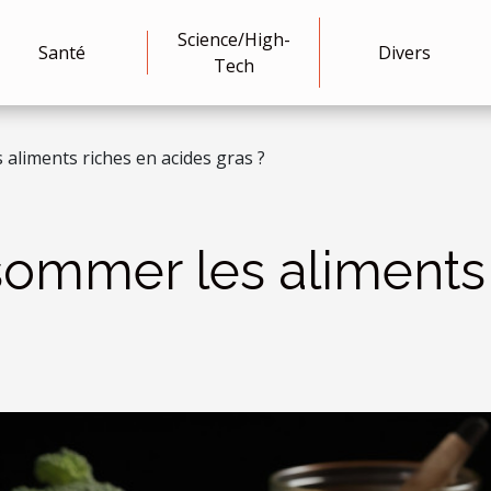
Science/High-
Santé
Divers
Tech
aliments riches en acides gras ?
ommer les aliments 