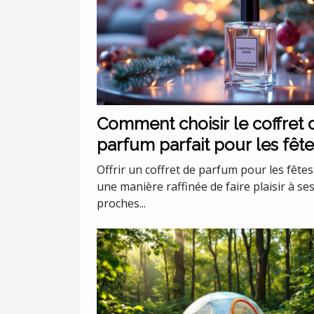
Comment choisir le coffret 
parfum parfait pour les fête
Offrir un coffret de parfum pour les fêtes
une manière raffinée de faire plaisir à se
proches...