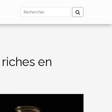
riches en