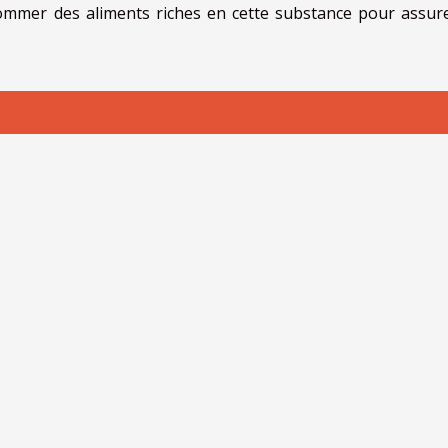
sommer des aliments riches en cette substance pour assur