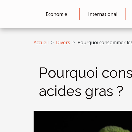
Economie
International
Accueil
Divers
Pourquoi consommer les 
Pourquoi cons
acides gras ?