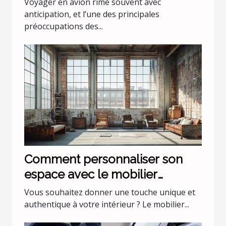
Voyager en avion rime souvent avec
anticipation, et l’une des principales
préoccupations des...
Comment personnaliser son
espace avec le mobilier
industriel ?
Vous souhaitez donner une touche unique et
authentique à votre intérieur ? Le mobilier...