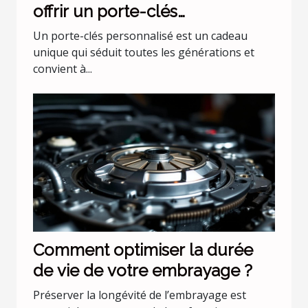
offrir un porte-clés
personnalisé
Un porte-clés personnalisé est un cadeau
unique qui séduit toutes les générations et
convient à...
Comment optimiser la durée
de vie de votre embrayage ?
Préserver la longévité de l’embrayage est