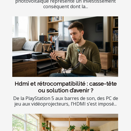
photovoltaïque représente un investissement
conséquent dont la...
Hdmi et rétrocompatibilité : casse-tête
ou solution d’avenir ?
De la PlayStation 5 aux barres de son, des PC de
jeu aux vidéoprojecteurs, l’HDMI s’est imposé...