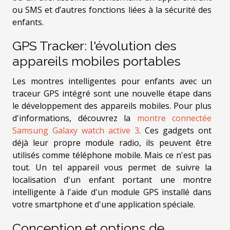
ou SMS et d’autres fonctions liées à la sécurité des
enfants.
GPS Tracker: l'évolution des
appareils mobiles portables
Les montres intelligentes pour enfants avec un
traceur GPS intégré sont une nouvelle étape dans
le développement des appareils mobiles. Pour plus
d'informations, découvrez la
montre connectée
Samsung Galaxy watch active 3
. Ces gadgets ont
déjà leur propre module radio, ils peuvent être
utilisés comme téléphone mobile. Mais ce n'est pas
tout. Un tel appareil vous permet de suivre la
localisation d'un enfant portant une montre
intelligente à l'aide d'un module GPS installé dans
votre smartphone et d'une application spéciale.
Conception et options de