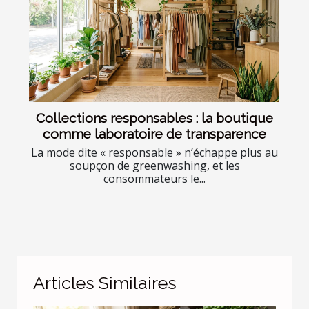
Collections responsables : la boutique
comme laboratoire de transparence
La mode dite « responsable » n’échappe plus au
soupçon de greenwashing, et les
consommateurs le...
Articles Similaires