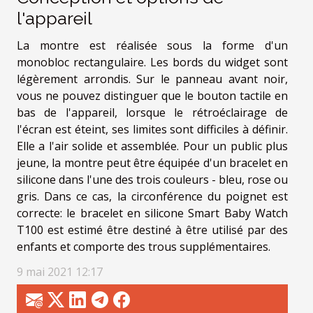
l'appareil
La montre est réalisée sous la forme d'un
monobloc rectangulaire. Les bords du widget sont
légèrement arrondis. Sur le panneau avant noir,
vous ne pouvez distinguer que le bouton tactile en
bas de l'appareil, lorsque le rétroéclairage de
l'écran est éteint, ses limites sont difficiles à définir.
Elle a l'air solide et assemblée. Pour un public plus
jeune, la montre peut être équipée d'un bracelet en
silicone dans l'une des trois couleurs - bleu, rose ou
gris. Dans ce cas, la circonférence du poignet est
correcte: le bracelet en silicone Smart Baby Watch
T100 est estimé être destiné à être utilisé par des
enfants et comporte des trous supplémentaires.
9 mai 2021 12:17