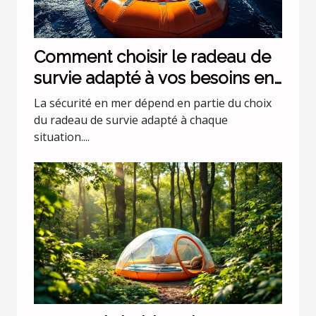
Comment choisir le radeau de
survie adapté à vos besoins en
mer ?
La sécurité en mer dépend en partie du choix
du radeau de survie adapté à chaque
situation....