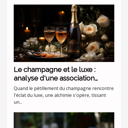
Le champagne et le luxe :
analyse d'une association
incontournable
Quand le pétillement du champagne rencontre
l'éclat du luxe, une alchimie s'opère, tissant
un...