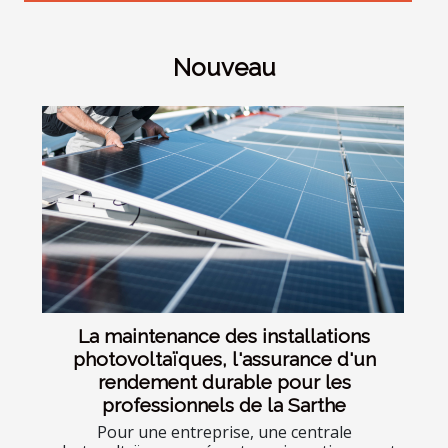
Nouveau
La maintenance des installations
photovoltaïques, l'assurance d'un
rendement durable pour les
professionnels de la Sarthe
Pour une entreprise, une centrale