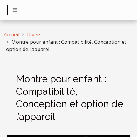
Accueil
Divers
Montre pour enfant : Compatibilité, Conception et
option de l’appareil
Montre pour enfant :
Compatibilité,
Conception et option de
l’appareil