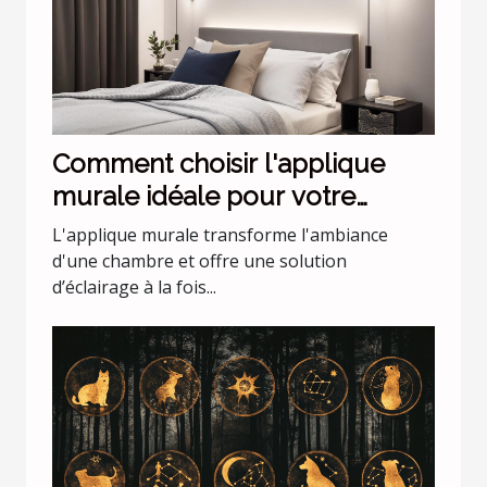
Comment choisir l'applique
murale idéale pour votre
chambre
L'applique murale transforme l'ambiance
d'une chambre et offre une solution
d’éclairage à la fois...