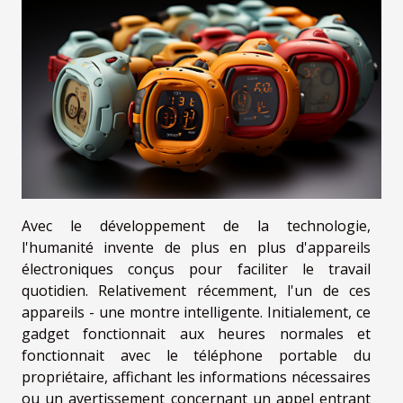
Avec le développement de la technologie,
l'humanité invente de plus en plus d'appareils
électroniques conçus pour faciliter le travail
quotidien. Relativement récemment, l'un de ces
appareils - une montre intelligente. Initialement, ce
gadget fonctionnait aux heures normales et
fonctionnait avec le téléphone portable du
propriétaire, affichant les informations nécessaires
ou un avertissement concernant un appel entrant