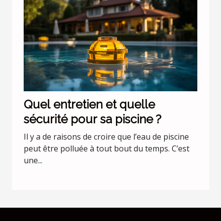
Quel entretien et quelle
sécurité pour sa piscine ?
Il y a de raisons de croire que l’eau de piscine
peut être polluée à tout bout du temps. C’est
une...