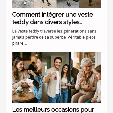
Comment intégrer une veste
teddy dans divers styles
vestimentaires ?
La veste teddy traverse les générations sans
jamais perdre de sa superbe. Véritable pièce
phare,...
Les meilleurs occasions pour