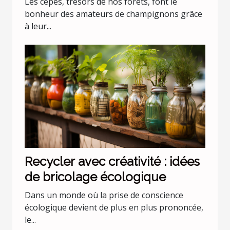
Les cèpes, trésors de nos forêts, font le
bonheur des amateurs de champignons grâce
à leur...
Recycler avec créativité : idées
de bricolage écologique
Dans un monde où la prise de conscience
écologique devient de plus en plus prononcée,
le...