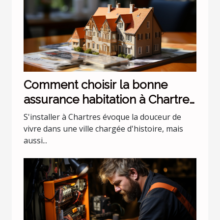
Comment choisir la bonne
assurance habitation à Chartres
?
S'installer à Chartres évoque la douceur de
vivre dans une ville chargée d'histoire, mais
aussi...