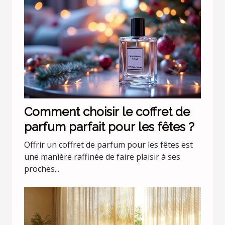
Comment choisir le coffret de
parfum parfait pour les fêtes ?
Offrir un coffret de parfum pour les fêtes est
une manière raffinée de faire plaisir à ses
proches...