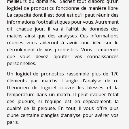
meilleurs du domaine. Sachez tout d’abord qu’un
logiciel de pronostics fonctionne de manière libre.
La capacité dont il est doté est qu’il peut réunir des
informations footballistiques pour vous. Autrement
dit, chaque jour, il va à l’affût de données des
matchs ainsi que des analyses. Ces informations
réunies vous aideront à avoir une idée sur le
déroulement de vos pronostics. Vous comprenez
que vous devez ajouter vos connaissances
personnelles.
Un logiciel de pronostics rassemble plus de 170
éléments par matchs. L’angle d’analyse de ce
théoricien de logiciel couvre les blessés et la
température dans un match. Il peut évaluer l’état
des joueurs, si l’équipe est en déplacement, la
qualité de la pelouse. En tout, il vous offre plus
d’une centaine d’angles d’analyse pour avérer vos
paris.