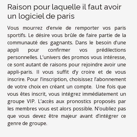
Raison pour laquelle il faut avoir
un logiciel de paris
Vous mourrez d’envie de remporter vos paris
sportifs. Le désire vous brûle de faire partie de la
communauté des gagnants. Dans le besoin d’une
appli pour confirmer vos prédilections
personnelles. L’univers des promos vous intéresse,
ce sont autant de raisons pour rejoindre avoir une
appli-paris. Il vous suffit d’y croire et de vous
inscrire. Pour l’inscription, choisissez l’abonnement
de votre choix en créant un compte. Une fois que
vous êtes inscrit, vous intégrez immédiatement un
groupe VIP. L’accès aux pronostics proposés par
les membres vous est alors possible. N’oubliez pas
que vous devez être majeur avant d’intégrer ce
genre de groupe.