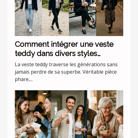
Comment intégrer une veste
teddy dans divers styles
vestimentaires ?
La veste teddy traverse les générations sans
jamais perdre de sa superbe. Véritable pièce
phare,...