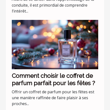
conduite
conduite, il est primordial de comprendre
l’intérêt...
Comment choisir le coffret de
parfum parfait pour les fêtes ?
Offrir un coffret de parfum pour les fêtes est
une manière raffinée de faire plaisir à ses
proches...