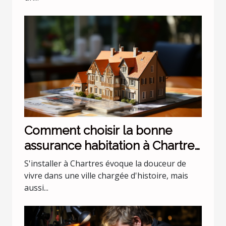
Comment choisir la bonne
assurance habitation à Chartres
?
S'installer à Chartres évoque la douceur de
vivre dans une ville chargée d'histoire, mais
aussi...