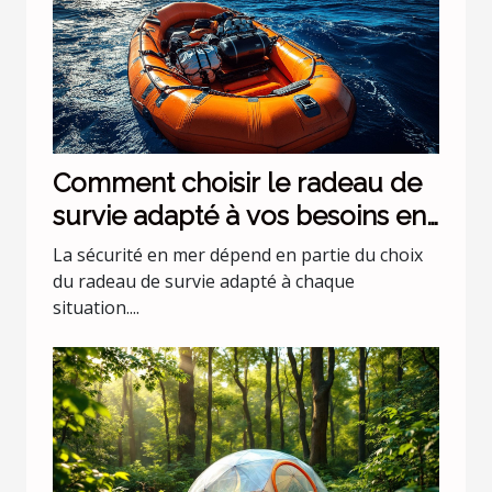
Comment choisir le radeau de
survie adapté à vos besoins en
mer ?
La sécurité en mer dépend en partie du choix
du radeau de survie adapté à chaque
situation....