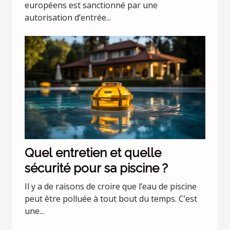
européens est sanctionné par une
autorisation d’entrée...
Quel entretien et quelle
sécurité pour sa piscine ?
Il y a de raisons de croire que l’eau de piscine
peut être polluée à tout bout du temps. C’est
une...