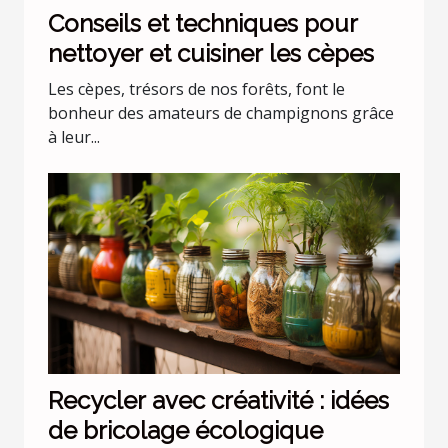
Conseils et techniques pour
nettoyer et cuisiner les cèpes
Les cèpes, trésors de nos forêts, font le
bonheur des amateurs de champignons grâce
à leur...
Recycler avec créativité : idées
de bricolage écologique