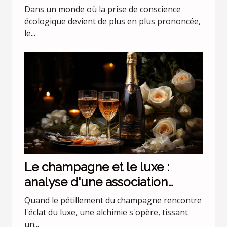
Dans un monde où la prise de conscience
écologique devient de plus en plus prononcée,
le...
Le champagne et le luxe :
analyse d'une association
incontournable
Quand le pétillement du champagne rencontre
l'éclat du luxe, une alchimie s'opère, tissant
un...