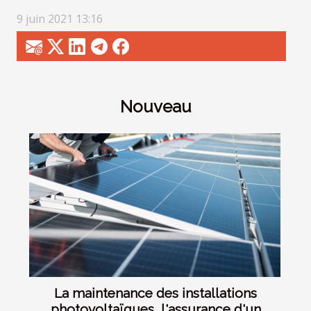
9 juin 2021 13:16
Nouveau
La maintenance des installations
photovoltaïques, l'assurance d'un