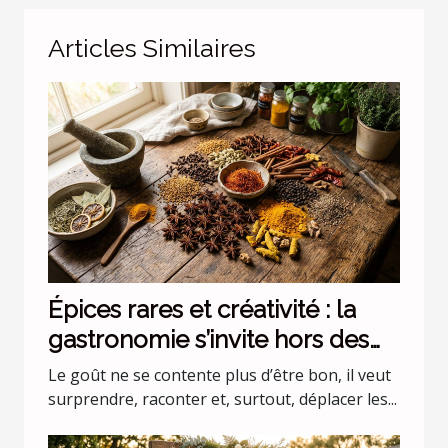
Articles Similaires
Épices rares et créativité : la
gastronomie s’invite hors des
codes
Le goût ne se contente plus d’être bon, il veut
surprendre, raconter et, surtout, déplacer les...