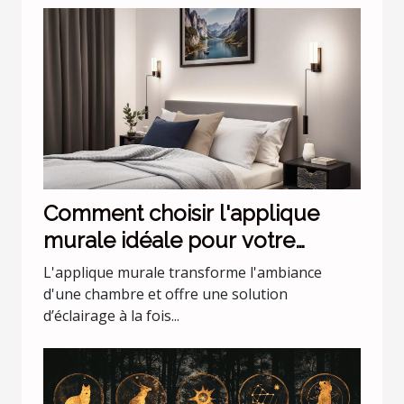
Comment choisir l'applique
murale idéale pour votre
chambre
L'applique murale transforme l'ambiance
d'une chambre et offre une solution
d’éclairage à la fois...