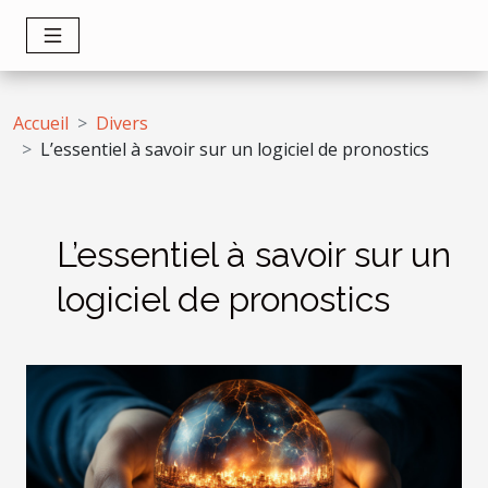
Accueil
Divers
L’essentiel à savoir sur un logiciel de pronostics
L’essentiel à savoir sur un
logiciel de pronostics