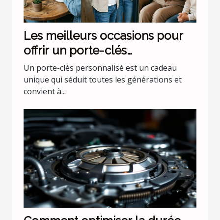
Les meilleurs occasions pour
offrir un porte-clés
personnalisé
Un porte-clés personnalisé est un cadeau
unique qui séduit toutes les générations et
convient à...