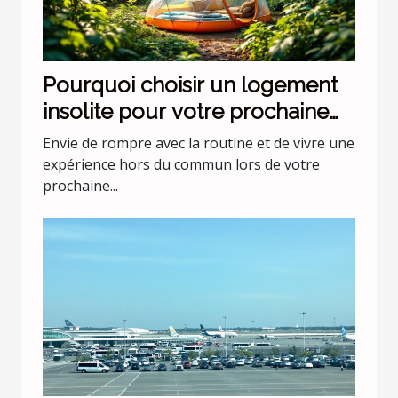
Pourquoi choisir un logement
insolite pour votre prochaine
escapade ?
Envie de rompre avec la routine et de vivre une
expérience hors du commun lors de votre
prochaine...