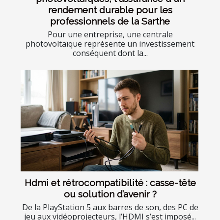
rendement durable pour les
professionnels de la Sarthe
Pour une entreprise, une centrale
photovoltaïque représente un investissement
conséquent dont la...
Hdmi et rétrocompatibilité : casse-tête
ou solution d’avenir ?
De la PlayStation 5 aux barres de son, des PC de
jeu aux vidéoprojecteurs, l’HDMI s’est imposé...