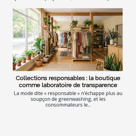
Collections responsables : la boutique
comme laboratoire de transparence
La mode dite « responsable » n’échappe plus au
soupçon de greenwashing, et les
consommateurs le...