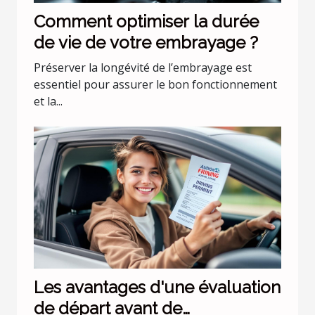
Comment optimiser la durée
de vie de votre embrayage ?
Préserver la longévité de l’embrayage est
essentiel pour assurer le bon fonctionnement
et la...
Les avantages d'une évaluation
de départ avant de