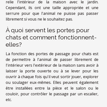
relie l'intérieur de la maison avec le jardin.
Cependant, ils ont une taille appropriée et une
serrure pour que l'animal ne puisse pas passer
librement si vous ne le souhaitez pas.
À quoi servent les portes pour
chats et comment fonctionnent-
elles?
La fonction des portes de passage pour chats est
de permettre à l'animal de passer librement de
l'intérieur vers l'extérieur de la maison sans avoir à
laisser la porte ouverte ou à se lever pour les
ouvrir à chaque fois qu'il veut sortir jouer, explorer
ou soulager eux-mêmes. Elles peuvent également
être installées entre la pièce et le salon ou le
couloir, pour contrôler le passage par un escalier,
etc.