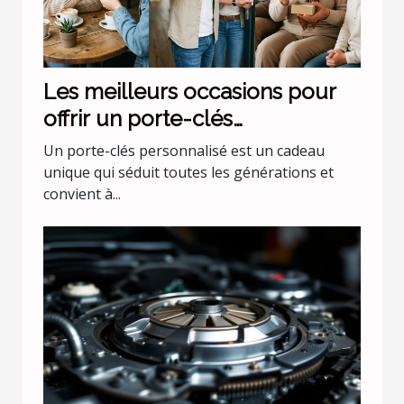
Les meilleurs occasions pour
offrir un porte-clés
personnalisé
Un porte-clés personnalisé est un cadeau
unique qui séduit toutes les générations et
convient à...