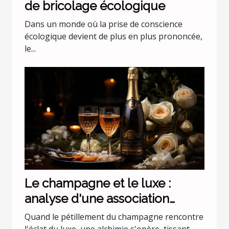
de bricolage écologique
Dans un monde où la prise de conscience
écologique devient de plus en plus prononcée,
le...
Le champagne et le luxe :
analyse d'une association
incontournable
Quand le pétillement du champagne rencontre