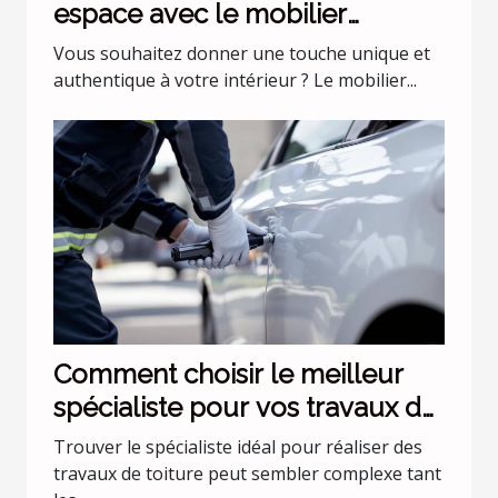
espace avec le mobilier
industriel ?
Vous souhaitez donner une touche unique et
authentique à votre intérieur ? Le mobilier...
Comment choisir le meilleur
spécialiste pour vos travaux de
toiture ?
Trouver le spécialiste idéal pour réaliser des
travaux de toiture peut sembler complexe tant