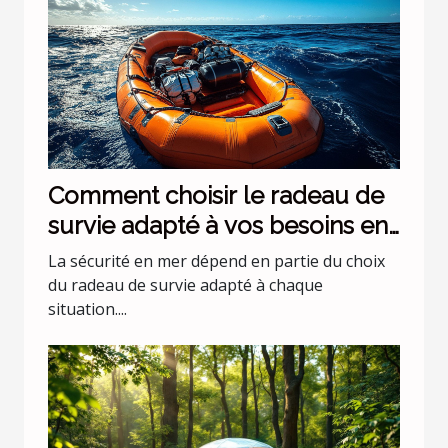
Comment choisir le radeau de
survie adapté à vos besoins en
mer ?
La sécurité en mer dépend en partie du choix
du radeau de survie adapté à chaque
situation....