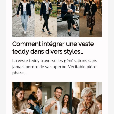
Comment intégrer une veste
teddy dans divers styles
vestimentaires ?
La veste teddy traverse les générations sans
jamais perdre de sa superbe. Véritable pièce
phare,...