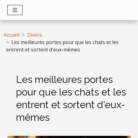
Accueil
Divers
Les meilleures portes pour que les chats et les
entrent et sortent d'eux-mêmes
Les meilleures portes
pour que les chats et les
entrent et sortent d'eux-
mêmes