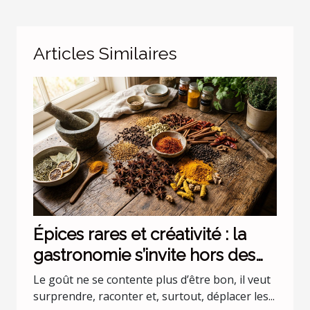
Articles Similaires
Épices rares et créativité : la
gastronomie s’invite hors des
codes
Le goût ne se contente plus d’être bon, il veut
surprendre, raconter et, surtout, déplacer les...