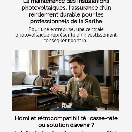
La maintenance des installations
photovoltaïques, l'assurance d'un
rendement durable pour les
professionnels de la Sarthe
Pour une entreprise, une centrale
photovoltaïque représente un investissement
conséquent dont la...
Hdmi et rétrocompatibilité : casse-tête
ou solution d’avenir ?