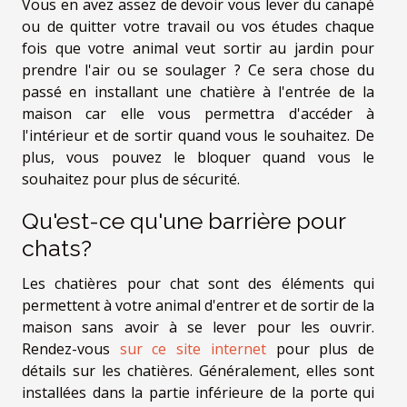
Vous en avez assez de devoir vous lever du canapé
ou de quitter votre travail ou vos études chaque
fois que votre animal veut sortir au jardin pour
prendre l'air ou se soulager ? Ce sera chose du
passé en installant une chatière à l'entrée de la
maison car elle vous permettra d'accéder à
l'intérieur et de sortir quand vous le souhaitez. De
plus, vous pouvez le bloquer quand vous le
souhaitez pour plus de sécurité.
Qu'est-ce qu'une barrière pour
chats?
Les chatières pour chat sont des éléments qui
permettent à votre animal d'entrer et de sortir de la
maison sans avoir à se lever pour les ouvrir.
Rendez-vous
sur ce site internet
pour plus de
détails sur les chatières. Généralement, elles sont
installées dans la partie inférieure de la porte qui