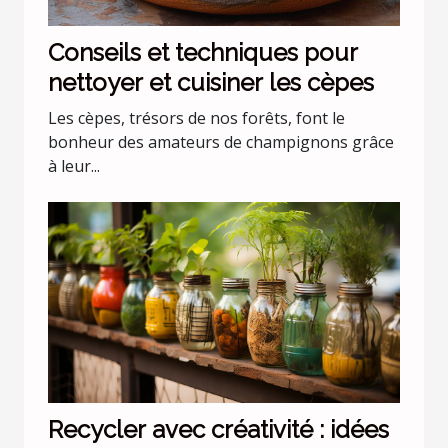
Conseils et techniques pour
nettoyer et cuisiner les cèpes
Les cèpes, trésors de nos forêts, font le
bonheur des amateurs de champignons grâce
à leur...
Recycler avec créativité : idées