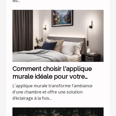
les...
Comment choisir l'applique
murale idéale pour votre
chambre
L'applique murale transforme l'ambiance
d'une chambre et offre une solution
d’éclairage à la fois...