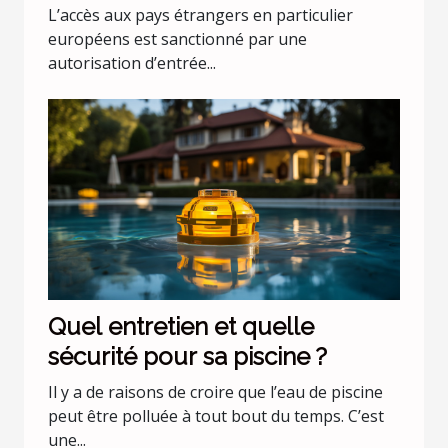
L’accès aux pays étrangers en particulier
européens est sanctionné par une
autorisation d’entrée...
Quel entretien et quelle
sécurité pour sa piscine ?
Il y a de raisons de croire que l’eau de piscine
peut être polluée à tout bout du temps. C’est
une...