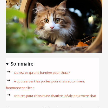
Sommaire
Qu'est-ce qu'une barrière pour chats?
À quoi servent les portes pour chats et comment
fonctionnent-elles?
Astuces pour choisir une chatière idéale pour votre chat