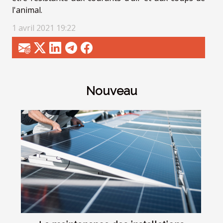
l'animal.
1 avril 2021 19:22
Nouveau