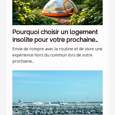
Pourquoi choisir un logement
insolite pour votre prochaine
escapade ?
Envie de rompre avec la routine et de vivre une
expérience hors du commun lors de votre
prochaine...