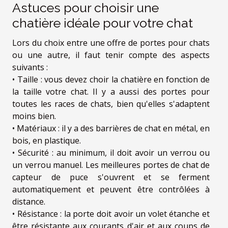
Astuces pour choisir une
chatière idéale pour votre chat
Lors du choix entre une offre de portes pour chats
ou une autre, il faut tenir compte des aspects
suivants :
• Taille : vous devez choir la chatière en fonction de
la taille votre chat. Il y a aussi des portes pour
toutes les races de chats, bien qu'elles s'adaptent
moins bien.
• Matériaux : il y a des barrières de chat en métal, en
bois, en plastique.
• Sécurité : au minimum, il doit avoir un verrou ou
un verrou manuel. Les meilleures portes de chat de
capteur de puce s'ouvrent et se ferment
automatiquement et peuvent être contrôlées à
distance.
• Résistance : la porte doit avoir un volet étanche et
être résistante aux courants d'air et aux coups de