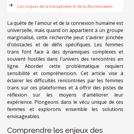
Les risques de la transphobie et de la discrimination
La quête de l'amour et de la connexion humaine est
universelle, mais quand on appartient à un groupe
marginalisé, cette recherche peut s'avérer jonchée
d'obstacles et de défis spécifiques. Les femmes
trans font face à des dynamiques complexes et
souvent hostiles dans l'univers des rencontres en
ligne. Aborder cette problématique requiert
sensibilité et compréhension. Cet article vise à
éclairer les difficultés rencontrées par les femmes
trans sur ces plateformes et à offrir des pistes de
réflexion sur les moyens d'améliorer leur
expérience. Plongeons dans le vécu unique de ces
femmes et explorons ensemble les solutions
envisageables.
Comprendre les enjeux des