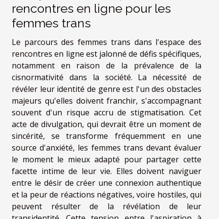
rencontres en ligne pour les
femmes trans
Le parcours des femmes trans dans l'espace des
rencontres en ligne est jalonné de défis spécifiques,
notamment en raison de la prévalence de la
cisnormativité dans la société. La nécessité de
révéler leur identité de genre est l'un des obstacles
majeurs qu'elles doivent franchir, s'accompagnant
souvent d'un risque accru de stigmatisation. Cet
acte de divulgation, qui devrait être un moment de
sincérité, se transforme fréquemment en une
source d'anxiété, les femmes trans devant évaluer
le moment le mieux adapté pour partager cette
facette intime de leur vie. Elles doivent naviguer
entre le désir de créer une connexion authentique
et la peur de réactions négatives, voire hostiles, qui
peuvent résulter de la révélation de leur
transidentité. Cette tension entre l'aspiration à