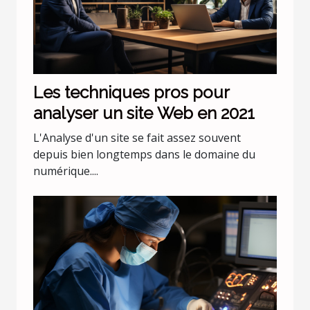
Les techniques pros pour
analyser un site Web en 2021
L'Analyse d'un site se fait assez souvent
depuis bien longtemps dans le domaine du
numérique....