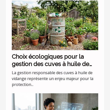
Choix écologiques pour la
gestion des cuves à huile de
vidange
La gestion responsable des cuves à huile de
vidange représente un enjeu majeur pour la
protection...