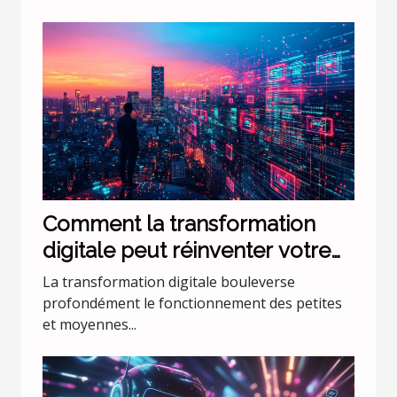
Comment la transformation
digitale peut réinventer votre
PME ?
La transformation digitale bouleverse
profondément le fonctionnement des petites
et moyennes...