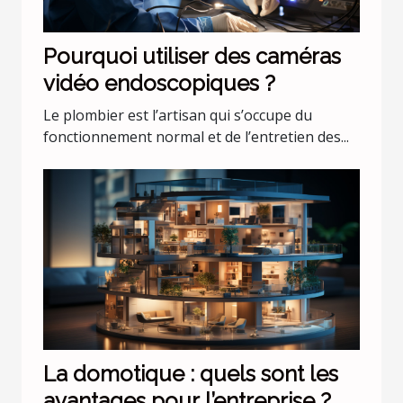
Pourquoi utiliser des caméras
vidéo endoscopiques ?
Le plombier est l’artisan qui s’occupe du
fonctionnement normal et de l’entretien des...
La domotique : quels sont les
avantages pour l’entreprise ?