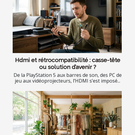
Hdmi et rétrocompatibilité : casse-tête
ou solution d’avenir ?
De la PlayStation 5 aux barres de son, des PC de
jeu aux vidéoprojecteurs, l’HDMI s’est imposé...