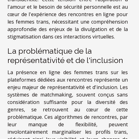
l'amour et le besoin de sécurité personnelle est au
cœur de l'expérience des rencontres en ligne pour
les femmes trans, nécessitant une compréhension
approfondie des enjeux de la divulgation et de la
stigmatisation dans ces interactions virtuelles.
La problématique de la
représentativité et de l'inclusion
La présence en ligne des femmes trans sur les
plateformes dédiées aux rencontres représente un
enjeu majeur de représentativité et d'inclusion. Les
systèmes de matchmaking, souvent conçus sans
considération suffisante pour la diversité des
genres, se retrouvent au cœur de cette
problématique. Ces algorithmes de rencontres, par
leur manque de flexibilité, peuvent
involontairement marginaliser les profils trans,