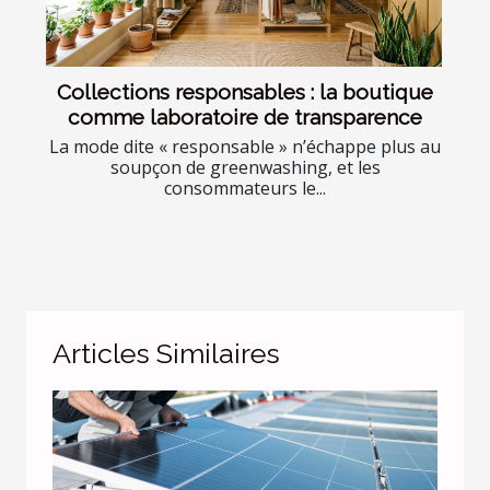
Collections responsables : la boutique
comme laboratoire de transparence
La mode dite « responsable » n’échappe plus au
soupçon de greenwashing, et les
consommateurs le...
Articles Similaires