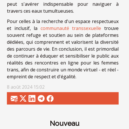
peut s'avérer indispensable pour naviguer à
travers ces eaux tumultueuses.
Pour celles à la recherche d'un espace respectueux
et inclusif, la
communauté transsexuelle
trouve
souvent refuge et soutien au sein de plateformes
dédiées, qui comprennent et valorisent la diversité
des parcours de vie. En conclusion, il est primordial
de continuer à éduquer et sensibiliser le public aux
réalités des rencontres en ligne pour les femmes
trans, afin de construire un monde virtuel - et réel -
empreint de respect et d'égalité.
8 août 2024 15:02
Nouveau