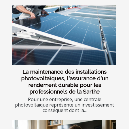
La maintenance des installations
photovoltaïques, l'assurance d'un
rendement durable pour les
professionnels de la Sarthe
Pour une entreprise, une centrale
photovoltaïque représente un investissement
conséquent dont la...