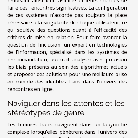
réduisant ainsi leur visibilité et leurs chances de
faire des rencontres significatives. La configuration
de ces systèmes n'accorde pas toujours la place
nécessaire à la singularité de chaque utilisateur, ce
qui soulève des questions quant à l’efficacité des
critères de mise en relation. Pour faire avancer la
question de l'inclusion, un expert en technologies
de l'information, spécialisé dans les systèmes de
recommandation, pourrait analyser avec précision
les biais présents au sein des algorithmes actuels
et proposer des solutions pour une meilleure prise
en compte des identités trans dans l'univers des
rencontres en ligne.
Naviguer dans les attentes et les
stéréotypes de genre
Les femmes trans naviguent dans un labyrinthe
complexe lorsqu'elles pénètrent dans l'univers des