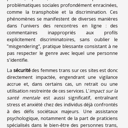
problématiques sociales profondément enracinées,
comme la transphobie et la discrimination. Ces
phénomènes se manifestent de diverses manières
dans l'univers des rencontres en ligne : des
commentaires inappropriés aux profils
explicitement discriminatoires, sans oublier le
"misgendering", pratique blessante consistant à ne
pas respecter le genre avec lequel une personne
s'identifie.
La
sécurité
des femmes trans sur ces sites est donc
directement impactée, engendrant une vigilance
accrue et, dans certains cas, un retrait ou une
utilisation restreinte de ces services. L'
impact sur la
santé mentale
est aussi significatif, entraînant
stress et anxiété chez des individus déjà confrontés
à des défis sociétaux majeurs. Une assistance
psychologique, notamment de la part de praticiens
spécialisés dans le bien-être des personnes trans,