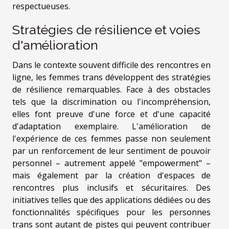
respectueuses.
Stratégies de résilience et voies
d'amélioration
Dans le contexte souvent difficile des rencontres en
ligne, les femmes trans développent des stratégies
de résilience remarquables. Face à des obstacles
tels que la discrimination ou l'incompréhension,
elles font preuve d'une force et d'une capacité
d'adaptation exemplaire. L'amélioration de
l'expérience de ces femmes passe non seulement
par un renforcement de leur sentiment de pouvoir
personnel – autrement appelé "empowerment" –
mais également par la création d'espaces de
rencontres plus inclusifs et sécuritaires. Des
initiatives telles que des applications dédiées ou des
fonctionnalités spécifiques pour les personnes
trans sont autant de pistes qui peuvent contribuer