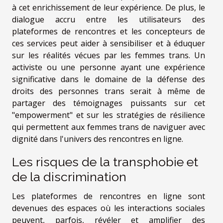
à cet enrichissement de leur expérience. De plus, le
dialogue accru entre les utilisateurs des
plateformes de rencontres et les concepteurs de
ces services peut aider à sensibiliser et à éduquer
sur les réalités vécues par les femmes trans. Un
activiste ou une personne ayant une expérience
significative dans le domaine de la défense des
droits des personnes trans serait à même de
partager des témoignages puissants sur cet
"empowerment" et sur les stratégies de résilience
qui permettent aux femmes trans de naviguer avec
dignité dans l'univers des rencontres en ligne.
Les risques de la transphobie et
de la discrimination
Les plateformes de rencontres en ligne sont
devenues des espaces où les interactions sociales
peuvent, parfois, révéler et amplifier des