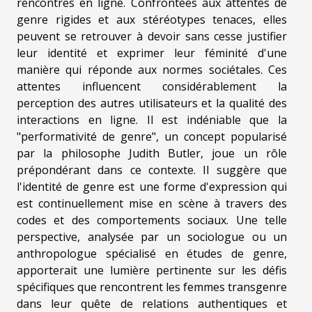
rencontres en ligne. Confrontées aux attentes de
genre rigides et aux stéréotypes tenaces, elles
peuvent se retrouver à devoir sans cesse justifier
leur identité et exprimer leur féminité d'une
manière qui réponde aux normes sociétales. Ces
attentes influencent considérablement la
perception des autres utilisateurs et la qualité des
interactions en ligne. Il est indéniable que la
"performativité de genre", un concept popularisé
par la philosophe Judith Butler, joue un rôle
prépondérant dans ce contexte. Il suggère que
l'identité de genre est une forme d'expression qui
est continuellement mise en scène à travers des
codes et des comportements sociaux. Une telle
perspective, analysée par un sociologue ou un
anthropologue spécialisé en études de genre,
apporterait une lumière pertinente sur les défis
spécifiques que rencontrent les femmes transgenre
dans leur quête de relations authentiques et