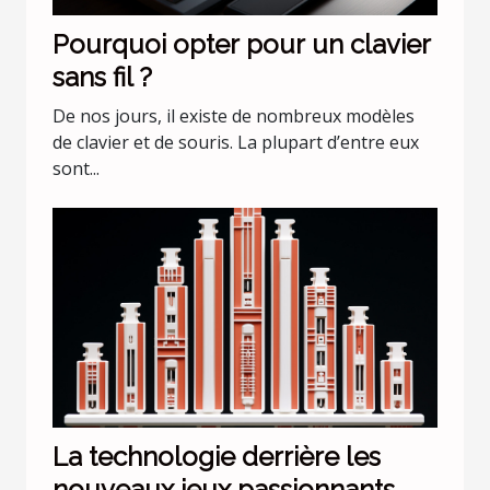
Pourquoi opter pour un clavier
sans fil ?
De nos jours, il existe de nombreux modèles
de clavier et de souris. La plupart d’entre eux
sont...
La technologie derrière les
nouveaux jeux passionnants