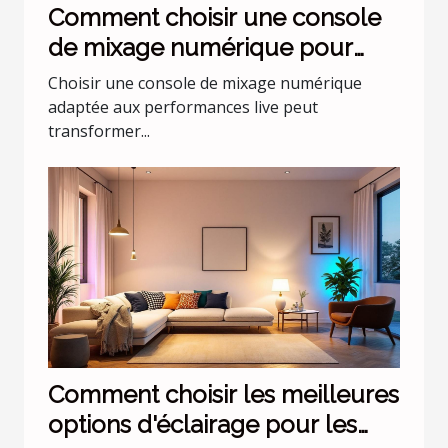
Comment choisir une console
de mixage numérique pour
performances live ?
Choisir une console de mixage numérique
adaptée aux performances live peut
transformer...
Comment choisir les meilleures
options d'éclairage pour les