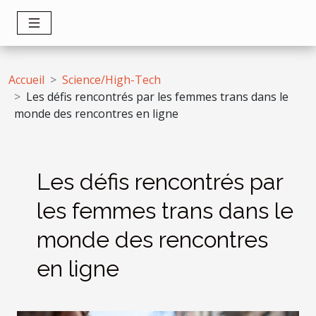
Accueil
Science/High-Tech
Les défis rencontrés par les femmes trans dans le
monde des rencontres en ligne
Les défis rencontrés par
les femmes trans dans le
monde des rencontres
en ligne