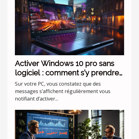
Activer Windows 10 pro sans
logiciel : comment s’y prendre
facilement ?
Sur votre PC, vous constatez que des
messages s’affichent régulièrement vous
notifiant d’activer...