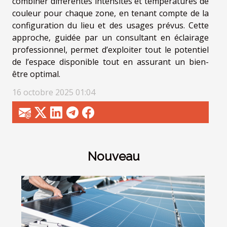
combiner différentes intensités et températures de
couleur pour chaque zone, en tenant compte de la
configuration du lieu et des usages prévus. Cette
approche, guidée par un consultant en éclairage
professionnel, permet d’exploiter tout le potentiel
de l’espace disponible tout en assurant un bien-
être optimal.
16 octobre 2025 01:04
Nouveau