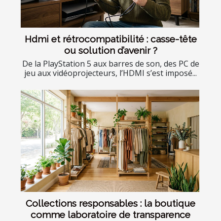
Hdmi et rétrocompatibilité : casse-tête
ou solution d’avenir ?
De la PlayStation 5 aux barres de son, des PC de
jeu aux vidéoprojecteurs, l’HDMI s’est imposé...
Collections responsables : la boutique
comme laboratoire de transparence