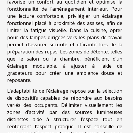
favorise un confort au quotidien et optimise la
fonctionnalité de l’aménagement intérieur. Pour
une lecture confortable, privilégier un éclairage
fonctionnel placé à proximité des assises, afin de
limiter la fatigue visuelle. Dans la cuisine, opter
pour des lampes dirigées vers les plans de travail
permet d’assurer sécurité et efficacité lors de la
préparation des repas. Les zones de détente, telles
que le salon ou la chambre, bénéficient d’un
éclairage modulable, à ajuster à l’aide de
gradateurs pour créer une ambiance douce et
reposante.
L’adaptabilité de l’éclairage repose sur la sélection
de dispositifs capables de répondre aux besoins
variés des occupants. Délimiter visuellement les
zones d’activité par des sources lumineuses
distinctes aide à structurer l’espace tout en
renforçant l’aspect pratique. Il est conseillé de