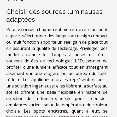
Choisir des sources lumineuses
adaptées
Pour valoriser chaque centimètre carré d’un petit
espace, sélectionner des lampes au design compact
ou multifonction apporte un réel gain de place tout
en assurant la qualité de l’éclairage. Privilégier des
modèles comme les lampes à poser discrètes,
souvent dotées de technologies LED, permet de
profiter d’une lumière efficace tout en s’intégrant
aisément sur une étagère ou un bureau de taille
réduite. Les appliques murales représentent aussi
une solution ingénieuse : elles libèrent la surface au
sol et offrent une belle flexibilité en matière de
direction de la lumière, idéale pour créer des
ambiances variées selon la température de couleur
choisie. Les spots encastrés, quant à eux, se