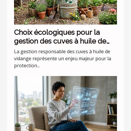
Choix écologiques pour la
gestion des cuves à huile de
vidange
La gestion responsable des cuves à huile de
vidange représente un enjeu majeur pour la
protection...