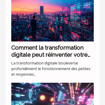
Comment la transformation
digitale peut réinventer votre
PME ?
La transformation digitale bouleverse
profondément le fonctionnement des petites
et moyennes...