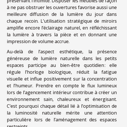
préservant l’intimité. Disposer les meubles de façon
à ne pas obstruer les ouvertures favorise aussi une
meilleure diffusion de la lumière du jour dans
chaque recoin. L’utilisation stratégique de miroirs
amplifie encore l’éclairage naturel, en réfléchissant
la lumière à travers la pièce et en donnant une
impression de volume accrue.
Au-delà de l’aspect esthétique, la présence
généreuse de lumière naturelle dans les petits
espaces participe au bien-être quotidien : elle
régule l’horloge biologique, réduit la fatigue
visuelle et influe positivement sur la concentration
et l’humeur. Prendre en compte le flux lumineux
lors de l’agencement intérieur contribue à créer un
environnement sain, chaleureux et énergisant.
C’est pourquoi chaque détail lié à l’optimisation de
la luminosité naturelle mérite une attention
particulière lors de l’aménagement des espaces
restreints.