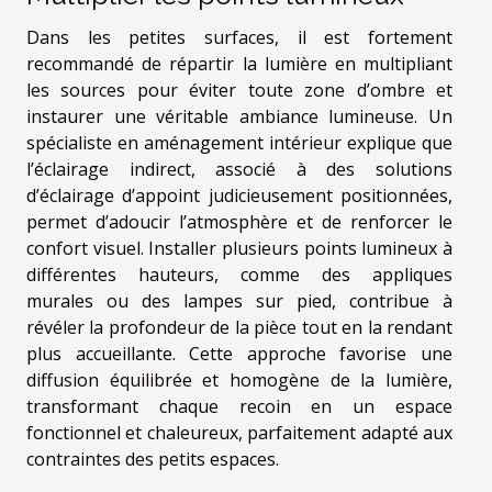
Dans les petites surfaces, il est fortement
recommandé de répartir la lumière en multipliant
les sources pour éviter toute zone d’ombre et
instaurer une véritable ambiance lumineuse. Un
spécialiste en aménagement intérieur explique que
l’éclairage indirect, associé à des solutions
d’éclairage d’appoint judicieusement positionnées,
permet d’adoucir l’atmosphère et de renforcer le
confort visuel. Installer plusieurs points lumineux à
différentes hauteurs, comme des appliques
murales ou des lampes sur pied, contribue à
révéler la profondeur de la pièce tout en la rendant
plus accueillante. Cette approche favorise une
diffusion équilibrée et homogène de la lumière,
transformant chaque recoin en un espace
fonctionnel et chaleureux, parfaitement adapté aux
contraintes des petits espaces.