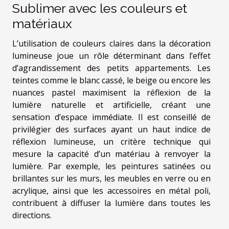
Sublimer avec les couleurs et
matériaux
L’utilisation de couleurs claires dans la décoration
lumineuse joue un rôle déterminant dans l’effet
d’agrandissement des petits appartements. Les
teintes comme le blanc cassé, le beige ou encore les
nuances pastel maximisent la réflexion de la
lumière naturelle et artificielle, créant une
sensation d’espace immédiate. Il est conseillé de
privilégier des surfaces ayant un haut indice de
réflexion lumineuse, un critère technique qui
mesure la capacité d’un matériau à renvoyer la
lumière. Par exemple, les peintures satinées ou
brillantes sur les murs, les meubles en verre ou en
acrylique, ainsi que les accessoires en métal poli,
contribuent à diffuser la lumière dans toutes les
directions.