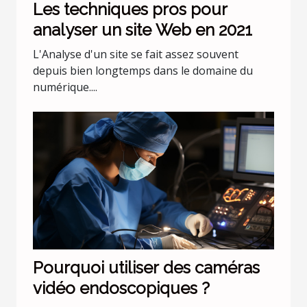
Les techniques pros pour
analyser un site Web en 2021
L'Analyse d'un site se fait assez souvent
depuis bien longtemps dans le domaine du
numérique....
Pourquoi utiliser des caméras
vidéo endoscopiques ?