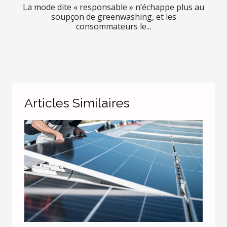
La mode dite « responsable » n’échappe plus au
soupçon de greenwashing, et les
consommateurs le...
Articles Similaires