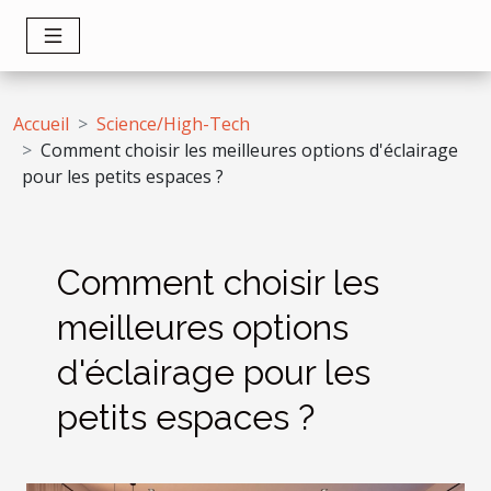
Accueil
Science/High-Tech
Comment choisir les meilleures options d'éclairage
pour les petits espaces ?
Comment choisir les
meilleures options
d'éclairage pour les
petits espaces ?