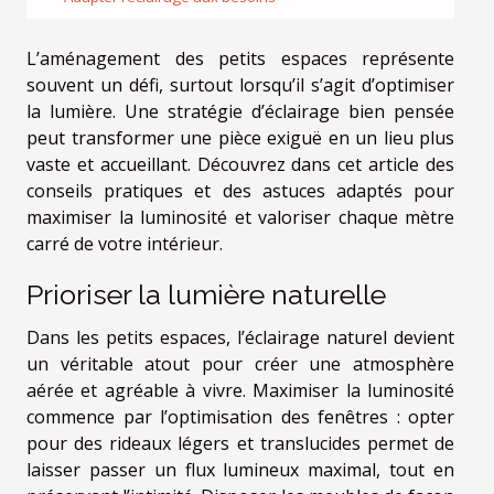
L’aménagement des petits espaces représente
souvent un défi, surtout lorsqu’il s’agit d’optimiser
la lumière. Une stratégie d’éclairage bien pensée
peut transformer une pièce exiguë en un lieu plus
vaste et accueillant. Découvrez dans cet article des
conseils pratiques et des astuces adaptés pour
maximiser la luminosité et valoriser chaque mètre
carré de votre intérieur.
Prioriser la lumière naturelle
Dans les petits espaces, l’éclairage naturel devient
un véritable atout pour créer une atmosphère
aérée et agréable à vivre. Maximiser la luminosité
commence par l’optimisation des fenêtres : opter
pour des rideaux légers et translucides permet de
laisser passer un flux lumineux maximal, tout en