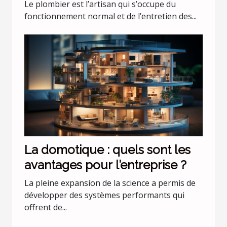
Le plombier est l’artisan qui s’occupe du
fonctionnement normal et de l’entretien des...
La domotique : quels sont les
avantages pour l’entreprise ?
La pleine expansion de la science a permis de
développer des systèmes performants qui
offrent de...