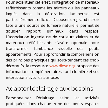
Pour accentuer cet effet, l’intégration de matériaux
réfléchissants comme les miroirs ou les panneaux
laqués dans la décoration lumineuse est
particulièrement efficace. Disposer un grand miroir
face à une source de lumière naturelle permet de
doubler l’apport lumineux dans l’espace.
L’association ingénieuse de couleurs claires et de
matériaux réfléchissants s’avère optimale pour
transformer l’ambiance visuelle des petits
appartements. Pour approfondir la compréhension
des principes physiques qui sous-tendent ces choix
décoratifs, la ressource
www.dlese.org
propose des
informations complémentaires sur la lumière et ses
interactions avec les surfaces.
Adapter l’éclairage aux besoins
Personnaliser l’éclairage selon les activités
pratiquées dans chaque zone des petits espaces