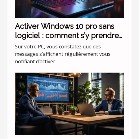
Activer Windows 10 pro sans
logiciel : comment s’y prendre
facilement ?
Sur votre PC, vous constatez que des
messages s’affichent régulièrement vous
notifiant d’activer...