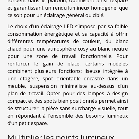
fondent dans le plafond, optimisant ainsi l’espace
et garantissant un rendu lumineux homogène, que
ce soit pour un éclairage général ou ciblé.
Le choix d’un éclairage LED s’impose par sa faible
consommation énergétique et sa capacité à offrir
différentes températures de couleur, du blanc
chaud pour une atmosphère cosy au blanc neutre
pour une zone de travail fonctionnelle. Pour
renforcer le gain de place, certains modèles
combinent plusieurs fonctions : liseuse intégrée à
une étagère, spot orientable encastré dans un
meuble, suspension minimaliste au-dessus d’un
plan de travail. Opter pour des lampes à design
compact et des spots bien positionnés permet ainsi
de structurer la pièce sans surcharge visuelle, tout
en répondant à l’ensemble des besoins lumineux
d’un petit espace.
Multiplier les points lumineux