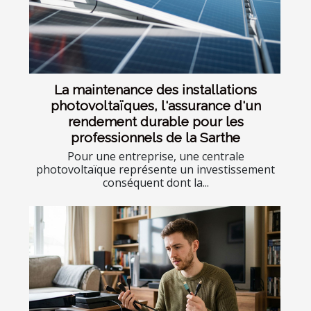
La maintenance des installations
photovoltaïques, l'assurance d'un
rendement durable pour les
professionnels de la Sarthe
Pour une entreprise, une centrale
photovoltaïque représente un investissement
conséquent dont la...