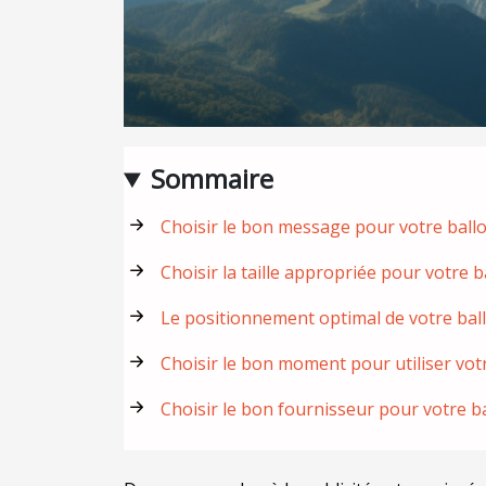
Sommaire
Choisir le bon message pour votre ballo
Choisir la taille appropriée pour votre b
Le positionnement optimal de votre ball
Choisir le bon moment pour utiliser votr
Choisir le bon fournisseur pour votre ba