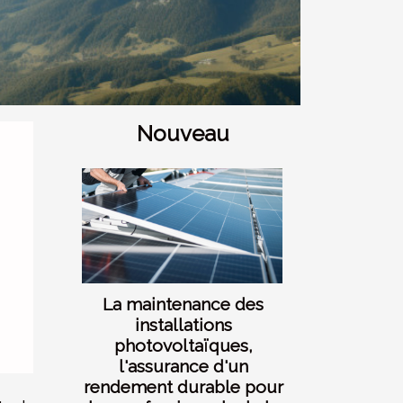
Nouveau
La maintenance des
installations
photovoltaïques,
l'assurance d'un
rendement durable pour