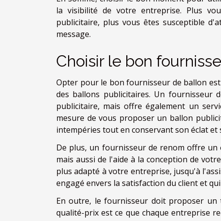
la visibilité de votre entreprise. Plus v
publicitaire, plus vous êtes susceptible d'
message.
Choisir le bon fournisse
Opter pour le bon fournisseur de ballon est
des ballons publicitaires. Un fournisseur 
publicitaire, mais offre également un servi
mesure de vous proposer un ballon publicita
intempéries tout en conservant son éclat et 
De plus, un fournisseur de renom offre un ex
mais aussi de l'aide à la conception de votre 
plus adapté à votre entreprise, jusqu'à l'ass
engagé envers la satisfaction du client et qu
En outre, le fournisseur doit proposer un 
qualité-prix est ce que chaque entreprise re