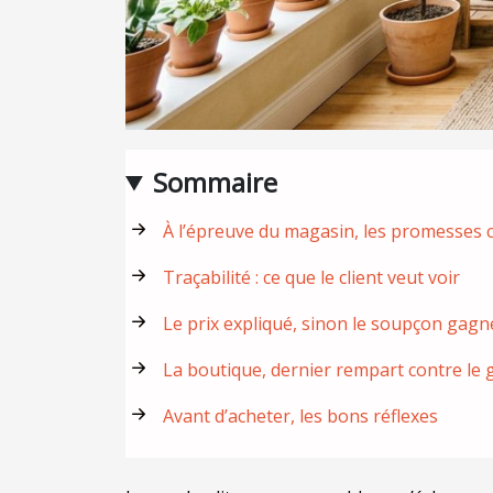
Sommaire
À l’épreuve du magasin, les promesses 
Traçabilité : ce que le client veut voir
Le prix expliqué, sinon le soupçon gagn
La boutique, dernier rempart contre le
Avant d’acheter, les bons réflexes