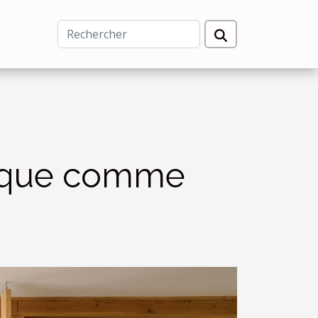
utique comme