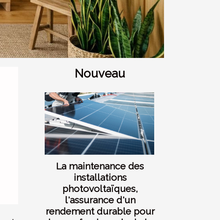
Nouveau
La maintenance des
installations
photovoltaïques,
l'assurance d'un
rendement durable pour