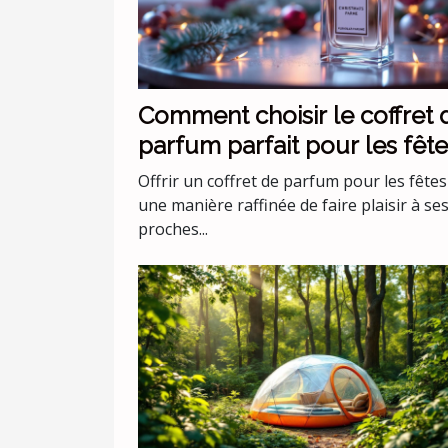
Comment choisir le coffret 
parfum parfait pour les fête
Offrir un coffret de parfum pour les fêtes
une manière raffinée de faire plaisir à se
proches...