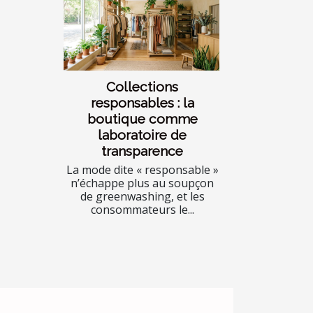
Collections
responsables : la
boutique comme
laboratoire de
transparence
La mode dite « responsable »
n’échappe plus au soupçon
de greenwashing, et les
consommateurs le...