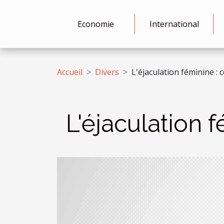
Economie
International
Accueil
Divers
L'éjaculation féminine : 
L'éjaculation 