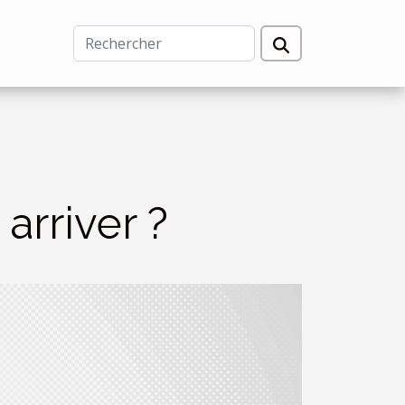
arriver ?