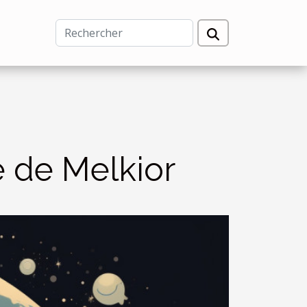
ie de Melkior