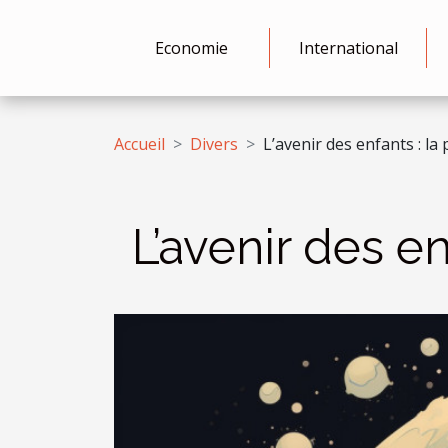
Economie
International
Accueil
Divers
L’avenir des enfants : la
L’avenir des e