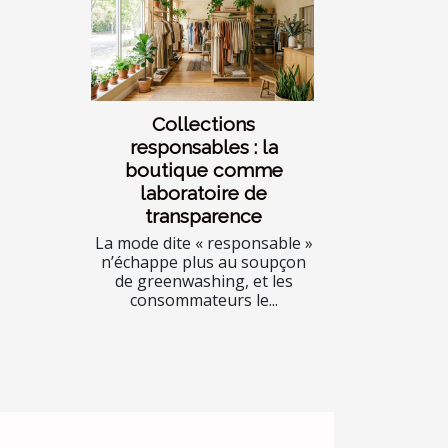
Collections
responsables : la
boutique comme
laboratoire de
transparence
La mode dite « responsable »
n’échappe plus au soupçon
de greenwashing, et les
consommateurs le...