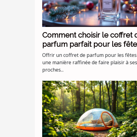
Comment choisir le coffret 
parfum parfait pour les fête
Offrir un coffret de parfum pour les fêtes
une manière raffinée de faire plaisir à se
proches...