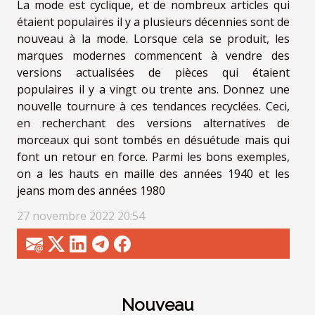
La mode est cyclique, et de nombreux articles qui
étaient populaires il y a plusieurs décennies sont de
nouveau à la mode. Lorsque cela se produit, les
marques modernes commencent à vendre des
versions actualisées de pièces qui étaient
populaires il y a vingt ou trente ans. Donnez une
nouvelle tournure à ces tendances recyclées. Ceci,
en recherchant des versions alternatives de
morceaux qui sont tombés en désuétude mais qui
font un retour en force. Parmi les bons exemples,
on a les hauts en maille des années 1940 et les
jeans mom des années 1980
27 novembre 2022 20:54
Nouveau