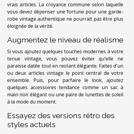
vrais articles. La croyance commune selon laquelle
vous devez dépenser une fortune pour une garde-
robe vintage authentique ne pourrait pas être plus
éloignée de la vérité.
Augmentez le niveau de réalisme
Si vous ajoutez quelques touches modernes à votre
tenue vintage, vous pouvez éviter qu'elle ne
paraisse datée tout en restant élégante. Faites d'un
ou deux articles vintage le point central de votre
ensemble. Puis, pour parfaire le look, ajoutez
quelques accessoires tendance comme un sac à
main noir élégant ou une paire de lunettes de soleil
à la mode du moment.
Essayez des versions rétro des
styles actuels