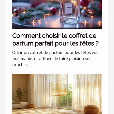
Comment choisir le coffret de
parfum parfait pour les fêtes ?
Offrir un coffret de parfum pour les fêtes est
une manière raffinée de faire plaisir à ses
proches...