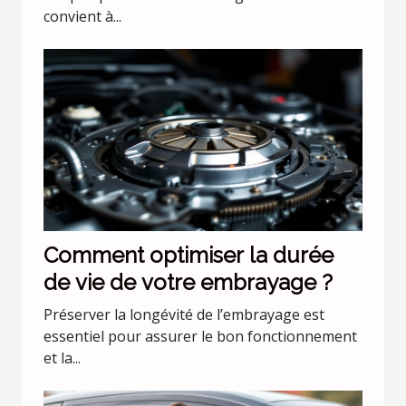
convient à...
Comment optimiser la durée
de vie de votre embrayage ?
Préserver la longévité de l’embrayage est
essentiel pour assurer le bon fonctionnement
et la...