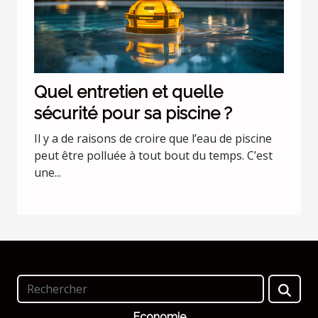
Quel entretien et quelle
sécurité pour sa piscine ?
Il y a de raisons de croire que l’eau de piscine
peut être polluée à tout bout du temps. C’est
une...
Economie