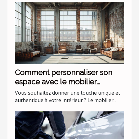
Comment personnaliser son
espace avec le mobilier
industriel ?
Vous souhaitez donner une touche unique et
authentique à votre intérieur ? Le mobilier...