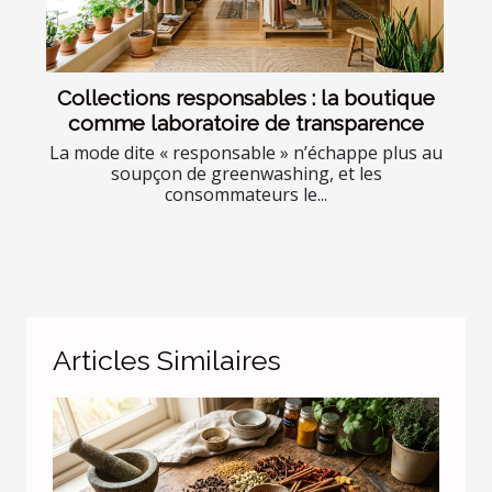
Collections responsables : la boutique
comme laboratoire de transparence
La mode dite « responsable » n’échappe plus au
soupçon de greenwashing, et les
consommateurs le...
Articles Similaires