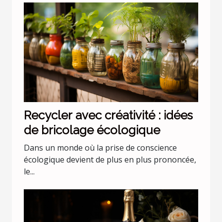
Recycler avec créativité : idées
de bricolage écologique
Dans un monde où la prise de conscience
écologique devient de plus en plus prononcée,
le...