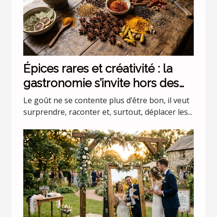
Épices rares et créativité : la
gastronomie s’invite hors des
codes
Le goût ne se contente plus d’être bon, il veut
surprendre, raconter et, surtout, déplacer les...