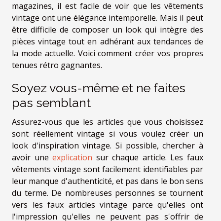
magazines, il est facile de voir que les vêtements
vintage ont une élégance intemporelle. Mais il peut
être difficile de composer un look qui intègre des
pièces vintage tout en adhérant aux tendances de
la mode actuelle. Voici comment créer vos propres
tenues rétro gagnantes.
Soyez vous-même et ne faites
pas semblant
Assurez-vous que les articles que vous choisissez
sont réellement vintage si vous voulez créer un
look d'inspiration vintage. Si possible, chercher à
avoir une
explication
sur chaque article. Les faux
vêtements vintage sont facilement identifiables par
leur manque d'authenticité, et pas dans le bon sens
du terme. De nombreuses personnes se tournent
vers les faux articles vintage parce qu'elles ont
l'impression qu'elles ne peuvent pas s'offrir de