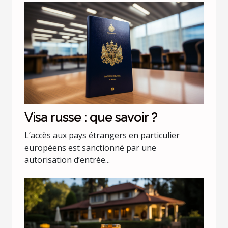
Visa russe : que savoir ?
L’accès aux pays étrangers en particulier
européens est sanctionné par une
autorisation d’entrée...