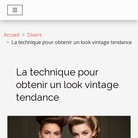
Accueil
Divers
La technique pour obtenir un look vintage tendance
La technique pour
obtenir un look vintage
tendance