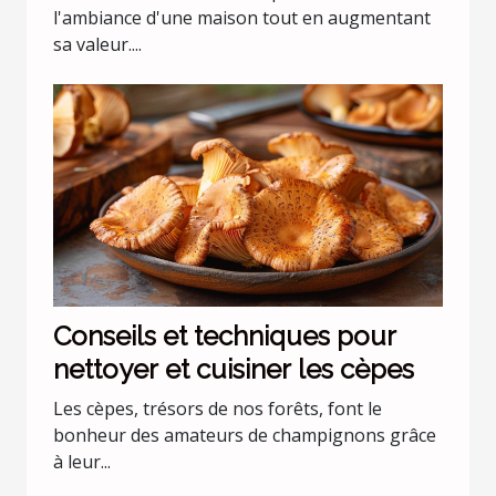
l'ambiance d'une maison tout en augmentant
sa valeur....
Conseils et techniques pour
nettoyer et cuisiner les cèpes
Les cèpes, trésors de nos forêts, font le
bonheur des amateurs de champignons grâce
à leur...