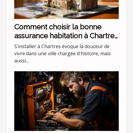
Comment choisir la bonne
assurance habitation à Chartres
?
S'installer à Chartres évoque la douceur de
vivre dans une ville chargée d'histoire, mais
aussi...