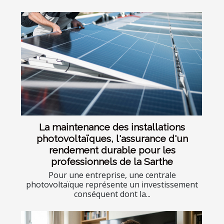
La maintenance des installations
photovoltaïques, l'assurance d'un
rendement durable pour les
professionnels de la Sarthe
Pour une entreprise, une centrale
photovoltaïque représente un investissement
conséquent dont la...