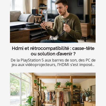
Hdmi et rétrocompatibilité : casse-tête
ou solution d’avenir ?
De la PlayStation 5 aux barres de son, des PC de
jeu aux vidéoprojecteurs, l’HDMI s’est imposé...