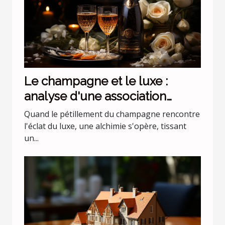
Le champagne et le luxe :
analyse d'une association
incontournable
Quand le pétillement du champagne rencontre
l'éclat du luxe, une alchimie s'opère, tissant
un...