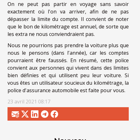
On ne peut pas partir en voyage sans savoir
exactement où l'on va arriver, afin de ne pas
dépasser la limite du compte. Il convient de noter
que le bon de kilométrage est annuel, de sorte que
les extra ne nous conviendraient pas.
Nous ne pourrions pas prendre la voiture plus que
nous le pensons (dans l'année), car les comptes
pourraient être faussés. En résumé, cette police
convient aux personnes qui vivent dans des limites
bien définies et qui utilisent peu leur voiture. Si
vous êtes un utilisateur soucieux du kilométrage, la
police d'assurance automobile est faite pour vous.
23 avril 2021 08:17