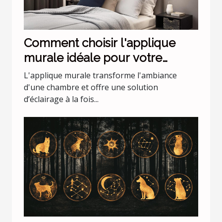
Comment choisir l'applique
murale idéale pour votre
chambre
L'applique murale transforme l'ambiance
d'une chambre et offre une solution
d’éclairage à la fois...