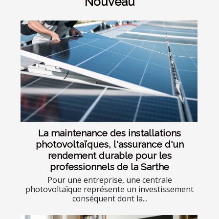
Nouveau
La maintenance des installations
photovoltaïques, l'assurance d'un
rendement durable pour les
professionnels de la Sarthe
Pour une entreprise, une centrale
photovoltaïque représente un investissement
conséquent dont la...