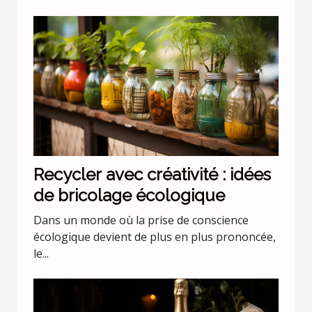
Recycler avec créativité : idées
de bricolage écologique
Dans un monde où la prise de conscience
écologique devient de plus en plus prononcée,
le...