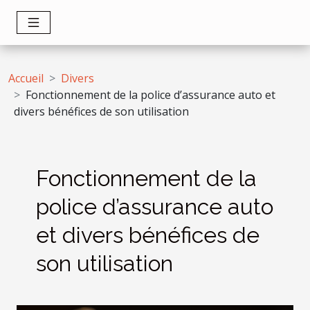
Accueil
Divers
Fonctionnement de la police d’assurance auto et
divers bénéfices de son utilisation
Fonctionnement de la
police d’assurance auto
et divers bénéfices de
son utilisation