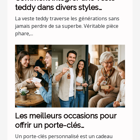
teddy dans divers styles
vestimentaires ?
La veste teddy traverse les générations sans
jamais perdre de sa superbe. Véritable pièce
phare,...
Les meilleurs occasions pour
offrir un porte-clés
personnalisé
Un porte-clés personnalisé est un cadeau