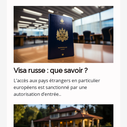
Visa russe : que savoir ?
L’accès aux pays étrangers en particulier
européens est sanctionné par une
autorisation d’entrée...