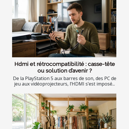
Hdmi et rétrocompatibilité : casse-tête
ou solution d’avenir ?
De la PlayStation 5 aux barres de son, des PC de
jeu aux vidéoprojecteurs, l’HDMI s’est imposé...