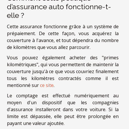
d’assurance auto fonctionne-t-
elle ?
Cette assurance fonctionne grâce à un système de
prépaiement. De cette façon, vous acquérez la
couverture à l'avance, et tout dépendra du nombre
de kilomètres que vous allez parcourir.
Vous pouvez également acheter des "primes
kilométriques", qui vous permettent de maintenir la
couverture jusqu'à ce que vous couvriez finalement
tous les kilomètres contractés comme il est
mentionné sur
ce site
.
Le comptage est effectué numériquement au
moyen d'un dispositif que les compagnies
d'assurance installeront dans votre voiture. Si la
limite est dépassée, elle peut être prolongée en
payant une valeur ajoutée.