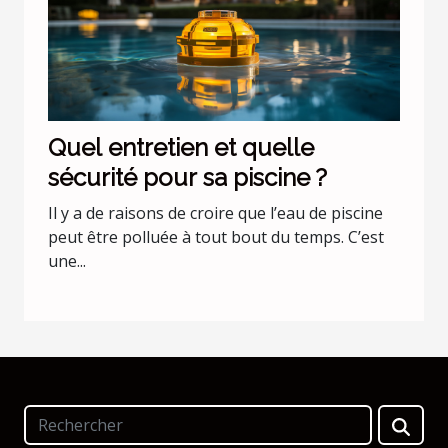
Quel entretien et quelle
sécurité pour sa piscine ?
Il y a de raisons de croire que l’eau de piscine
peut être polluée à tout bout du temps. C’est
une...