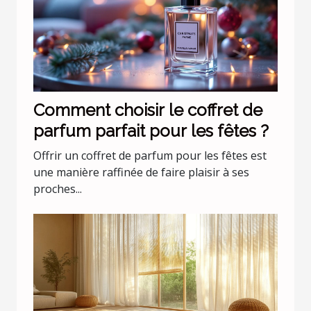
Comment choisir le coffret de
parfum parfait pour les fêtes ?
Offrir un coffret de parfum pour les fêtes est
une manière raffinée de faire plaisir à ses
proches...