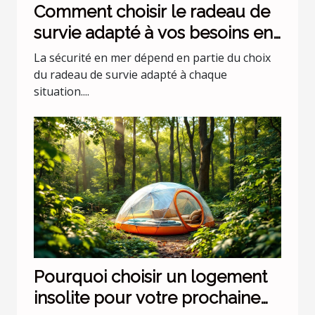
Comment choisir le radeau de
survie adapté à vos besoins en
mer ?
La sécurité en mer dépend en partie du choix
du radeau de survie adapté à chaque
situation....
Pourquoi choisir un logement
insolite pour votre prochaine