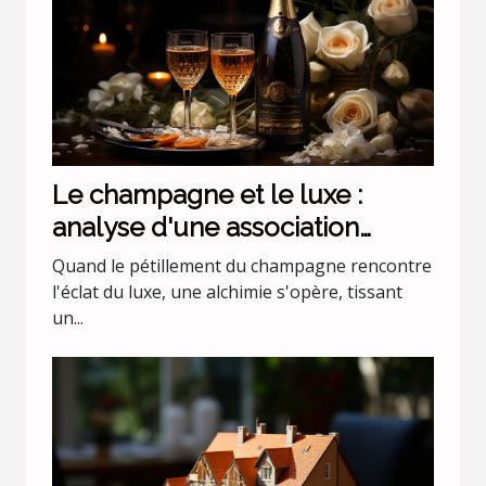
Le champagne et le luxe :
analyse d'une association
incontournable
Quand le pétillement du champagne rencontre
l'éclat du luxe, une alchimie s'opère, tissant
un...