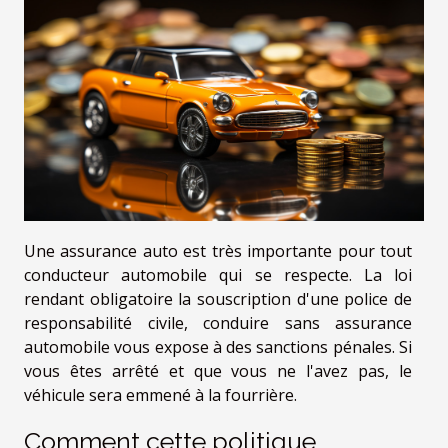
Une assurance auto est très importante pour tout
conducteur automobile qui se respecte. La loi
rendant obligatoire la souscription d'une police de
responsabilité civile, conduire sans assurance
automobile vous expose à des sanctions pénales. Si
vous êtes arrêté et que vous ne l'avez pas, le
véhicule sera emmené à la fourrière.
Comment cette politique