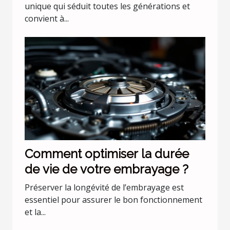
unique qui séduit toutes les générations et
convient à...
Comment optimiser la durée
de vie de votre embrayage ?
Préserver la longévité de l’embrayage est
essentiel pour assurer le bon fonctionnement
et la...