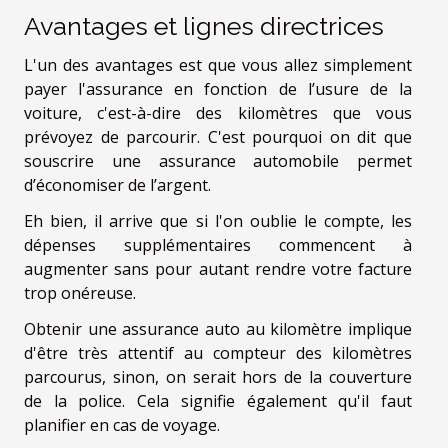
Avantages et lignes directrices
L'un des avantages est que vous allez simplement
payer l'assurance en fonction de l’usure de la
voiture, c'est-à-dire des kilomètres que vous
prévoyez de parcourir. C'est pourquoi on dit que
souscrire une assurance automobile permet
d’économiser de l’argent.
Eh bien, il arrive que si l'on oublie le compte, les
dépenses supplémentaires commencent à
augmenter sans pour autant rendre votre facture
trop onéreuse.
Obtenir une assurance auto au kilomètre implique
d'être très attentif au compteur des kilomètres
parcourus, sinon, on serait hors de la couverture
de la police. Cela signifie également qu'il faut
planifier en cas de voyage.