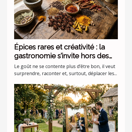
Épices rares et créativité : la
gastronomie s’invite hors des
codes
Le goût ne se contente plus d’être bon, il veut
surprendre, raconter et, surtout, déplacer les...