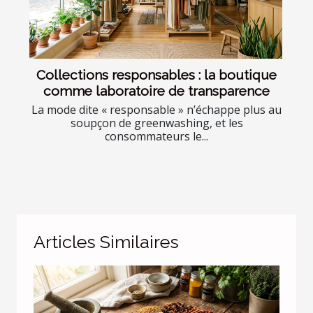
Collections responsables : la boutique
comme laboratoire de transparence
La mode dite « responsable » n’échappe plus au
soupçon de greenwashing, et les
consommateurs le...
Articles Similaires