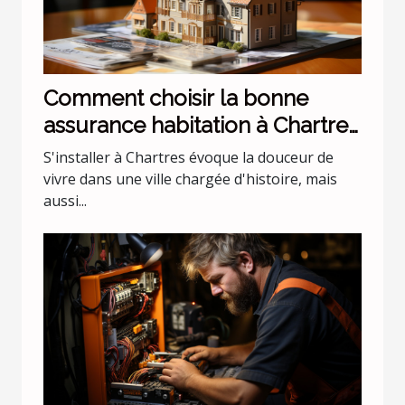
Comment choisir la bonne
assurance habitation à Chartres
?
S'installer à Chartres évoque la douceur de
vivre dans une ville chargée d'histoire, mais
aussi...