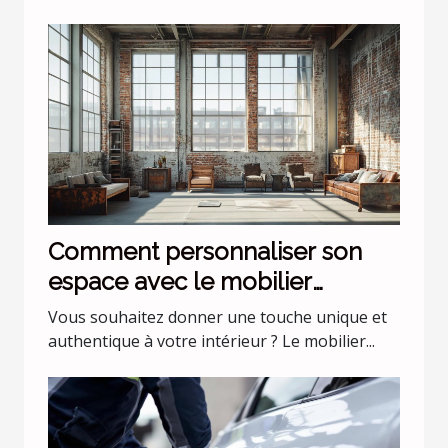
Comment personnaliser son
espace avec le mobilier
industriel ?
Vous souhaitez donner une touche unique et
authentique à votre intérieur ? Le mobilier...