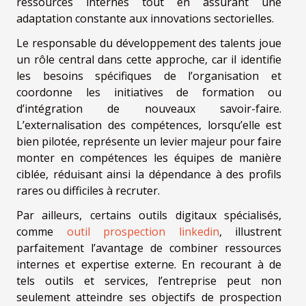
ressources internes tout en assurant une
adaptation constante aux innovations sectorielles.
Le responsable du développement des talents joue
un rôle central dans cette approche, car il identifie
les besoins spécifiques de l’organisation et
coordonne les initiatives de formation ou
d’intégration de nouveaux savoir-faire.
L’externalisation des compétences, lorsqu’elle est
bien pilotée, représente un levier majeur pour faire
monter en compétences les équipes de manière
ciblée, réduisant ainsi la dépendance à des profils
rares ou difficiles à recruter.
Par ailleurs, certains outils digitaux spécialisés,
comme
outil prospection linkedin
, illustrent
parfaitement l’avantage de combiner ressources
internes et expertise externe. En recourant à de
tels outils et services, l’entreprise peut non
seulement atteindre ses objectifs de prospection