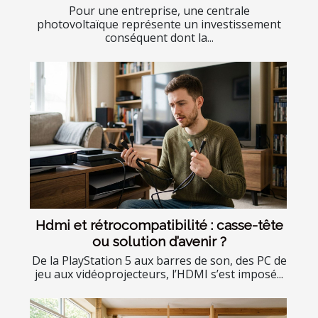
Pour une entreprise, une centrale
photovoltaïque représente un investissement
conséquent dont la...
Hdmi et rétrocompatibilité : casse-tête
ou solution d’avenir ?
De la PlayStation 5 aux barres de son, des PC de
jeu aux vidéoprojecteurs, l’HDMI s’est imposé...