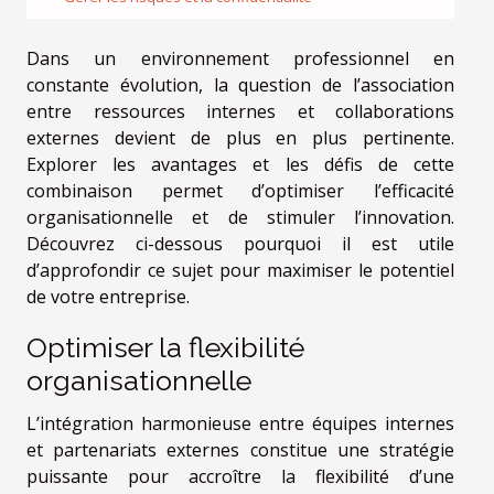
Dans un environnement professionnel en
constante évolution, la question de l’association
entre ressources internes et collaborations
externes devient de plus en plus pertinente.
Explorer les avantages et les défis de cette
combinaison permet d’optimiser l’efficacité
organisationnelle et de stimuler l’innovation.
Découvrez ci-dessous pourquoi il est utile
d’approfondir ce sujet pour maximiser le potentiel
de votre entreprise.
Optimiser la flexibilité
organisationnelle
L’intégration harmonieuse entre équipes internes
et partenariats externes constitue une stratégie
puissante pour accroître la flexibilité d’une