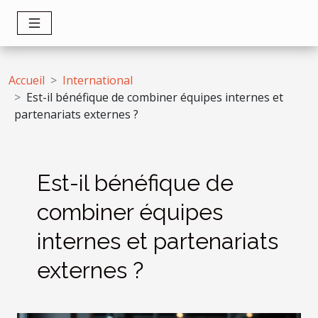
Accueil
International
Est-il bénéfique de combiner équipes internes et
partenariats externes ?
Est-il bénéfique de
combiner équipes
internes et partenariats
externes ?