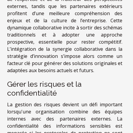
externes, tandis que les partenaires extérieurs
profitent d’une meilleure compréhension des
enjeux et de la culture de l’entreprise. Cette
dynamique collaborative incite à sortir des schémas
traditionnels et à adopter une approche
prospective, essentielle pour rester compétitif.
L’intégration de la synergie collaborative dans la
stratégie d’innovation s’impose alors comme un
facteur clé pour générer des solutions originales et
adaptées aux besoins actuels et futurs.
Gérer les risques et la
confidentialité
La gestion des risques devient un défi important
lorsqu'une organisation combine des équipes
internes avec des partenaires externes. La
confidentialité des informations sensibles est