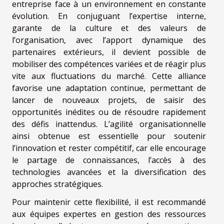
entreprise face à un environnement en constante
évolution. En conjuguant l’expertise interne,
garante de la culture et des valeurs de
l’organisation, avec l’apport dynamique des
partenaires extérieurs, il devient possible de
mobiliser des compétences variées et de réagir plus
vite aux fluctuations du marché. Cette alliance
favorise une adaptation continue, permettant de
lancer de nouveaux projets, de saisir des
opportunités inédites ou de résoudre rapidement
des défis inattendus. L’agilité organisationnelle
ainsi obtenue est essentielle pour soutenir
l’innovation et rester compétitif, car elle encourage
le partage de connaissances, l’accès à des
technologies avancées et la diversification des
approches stratégiques.
Pour maintenir cette flexibilité, il est recommandé
aux équipes expertes en gestion des ressources