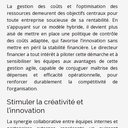
La gestion des coûts et l’optimisation des
ressources demeurent des objectifs centraux pour
toute entreprise soucieuse de sa rentabilité. En
s’appuyant sur ce modèle hybride, il devient plus
aisé de mettre en place une politique de contrôle
des coûts adaptée, qui favorise l’innovation sans
mettre en péril la stabilité financière. Le directeur
financier a tout intérêt à piloter cette démarche et à
sensibiliser les équipes aux avantages de cette
gestion agile, capable de conjuguer maîtrise des
dépenses et efficacité opérationnelle, pour
renforcer durablement la compétitivité de
l’organisation.
Stimuler la créativité et
l’innovation
La synergie collaborative entre équipes internes et