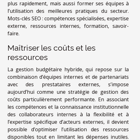
plus rapidement, mais aussi former ses équipes à
l’utilisation des meilleures pratiques du secteur.
Mots-clés SEO : compétences spécialisées, expertise
externe, ressources internes, formation, savoir-
faire.
Maîtriser les coûts et les
ressources
La gestion budgétaire hybride, qui repose sur la
combinaison d’équipes internes et de partenariats
avec des prestataires externes, s’impose
aujourd’hui comme une stratégie de gestion des
coûts particulièrement performante. En associant
les compétences et la connaissance institutionnelle
des collaborateurs internes à la flexibilité et à
l’expertise spécifique d’acteurs externes, il devient
possible d’optimiser l’utilisation des ressources
disponibles tout en limitant les dépenses inutiles.