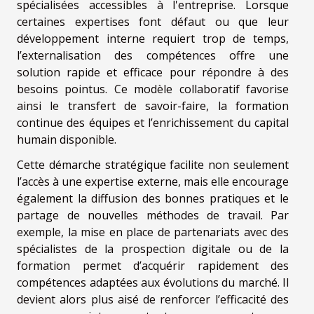
spécialisées accessibles à l'entreprise. Lorsque
certaines expertises font défaut ou que leur
développement interne requiert trop de temps,
l’externalisation des compétences offre une
solution rapide et efficace pour répondre à des
besoins pointus. Ce modèle collaboratif favorise
ainsi le transfert de savoir-faire, la formation
continue des équipes et l’enrichissement du capital
humain disponible.
Cette démarche stratégique facilite non seulement
l’accès à une expertise externe, mais elle encourage
également la diffusion des bonnes pratiques et le
partage de nouvelles méthodes de travail. Par
exemple, la mise en place de partenariats avec des
spécialistes de la prospection digitale ou de la
formation permet d’acquérir rapidement des
compétences adaptées aux évolutions du marché. Il
devient alors plus aisé de renforcer l’efficacité des