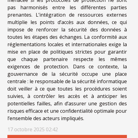
menacée si les protocoles de protection ne sont
pas harmonisés entre les différentes parties
prenantes. L’intégration de ressources externes
multiplie les points d’accès aux données, ce qui
impose de renforcer la sécurité des données à
toutes les étapes des échanges. La conformité aux
réglementations locales et internationales exige la
mise en place de politiques strictes pour garantir
que chaque partenaire respecte les mêmes
exigences de protection. Dans ce contexte, la
gouvernance de la sécurité occupe une place
centrale : le responsable de la sécurité informatique
doit veiller à ce que toutes les procédures soient
suivies, à contrôler les accès et à anticiper les
potentielles failles, afin d’assurer une gestion des
risques efficace et une confidentialité optimale pour
l’ensemble des acteurs impliqués.
17 octobre 2025 02:42