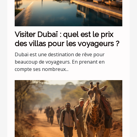
Visiter Dubaï : quel est le prix
des villas pour les voyageurs ?
Dubaï est une destination de rêve pour
beaucoup de voyageurs. En prenant en
compte ses nombreux...