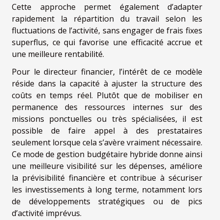
Cette approche permet également d’adapter
rapidement la répartition du travail selon les
fluctuations de l’activité, sans engager de frais fixes
superflus, ce qui favorise une efficacité accrue et
une meilleure rentabilité.
Pour le directeur financier, l’intérêt de ce modèle
réside dans la capacité à ajuster la structure des
coûts en temps réel. Plutôt que de mobiliser en
permanence des ressources internes sur des
missions ponctuelles ou très spécialisées, il est
possible de faire appel à des prestataires
seulement lorsque cela s’avère vraiment nécessaire.
Ce mode de gestion budgétaire hybride donne ainsi
une meilleure visibilité sur les dépenses, améliore
la prévisibilité financière et contribue à sécuriser
les investissements à long terme, notamment lors
de développements stratégiques ou de pics
d’activité imprévus.