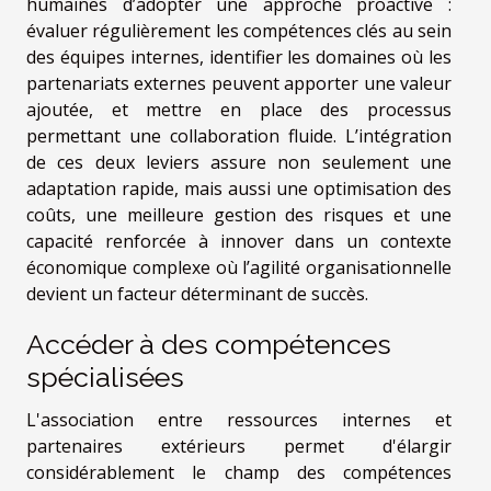
humaines d’adopter une approche proactive :
évaluer régulièrement les compétences clés au sein
des équipes internes, identifier les domaines où les
partenariats externes peuvent apporter une valeur
ajoutée, et mettre en place des processus
permettant une collaboration fluide. L’intégration
de ces deux leviers assure non seulement une
adaptation rapide, mais aussi une optimisation des
coûts, une meilleure gestion des risques et une
capacité renforcée à innover dans un contexte
économique complexe où l’agilité organisationnelle
devient un facteur déterminant de succès.
Accéder à des compétences
spécialisées
L'association entre ressources internes et
partenaires extérieurs permet d'élargir
considérablement le champ des compétences