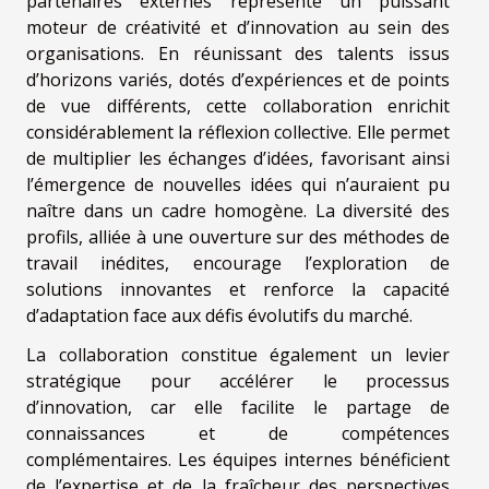
partenaires externes représente un puissant
moteur de créativité et d’innovation au sein des
organisations. En réunissant des talents issus
d’horizons variés, dotés d’expériences et de points
de vue différents, cette collaboration enrichit
considérablement la réflexion collective. Elle permet
de multiplier les échanges d’idées, favorisant ainsi
l’émergence de nouvelles idées qui n’auraient pu
naître dans un cadre homogène. La diversité des
profils, alliée à une ouverture sur des méthodes de
travail inédites, encourage l’exploration de
solutions innovantes et renforce la capacité
d’adaptation face aux défis évolutifs du marché.
La collaboration constitue également un levier
stratégique pour accélérer le processus
d’innovation, car elle facilite le partage de
connaissances et de compétences
complémentaires. Les équipes internes bénéficient
de l’expertise et de la fraîcheur des perspectives