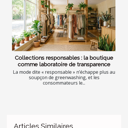
Collections responsables : la boutique
comme laboratoire de transparence
La mode dite « responsable » n’échappe plus au
soupçon de greenwashing, et les
consommateurs le...
Articles Similaires