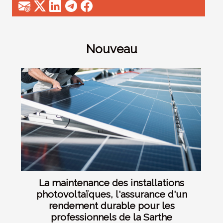
Nouveau
La maintenance des installations
photovoltaïques, l'assurance d'un
rendement durable pour les
professionnels de la Sarthe