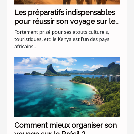
Les préparatifs indispensables
pour réussir son voyage sur le
Kenya
Fortement prisé pour ses atouts culturels,
touristiques, etc. le Kenya est l’un des pays
africains...
Comment mieux organiser son