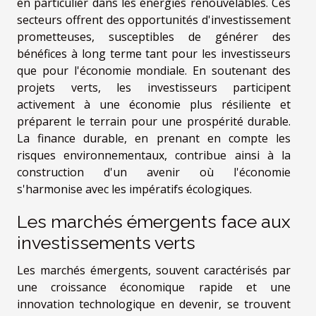
en particulier dans les énergies renouvelables. Ces
secteurs offrent des opportunités d'investissement
prometteuses, susceptibles de générer des
bénéfices à long terme tant pour les investisseurs
que pour l'économie mondiale. En soutenant des
projets verts, les investisseurs participent
activement à une économie plus résiliente et
préparent le terrain pour une prospérité durable.
La finance durable, en prenant en compte les
risques environnementaux, contribue ainsi à la
construction d'un avenir où l'économie
s'harmonise avec les impératifs écologiques.
Les marchés émergents face aux
investissements verts
Les marchés émergents, souvent caractérisés par
une croissance économique rapide et une
innovation technologique en devenir, se trouvent