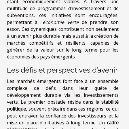
étant économiquement viables. À travers une
multitude de programmes d'investissement et de
subventions, ces initiatives sont encouragées,
permettant à l'
économie verte
de prendre son
essor. Ces dynamiques contribuent non seulement
à un avenir plus durable mais aussi à la création de
marchés compétitifs et résilients, capables de
générer de la valeur sur le long terme pour les
économies des pays émergents.
Les défis et perspectives d’avenir
Les marchés émergents font face à un ensemble
complexe de défis dans leur quête de
développement durable via les investissements
verts. Le premier obstacle réside dans la
stabilité
politique
, souvent précaire dans ces régions, ce qui
peut entraver la confiance des investisseurs et la
mise en place d'initiatives à long terme. Un
cadre