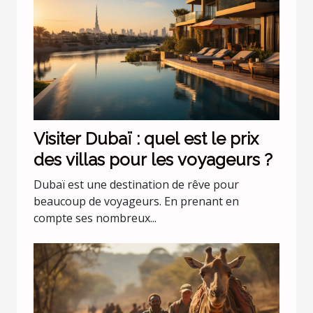
Visiter Dubaï : quel est le prix
des villas pour les voyageurs ?
Dubaï est une destination de rêve pour
beaucoup de voyageurs. En prenant en
compte ses nombreux...