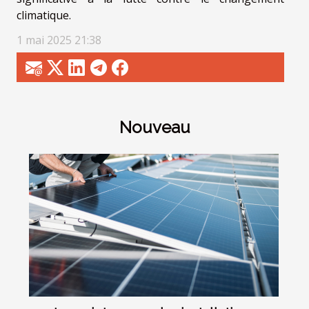
climatique.
1 mai 2025 21:38
Nouveau