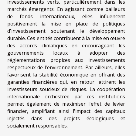
investissements verts, particulièrement dans les
marchés émergents. En agissant comme bailleurs
de fonds internationaux, elles influencent
positivement la mise en place de politiques
d'investissement soutenant le développement
durable. Ces entités contribuent à la mise en œuvre
des accords climatiques en encourageant les
gouvernements locaux à adopter des
réglementations propices aux investissements
respectueux de l'environnement. Par ailleurs, elles
favorisent la stabilité économique en offrant des
garanties financières qui, en retour, attirent les
investisseurs soucieux de risques. La coopération
internationale orchestrée par ces institutions
permet également de maximiser l'effet de levier
financier, amplifiant ainsi l'impact des capitaux
injectés dans des projets écologiques et
socialement responsables.