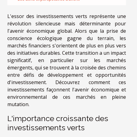
L'essor des investissements verts représente une
révolution silencieuse mais déterminante pour
l'avenir économique global. Alors que la prise de
conscience écologique gagne du terrain, les
marchés financiers s'orientent de plus en plus vers
des initiatives durables. Cette transition a un impact
significatif, en particulier sur les marchés
émergents, qui se trouvent à la croisée des chemins
entre défis de développement et opportunités
d'investissement. Découvrez comment ces
investissements façonnent l'avenir économique et
environnemental de ces marchés en pleine
mutation.
L'importance croissante des
investissements verts