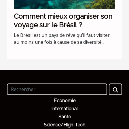
Comment mieux organiser son
voyage sur le Brésil ?
Le Brésil est un pays de rêve qu’il faut visiter
au moins une fois à cause de sa diversité...
Economie
International
Santé
Science/High-Tech