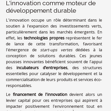
L'innovation comme moteur de
développement durable
L'innovation occupe un rôle déterminant dans le
soutien à l'expansion des investissements verts,
particulièrement dans les marchés émergents. En
effet, les
technologies propres
représentent le fer
de lance de cette transformation, favorisant
l'émergence de
start-ups vertes
dédiées à la
conception de solutions durables. Ces jeunes
pousses innovantes bénéficient souvent de l'appui
des
incubateurs d’entreprises
, des structures
essentielles pour catalyser le développement et la
commercialisation de leurs produits et services éco-
responsables.
Le
financement de l'innovation
devient alors un
levier capital pour ces entreprises qui aspirent à
impacter positivement l'environnement tout en