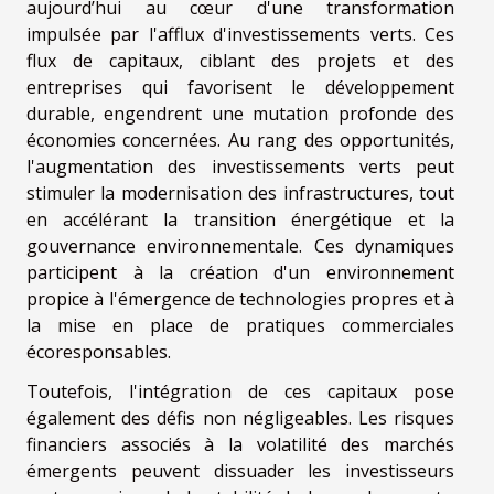
aujourd’hui au cœur d'une transformation
impulsée par l'afflux d'investissements verts. Ces
flux de capitaux, ciblant des projets et des
entreprises qui favorisent le développement
durable, engendrent une mutation profonde des
économies concernées. Au rang des opportunités,
l'augmentation des investissements verts peut
stimuler la modernisation des infrastructures, tout
en accélérant la transition énergétique et la
gouvernance environnementale. Ces dynamiques
participent à la création d'un environnement
propice à l'émergence de technologies propres et à
la mise en place de pratiques commerciales
écoresponsables.
Toutefois, l'intégration de ces capitaux pose
également des défis non négligeables. Les risques
financiers associés à la volatilité des marchés
émergents peuvent dissuader les investisseurs