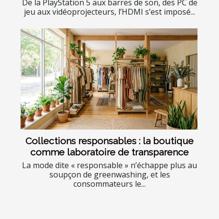
De la PlayStation 5 aux barres de son, des PC de
jeu aux vidéoprojecteurs, l’HDMI s’est imposé...
Collections responsables : la boutique
comme laboratoire de transparence
La mode dite « responsable » n’échappe plus au
soupçon de greenwashing, et les
consommateurs le...