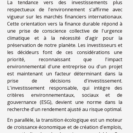
La tendance vers des investissements plus
respectueux de l'environnement s'affirme avec
vigueur sur les marchés financiers internationaux.
Cette orientation vers la finance durable répond à
une prise de conscience collective de l'urgence
climatique et à la nécessité d'agir pour la
préservation de notre planète. Les investisseurs et
les décideurs font de ces considérations une
priorité, reconnaissant que l'impact
environnemental d'une entreprise ou d'un projet
est maintenant un facteur déterminant dans la
prise de décisions d'investissement.
L'investissement responsable, qui intègre des
critères environnementaux, sociaux et de
gouvernance (ESG), devient une norme dans la
recherche d'un rendement ajusté au risque optimal.
En parallèle, la transition écologique est un moteur
de croissance économique et de création d'emplois,