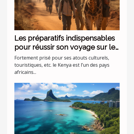
Les préparatifs indispensables
pour réussir son voyage sur le
Kenya
Fortement prisé pour ses atouts culturels,
touristiques, etc. le Kenya est l’un des pays
africains...