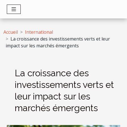
Accueil
International
La croissance des investissements verts et leur
impact sur les marchés émergents
La croissance des
investissements verts et
leur impact sur les
marchés émergents