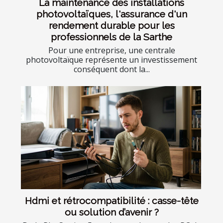
La maintenance des installations
photovoltaïques, l'assurance d'un
rendement durable pour les
professionnels de la Sarthe
Pour une entreprise, une centrale
photovoltaïque représente un investissement
conséquent dont la...
Hdmi et rétrocompatibilité : casse-tête
ou solution d’avenir ?