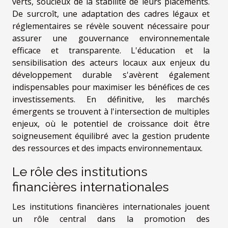
verts, soucieux de la stabilité de leurs placements.
De surcroît, une adaptation des cadres légaux et
réglementaires se révèle souvent nécessaire pour
assurer une gouvernance environnementale
efficace et transparente. L'éducation et la
sensibilisation des acteurs locaux aux enjeux du
développement durable s'avèrent également
indispensables pour maximiser les bénéfices de ces
investissements. En définitive, les marchés
émergents se trouvent à l'intersection de multiples
enjeux, où le potentiel de croissance doit être
soigneusement équilibré avec la gestion prudente
des ressources et des impacts environnementaux.
Le rôle des institutions
financières internationales
Les institutions financières internationales jouent
un rôle central dans la promotion des