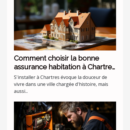
Comment choisir la bonne
assurance habitation à Chartres
?
S'installer à Chartres évoque la douceur de
vivre dans une ville chargée d'histoire, mais
aussi...