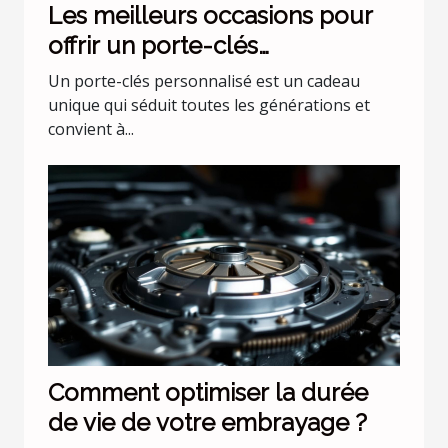
Les meilleurs occasions pour
offrir un porte-clés
personnalisé
Un porte-clés personnalisé est un cadeau
unique qui séduit toutes les générations et
convient à...
Comment optimiser la durée
de vie de votre embrayage ?