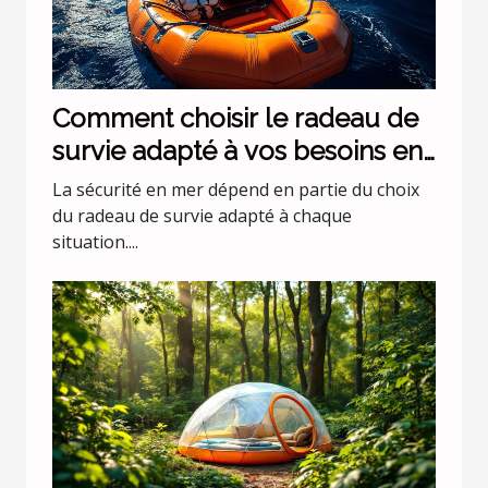
Comment choisir le radeau de
survie adapté à vos besoins en
mer ?
La sécurité en mer dépend en partie du choix
du radeau de survie adapté à chaque
situation....