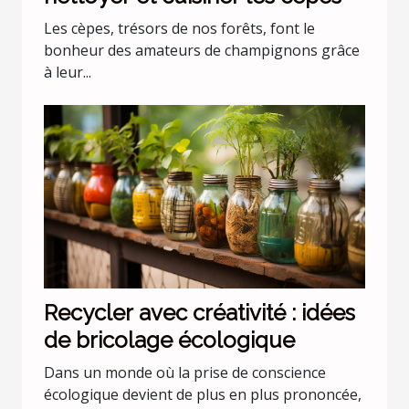
Les cèpes, trésors de nos forêts, font le
bonheur des amateurs de champignons grâce
à leur...
Recycler avec créativité : idées
de bricolage écologique
Dans un monde où la prise de conscience
écologique devient de plus en plus prononcée,