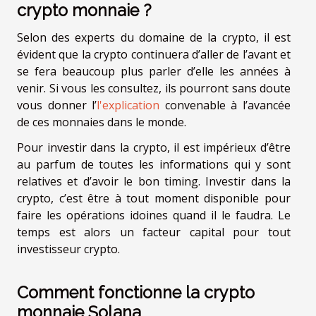
crypto monnaie ?
Selon des experts du domaine de la crypto, il est
évident que la crypto continuera d’aller de l’avant et
se fera beaucoup plus parler d’elle les années à
venir. Si vous les consultez, ils pourront sans doute
vous donner l’
l'explication
convenable à l’avancée
de ces monnaies dans le monde.
Pour investir dans la crypto, il est impérieux d’être
au parfum de toutes les informations qui y sont
relatives et d’avoir le bon timing. Investir dans la
crypto, c’est être à tout moment disponible pour
faire les opérations idoines quand il le faudra. Le
temps est alors un facteur capital pour tout
investisseur crypto.
Comment fonctionne la crypto
monnaie Solana