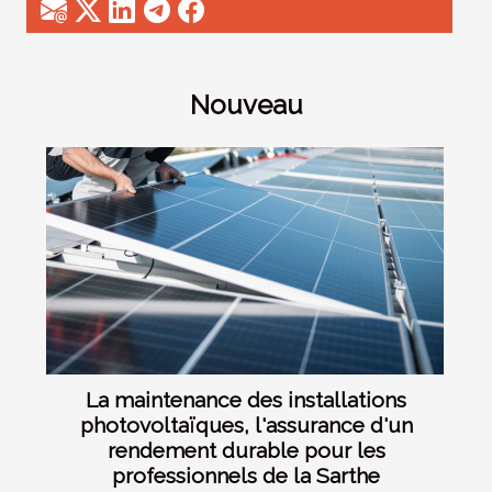
Nouveau
La maintenance des installations
photovoltaïques, l'assurance d'un
rendement durable pour les
professionnels de la Sarthe