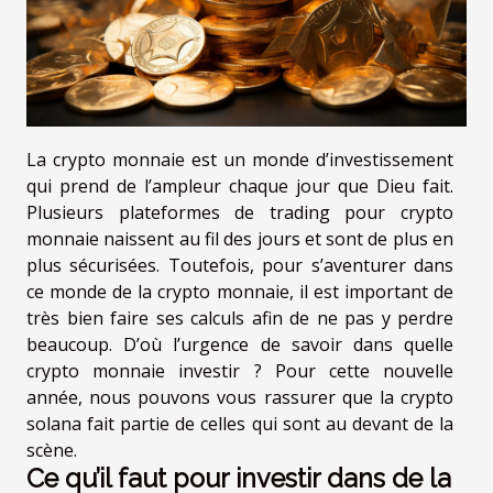
La crypto monnaie est un monde d’investissement
qui prend de l’ampleur chaque jour que Dieu fait.
Plusieurs plateformes de trading pour crypto
monnaie naissent au fil des jours et sont de plus en
plus sécurisées. Toutefois, pour s’aventurer dans
ce monde de la crypto monnaie, il est important de
très bien faire ses calculs afin de ne pas y perdre
beaucoup. D’où l’urgence de savoir dans quelle
crypto monnaie investir ? Pour cette nouvelle
année, nous pouvons vous rassurer que la crypto
solana fait partie de celles qui sont au devant de la
scène.
Ce qu’il faut pour investir dans de la