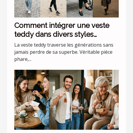
Comment intégrer une veste
teddy dans divers styles
vestimentaires ?
La veste teddy traverse les générations sans
jamais perdre de sa superbe. Véritable pièce
phare,...