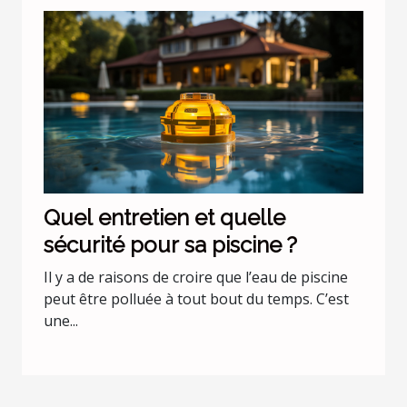
Quel entretien et quelle
sécurité pour sa piscine ?
Il y a de raisons de croire que l’eau de piscine
peut être polluée à tout bout du temps. C’est
une...