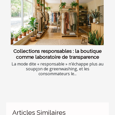
Collections responsables : la boutique
comme laboratoire de transparence
La mode dite « responsable » n’échappe plus au
soupçon de greenwashing, et les
consommateurs le...
Articles Similaires