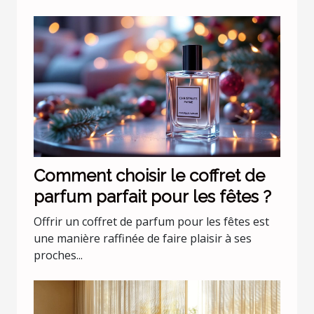
Comment choisir le coffret de
parfum parfait pour les fêtes ?
Offrir un coffret de parfum pour les fêtes est
une manière raffinée de faire plaisir à ses
proches...