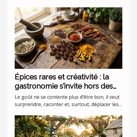
Épices rares et créativité : la
gastronomie s’invite hors des
codes
Le goût ne se contente plus d’être bon, il veut
surprendre, raconter et, surtout, déplacer les...