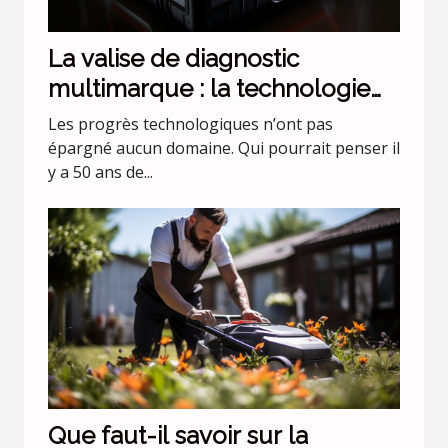
La valise de diagnostic
multimarque : la technologie
évolue !
Les progrès technologiques n’ont pas
épargné aucun domaine. Qui pourrait penser il
y a 50 ans de...
Que faut-il savoir sur la