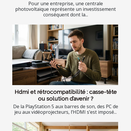
Pour une entreprise, une centrale
photovoltaïque représente un investissement
conséquent dont la...
Hdmi et rétrocompatibilité : casse-tête
ou solution d’avenir ?
De la PlayStation 5 aux barres de son, des PC de
jeu aux vidéoprojecteurs, l’HDMI s’est imposé...