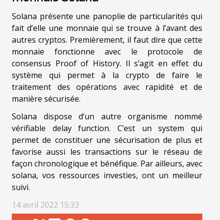
Solana présente une panoplie de particularités qui
fait d’elle une monnaie qui se trouve à l’avant des
autres cryptos. Premièrement, il faut dire que cette
monnaie fonctionne avec le protocole de
consensus Proof of History. Il s’agit en effet du
système qui permet à la crypto de faire le
traitement des opérations avec rapidité et de
manière sécurisée.
Solana dispose d’un autre organisme nommé
vérifiable delay function. C’est un system qui
permet de constituer une sécurisation de plus et
favorise aussi les transactions sur le réseau de
façon chronologique et bénéfique. Par ailleurs, avec
solana, vos ressources investies, ont un meilleur
suivi.
14 avril 2022 15:33