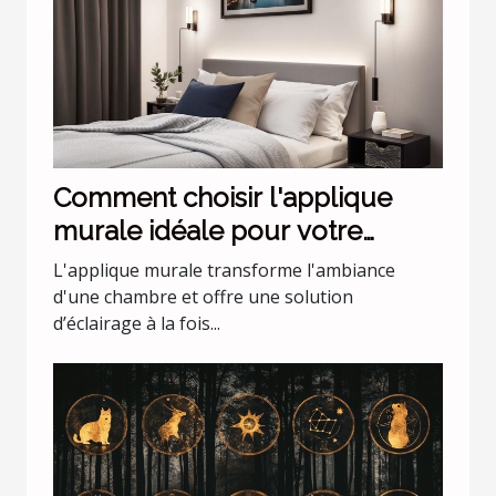
Comment choisir l'applique
murale idéale pour votre
chambre
L'applique murale transforme l'ambiance
d'une chambre et offre une solution
d’éclairage à la fois...