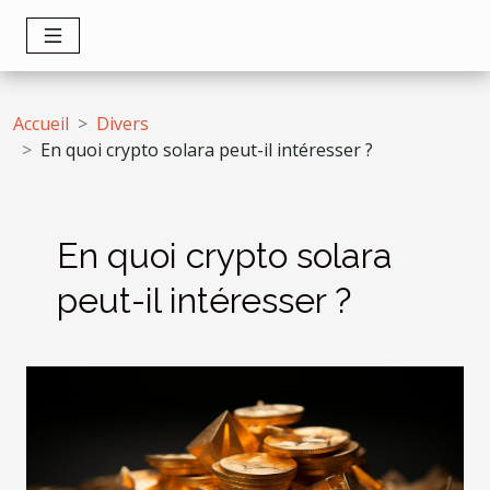
Accueil
Divers
En quoi crypto solara peut-il intéresser ?
En quoi crypto solara
peut-il intéresser ?