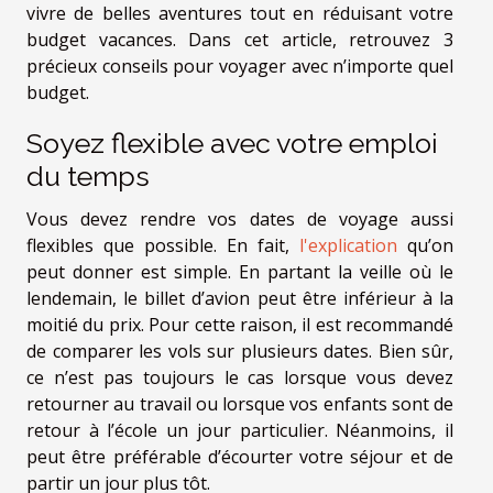
vivre de belles aventures tout en réduisant votre
budget vacances. Dans cet article, retrouvez 3
précieux conseils pour voyager avec n’importe quel
budget.
Soyez flexible avec votre emploi
du temps
Vous devez rendre vos dates de voyage aussi
flexibles que possible. En fait,
l'explication
qu’on
peut donner est simple. En partant la veille où le
lendemain, le billet d’avion peut être inférieur à la
moitié du prix. Pour cette raison, il est recommandé
de comparer les vols sur plusieurs dates. Bien sûr,
ce n’est pas toujours le cas lorsque vous devez
retourner au travail ou lorsque vos enfants sont de
retour à l’école un jour particulier. Néanmoins, il
peut être préférable d’écourter votre séjour et de
partir un jour plus tôt.