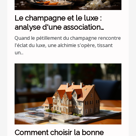
Le champagne et le luxe :
analyse d'une association
incontournable
Quand le pétillement du champagne rencontre
l'éclat du luxe, une alchimie s'opère, tissant
un...
Comment choisir la bonne