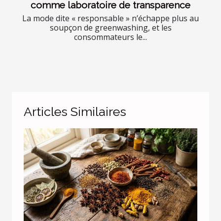
comme laboratoire de transparence
La mode dite « responsable » n’échappe plus au
soupçon de greenwashing, et les
consommateurs le...
Articles Similaires