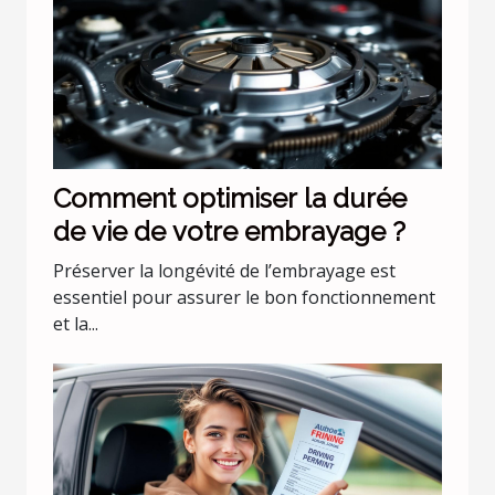
Comment optimiser la durée
de vie de votre embrayage ?
Préserver la longévité de l’embrayage est
essentiel pour assurer le bon fonctionnement
et la...