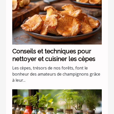
Conseils et techniques pour
nettoyer et cuisiner les cèpes
Les cèpes, trésors de nos forêts, font le
bonheur des amateurs de champignons grâce
à leur...