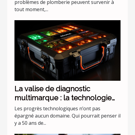
problèmes de plomberie peuvent survenir à
tout moment,...
La valise de diagnostic
multimarque : la technologie
évolue !
Les progrès technologiques n’ont pas
épargné aucun domaine. Qui pourrait penser il
y a 50 ans de...