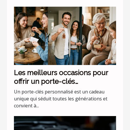
Les meilleurs occasions pour
offrir un porte-clés
personnalisé
Un porte-clés personnalisé est un cadeau
unique qui séduit toutes les générations et
convient à...