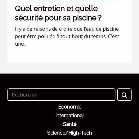
Quel entretien et quelle
sécurité pour sa piscine ?
Il y a de raisons de croire que l’eau de piscine
peut être polluée à tout bout du temps. C’est
une...
Economie
International
Santé
Science/High-Tech