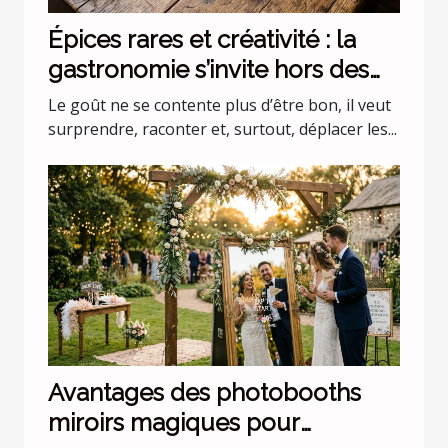
Épices rares et créativité : la
gastronomie s’invite hors des
codes
Le goût ne se contente plus d’être bon, il veut
surprendre, raconter et, surtout, déplacer les...
Avantages des photobooths
miroirs magiques pour