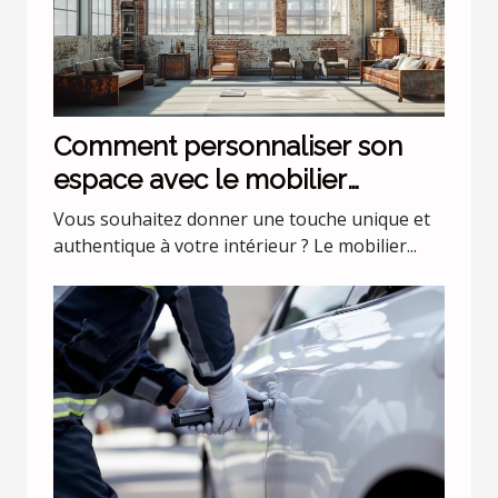
Comment personnaliser son
espace avec le mobilier
industriel ?
Vous souhaitez donner une touche unique et
authentique à votre intérieur ? Le mobilier...