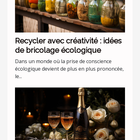
Recycler avec créativité : idées
de bricolage écologique
Dans un monde où la prise de conscience
écologique devient de plus en plus prononcée,
le...