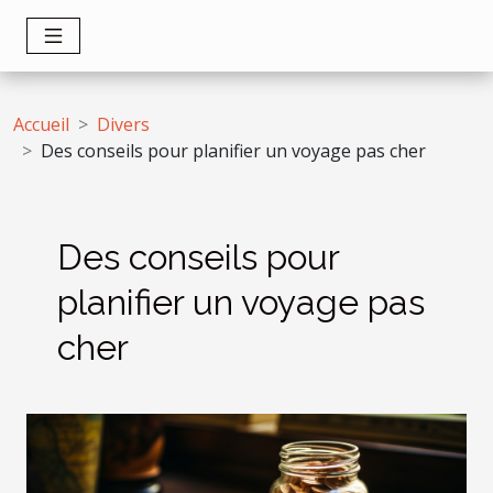
Accueil
Divers
Des conseils pour planifier un voyage pas cher
Des conseils pour
planifier un voyage pas
cher