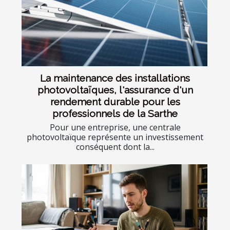
La maintenance des installations
photovoltaïques, l'assurance d'un
rendement durable pour les
professionnels de la Sarthe
Pour une entreprise, une centrale
photovoltaïque représente un investissement
conséquent dont la...