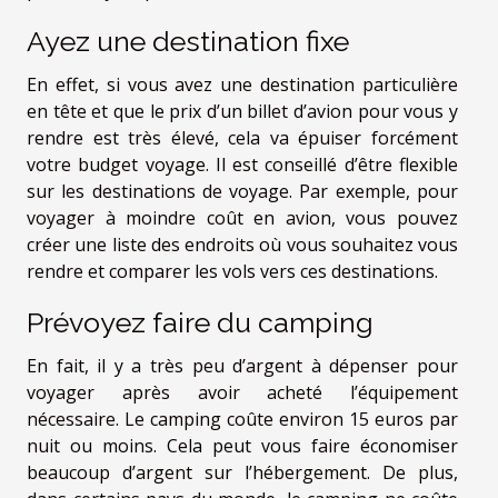
Ayez une destination fixe
En effet, si vous avez une destination particulière
en tête et que le prix d’un billet d’avion pour vous y
rendre est très élevé, cela va épuiser forcément
votre budget voyage. Il est conseillé d’être flexible
sur les destinations de voyage. Par exemple, pour
voyager à moindre coût en avion, vous pouvez
créer une liste des endroits où vous souhaitez vous
rendre et comparer les vols vers ces destinations.
Prévoyez faire du camping
En fait, il y a très peu d’argent à dépenser pour
voyager après avoir acheté l’équipement
nécessaire. Le camping coûte environ 15 euros par
nuit ou moins. Cela peut vous faire économiser
beaucoup d’argent sur l’hébergement. De plus,