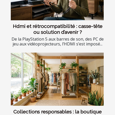
Hdmi et rétrocompatibilité : casse-tête
ou solution d’avenir ?
De la PlayStation 5 aux barres de son, des PC de
jeu aux vidéoprojecteurs, l’HDMI s’est imposé...
Collections responsables : la boutique