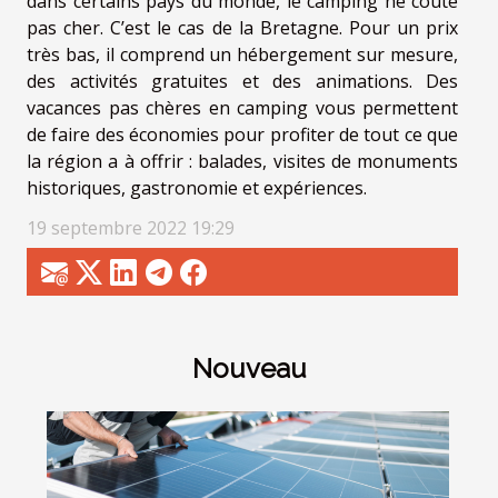
dans certains pays du monde, le camping ne coûte
pas cher. C’est le cas de la Bretagne. Pour un prix
très bas, il comprend un hébergement sur mesure,
des activités gratuites et des animations. Des
vacances pas chères en camping vous permettent
de faire des économies pour profiter de tout ce que
la région a à offrir : balades, visites de monuments
historiques, gastronomie et expériences.
19 septembre 2022 19:29
Nouveau