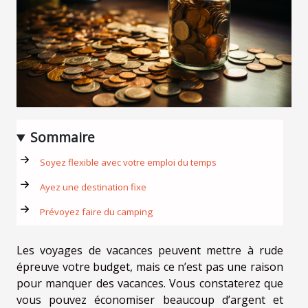
Sommaire
Soyez flexible avec votre emploi du temps
Ayez une destination fixe
Prévoyez faire du camping
Les voyages de vacances peuvent mettre à rude
épreuve votre budget, mais ce n’est pas une raison
pour manquer des vacances. Vous constaterez que
vous pouvez économiser beaucoup d’argent et