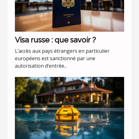
Visa russe : que savoir ?
L’accès aux pays étrangers en particulier
européens est sanctionné par une
autorisation d’entrée...