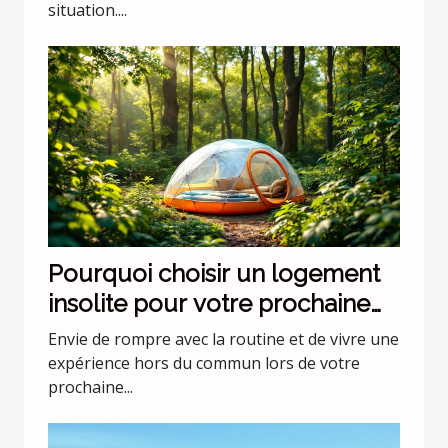
situation....
Pourquoi choisir un logement
insolite pour votre prochaine
escapade ?
Envie de rompre avec la routine et de vivre une
expérience hors du commun lors de votre
prochaine...