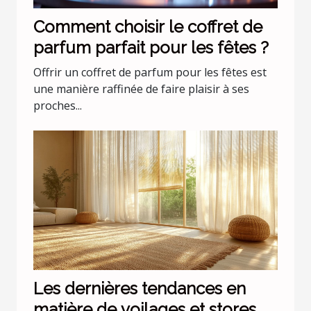
Comment choisir le coffret de
parfum parfait pour les fêtes ?
Offrir un coffret de parfum pour les fêtes est
une manière raffinée de faire plaisir à ses
proches...
Les dernières tendances en
matière de voilages et stores