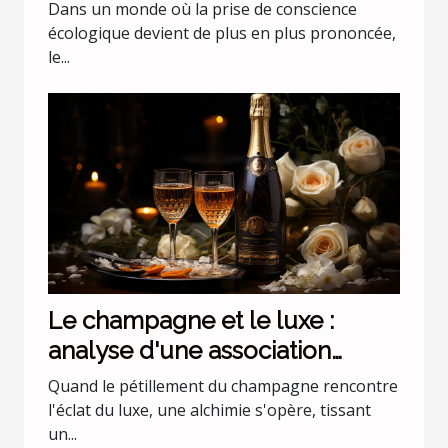
Dans un monde où la prise de conscience
écologique devient de plus en plus prononcée,
le...
Le champagne et le luxe :
analyse d'une association
incontournable
Quand le pétillement du champagne rencontre
l'éclat du luxe, une alchimie s'opère, tissant
un...