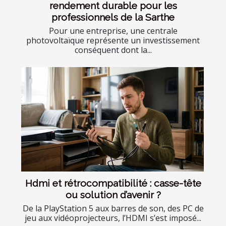
rendement durable pour les
professionnels de la Sarthe
Pour une entreprise, une centrale
photovoltaïque représente un investissement
conséquent dont la...
Hdmi et rétrocompatibilité : casse-tête
ou solution d’avenir ?
De la PlayStation 5 aux barres de son, des PC de
jeu aux vidéoprojecteurs, l’HDMI s’est imposé...