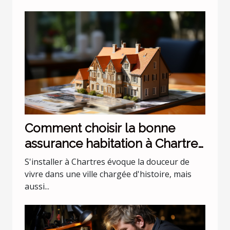
Comment choisir la bonne
assurance habitation à Chartres
?
S'installer à Chartres évoque la douceur de
vivre dans une ville chargée d'histoire, mais
aussi...