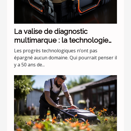
La valise de diagnostic
multimarque : la technologie
évolue !
Les progrès technologiques n’ont pas
épargné aucun domaine. Qui pourrait penser il
y a 50 ans de...