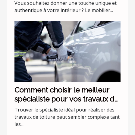
industriel ?
Vous souhaitez donner une touche unique et
authentique à votre intérieur ? Le mobilier...
Comment choisir le meilleur
spécialiste pour vos travaux de
toiture ?
Trouver le spécialiste idéal pour réaliser des
travaux de toiture peut sembler complexe tant
les...