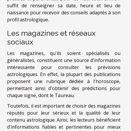
suffit de renseigner sa date, heure et lieu de
naissance pour recevoir des conseils adaptés à son
profil astrologique.
Les magazines et réseaux
sociaux
Les magazines, qu'ils soient spécialisés ou
généralistes, constituent une source d'information
intéressante pour consulter les prévisions
astrologiques. En effet, la plupart des publications
proposent une rubrique dédiée à l'horoscope,
permettant ainsi d'obtenir des prédictions pour
chaque signe, dont le Taureau.
Toutefois, il est important de choisir des magazines
réputés pour leur sérieux et la qualité de leur
contenu astrologique. Ainsi, les lecteurs bénéficient
d'informations fiables et pertinentes pour mieux