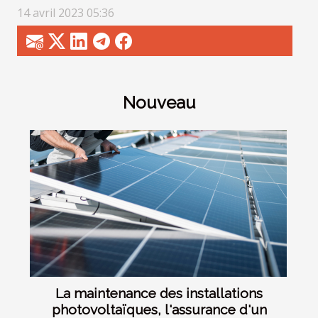
14 avril 2023 05:36
Nouveau
La maintenance des installations
photovoltaïques, l'assurance d'un