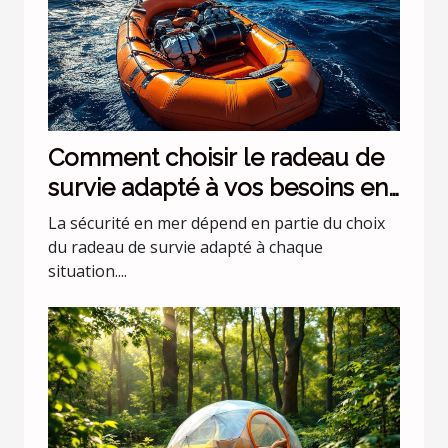
Comment choisir le radeau de
survie adapté à vos besoins en
mer ?
La sécurité en mer dépend en partie du choix
du radeau de survie adapté à chaque
situation....