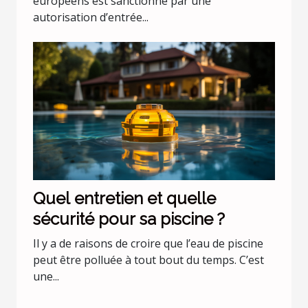
européens est sanctionné par une
autorisation d’entrée...
Quel entretien et quelle
sécurité pour sa piscine ?
Il y a de raisons de croire que l’eau de piscine
peut être polluée à tout bout du temps. C’est
une...