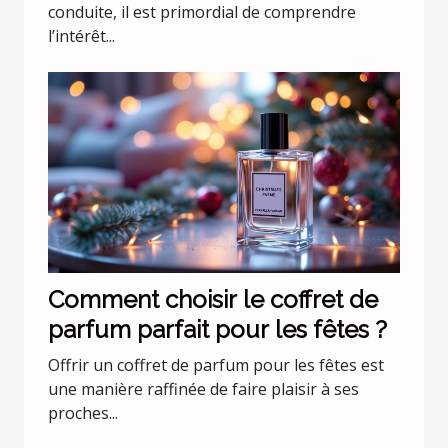
conduite
conduite, il est primordial de comprendre
l’intérêt...
Comment choisir le coffret de
parfum parfait pour les fêtes ?
Offrir un coffret de parfum pour les fêtes est
une manière raffinée de faire plaisir à ses
proches...