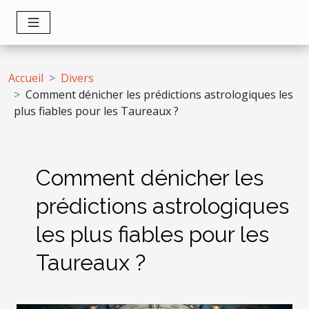
Accueil
Divers
Comment dénicher les prédictions astrologiques les
plus fiables pour les Taureaux ?
Comment dénicher les
prédictions astrologiques
les plus fiables pour les
Taureaux ?