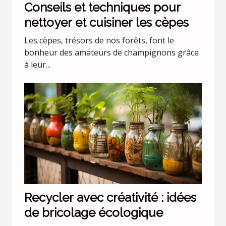
Conseils et techniques pour
nettoyer et cuisiner les cèpes
Les cèpes, trésors de nos forêts, font le
bonheur des amateurs de champignons grâce
à leur...
Recycler avec créativité : idées
de bricolage écologique