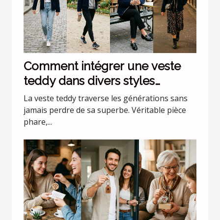
Comment intégrer une veste
teddy dans divers styles
vestimentaires ?
La veste teddy traverse les générations sans
jamais perdre de sa superbe. Véritable pièce
phare,...