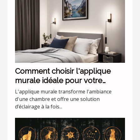
Comment choisir l'applique
murale idéale pour votre
chambre
L'applique murale transforme l'ambiance
d'une chambre et offre une solution
d’éclairage à la fois...