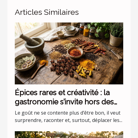
Articles Similaires
Épices rares et créativité : la
gastronomie s’invite hors des
codes
Le goût ne se contente plus d’être bon, il veut
surprendre, raconter et, surtout, déplacer les...