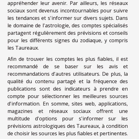
appréhender leur avenir. Par ailleurs, les réseaux
sociaux sont devenus incontournables pour suivre
les tendances et s'informer sur divers sujets. Dans
le domaine de l'astrologie, des comptes spécialisés
partagent régulièrement des prévisions et conseils
pour les différents signes du zodiaque, y compris
les Taureaux.
Afin de trouver les comptes les plus fiables, il est
recommandé de se baser sur les avis et
recommandations d'autres utilisateurs. De plus, la
qualité du contenu partagé et la fréquence des
publications sont des indicateurs à prendre en
compte pour sélectionner les meilleures sources
d'information. En somme, sites web, applications,
magazines et réseaux sociaux offrent une
multitude d'options pour s'informer sur les
prévisions astrologiques des Taureaux, à condition
de choisir les sources les plus fiables et pertinentes.