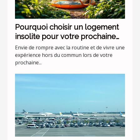
Pourquoi choisir un logement
insolite pour votre prochaine
escapade ?
Envie de rompre avec la routine et de vivre une
expérience hors du commun lors de votre
prochaine...