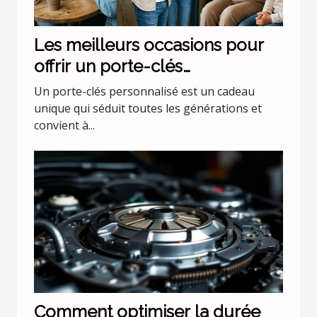
Les meilleurs occasions pour
offrir un porte-clés
personnalisé
Un porte-clés personnalisé est un cadeau
unique qui séduit toutes les générations et
convient à...
Comment optimiser la durée