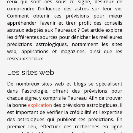
ceux qui sont nés sous ce signe, désireux de
comprendre l'influence des astres sur leur vie.
Comment obtenir ces prévisions pour mieux
appréhender l'avenir et tirer profit des conseils
astraux adaptés aux Taureaux ? Cet article explore
les différentes sources pour dénicher les meilleures
prédictions astrologiques, notamment les sites
web, applications et magazines, ainsi que les
réseaux sociaux.
Les sites web
De nombreux sites web et blogs se spécialisent
dans l'astrologie, offrant des prévisions pour
chaque signe, y compris le Taureau. Afin de trouver
la bonne
explication
des prévisions astrologiques, il
est important de vérifier la crédibilité et l'expertise
des astrologues qui publient ces prédictions. En
premier lieu, effectuer des recherches en ligne