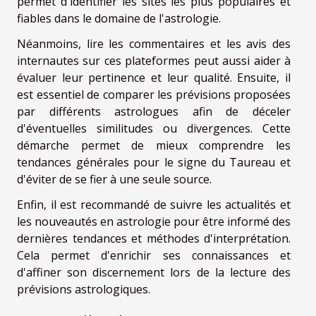
permet d'identifier les sites les plus populaires et
fiables dans le domaine de l'astrologie.
Néanmoins, lire les commentaires et les avis des
internautes sur ces plateformes peut aussi aider à
évaluer leur pertinence et leur qualité. Ensuite, il
est essentiel de comparer les prévisions proposées
par différents astrologues afin de déceler
d'éventuelles similitudes ou divergences. Cette
démarche permet de mieux comprendre les
tendances générales pour le signe du Taureau et
d'éviter de se fier à une seule source.
Enfin, il est recommandé de suivre les actualités et
les nouveautés en astrologie pour être informé des
dernières tendances et méthodes d'interprétation.
Cela permet d'enrichir ses connaissances et
d'affiner son discernement lors de la lecture des
prévisions astrologiques.