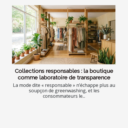
Collections responsables : la boutique
comme laboratoire de transparence
La mode dite « responsable » n’échappe plus au
soupçon de greenwashing, et les
consommateurs le...