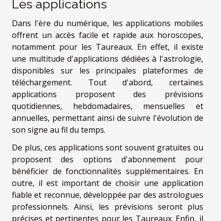
Les applications
Dans l'ère du numérique, les applications mobiles
offrent un accès facile et rapide aux horoscopes,
notamment pour les Taureaux. En effet, il existe
une multitude d'applications dédiées à l'astrologie,
disponibles sur les principales plateformes de
téléchargement. Tout d'abord, certaines
applications proposent des prévisions
quotidiennes, hebdomadaires, mensuelles et
annuelles, permettant ainsi de suivre l'évolution de
son signe au fil du temps.
De plus, ces applications sont souvent gratuites ou
proposent des options d'abonnement pour
bénéficier de fonctionnalités supplémentaires. En
outre, il est important de choisir une application
fiable et reconnue, développée par des astrologues
professionnels. Ainsi, les prévisions seront plus
précises et pertinentes pour les Taureaux. Enfin, il