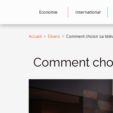
Economie
International
Accueil
Divers
Comment choisir sa télév
Comment choisi