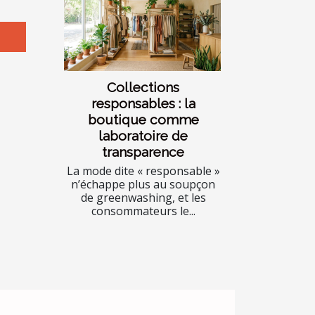
Collections
responsables : la
boutique comme
laboratoire de
transparence
La mode dite « responsable »
n’échappe plus au soupçon
de greenwashing, et les
consommateurs le...