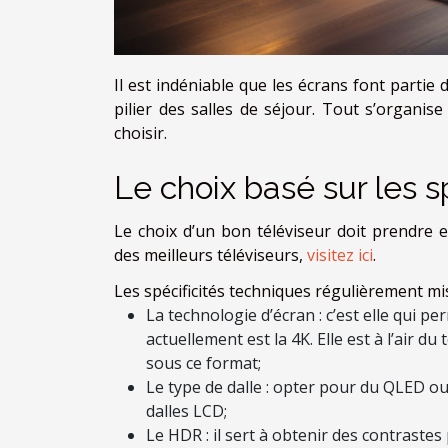
Il est indéniable que les écrans font partie
pilier des salles de séjour. Tout s’organise
choisir.
Le choix basé sur les s
Le choix d’un bon téléviseur doit prendre e
des meilleurs téléviseurs,
visitez ici
.
Les spécificités techniques régulièrement mi
La technologie d’écran : c’est elle qui 
actuellement est la 4K. Elle est à l’air
sous ce format;
Le type de dalle : opter pour du QLED ou
dalles LCD;
Le HDR : il sert à obtenir des contrastes 