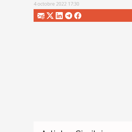
4 octobre 2022 17:30