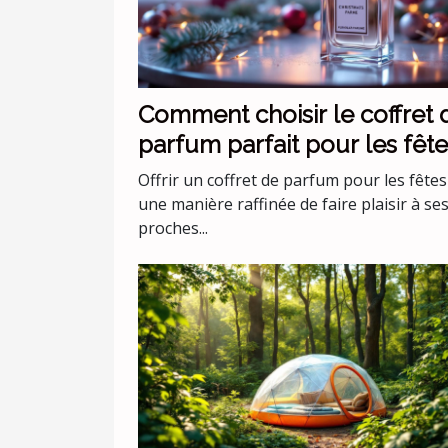
Comment choisir le coffret 
parfum parfait pour les fête
Offrir un coffret de parfum pour les fêtes
une manière raffinée de faire plaisir à se
proches...