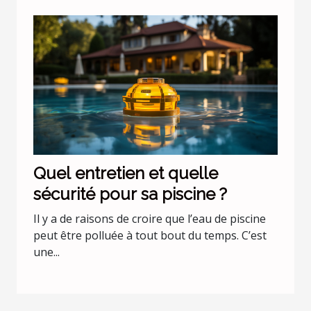
Quel entretien et quelle
sécurité pour sa piscine ?
Il y a de raisons de croire que l’eau de piscine
peut être polluée à tout bout du temps. C’est
une...