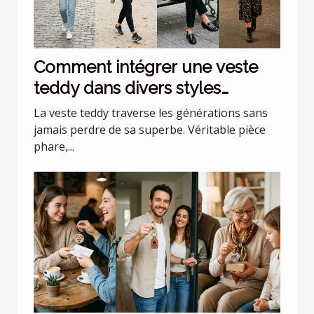
Comment intégrer une veste
teddy dans divers styles
vestimentaires ?
La veste teddy traverse les générations sans
jamais perdre de sa superbe. Véritable pièce
phare,...