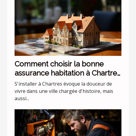
Comment choisir la bonne
assurance habitation à Chartres
?
S'installer à Chartres évoque la douceur de
vivre dans une ville chargée d'histoire, mais
aussi...