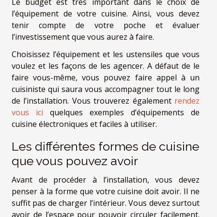
Le budget est très important dans le choix de
l’équipement de votre cuisine. Ainsi, vous devez
tenir compte de votre poche et évaluer
l’investissement que vous aurez à faire.
Choisissez l’équipement et les ustensiles que vous
voulez et les façons de les agencer. A défaut de le
faire vous-même, vous pouvez faire appel à un
cuisiniste qui saura vous accompagner tout le long
de l’installation. Vous trouverez également
rendez
vous ici
quelques exemples d’équipements de
cuisine électroniques et faciles à utiliser.
Les différentes formes de cuisine
que vous pouvez avoir
Avant de procéder à l’installation, vous devez
penser à la forme que votre cuisine doit avoir. Il ne
suffit pas de charger l’intérieur. Vous devez surtout
avoir de l’espace pour pouvoir circuler facilement.