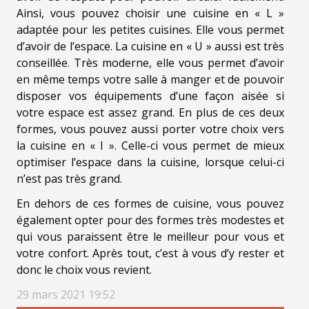
Ainsi, vous pouvez choisir une cuisine en « L »
adaptée pour les petites cuisines. Elle vous permet
d’avoir de l’espace. La cuisine en « U » aussi est très
conseillée. Très moderne, elle vous permet d’avoir
en même temps votre salle à manger et de pouvoir
disposer vos équipements d’une façon aisée si
votre espace est assez grand. En plus de ces deux
formes, vous pouvez aussi porter votre choix vers
la cuisine en « I ». Celle-ci vous permet de mieux
optimiser l’espace dans la cuisine, lorsque celui-ci
n’est pas très grand.
En dehors de ces formes de cuisine, vous pouvez
également opter pour des formes très modestes et
qui vous paraissent être le meilleur pour vous et
votre confort. Après tout, c’est à vous d’y rester et
donc le choix vous revient.
29 mars 2021 19:52