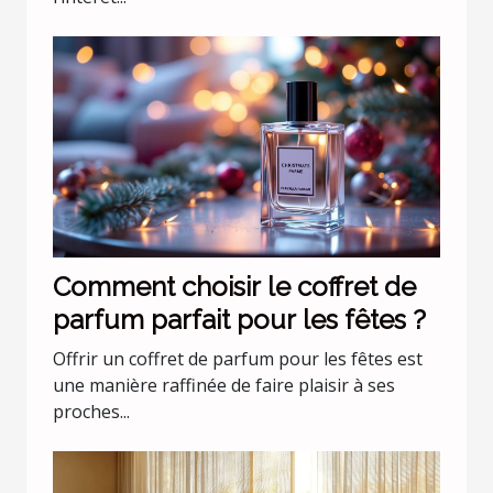
Comment choisir le coffret de
parfum parfait pour les fêtes ?
Offrir un coffret de parfum pour les fêtes est
une manière raffinée de faire plaisir à ses
proches...