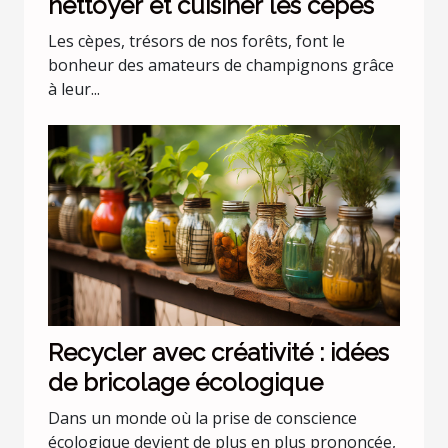
nettoyer et cuisiner les cèpes
Les cèpes, trésors de nos forêts, font le
bonheur des amateurs de champignons grâce
à leur...
Recycler avec créativité : idées
de bricolage écologique
Dans un monde où la prise de conscience
écologique devient de plus en plus prononcée,