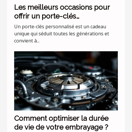
Les meilleurs occasions pour
offrir un porte-clés
personnalisé
Un porte-clés personnalisé est un cadeau
unique qui séduit toutes les générations et
convient à...
Comment optimiser la durée
de vie de votre embrayage ?