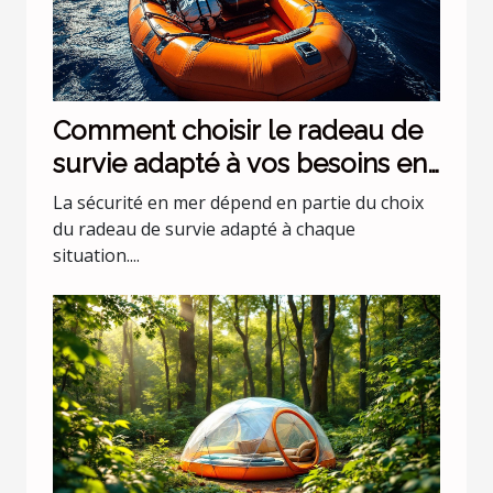
Comment choisir le radeau de
survie adapté à vos besoins en
mer ?
La sécurité en mer dépend en partie du choix
du radeau de survie adapté à chaque
situation....