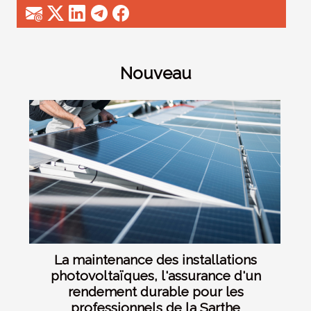
Nouveau
La maintenance des installations
photovoltaïques, l'assurance d'un
rendement durable pour les
professionnels de la Sarthe