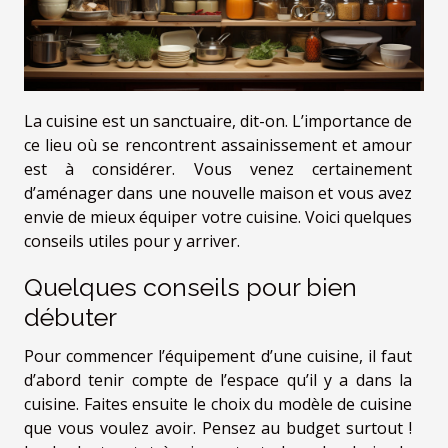
La cuisine est un sanctuaire, dit-on. L’importance de
ce lieu où se rencontrent assainissement et amour
est à considérer. Vous venez certainement
d’aménager dans une nouvelle maison et vous avez
envie de mieux équiper votre cuisine. Voici quelques
conseils utiles pour y arriver.
Quelques conseils pour bien
débuter
Pour commencer l’équipement d’une cuisine, il faut
d’abord tenir compte de l’espace qu’il y a dans la
cuisine. Faites ensuite le choix du modèle de cuisine
que vous voulez avoir. Pensez au budget surtout !