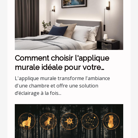
Comment choisir l'applique
murale idéale pour votre
chambre
L'applique murale transforme l'ambiance
d'une chambre et offre une solution
d’éclairage à la fois...