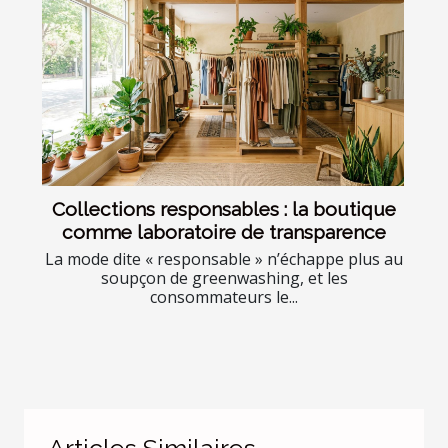
Collections responsables : la boutique
comme laboratoire de transparence
La mode dite « responsable » n’échappe plus au
soupçon de greenwashing, et les
consommateurs le...
Articles Similaires