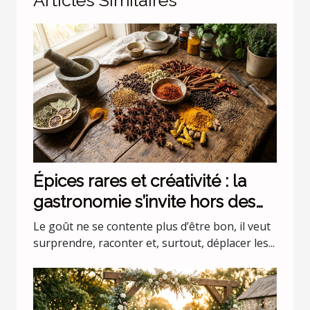
Épices rares et créativité : la
gastronomie s’invite hors des
codes
Le goût ne se contente plus d’être bon, il veut
surprendre, raconter et, surtout, déplacer les...