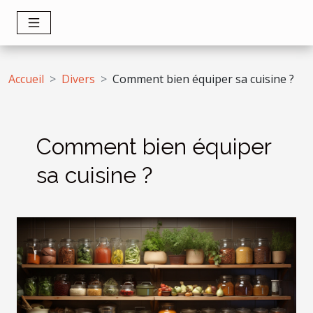
Accueil
Divers
Comment bien équiper sa cuisine ?
Comment bien équiper
sa cuisine ?