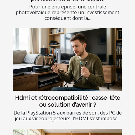
Pour une entreprise, une centrale
photovoltaïque représente un investissement
conséquent dont la...
Hdmi et rétrocompatibilité : casse-tête
ou solution d’avenir ?
De la PlayStation 5 aux barres de son, des PC de
jeu aux vidéoprojecteurs, l’HDMI s’est imposé...