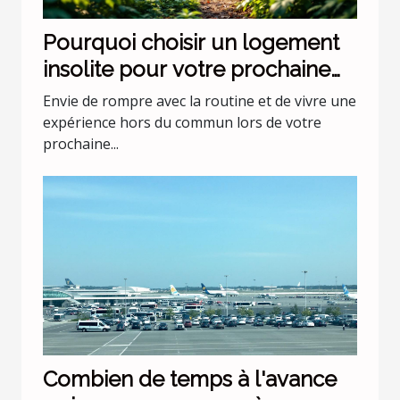
Pourquoi choisir un logement
insolite pour votre prochaine
escapade ?
Envie de rompre avec la routine et de vivre une
expérience hors du commun lors de votre
prochaine...
Combien de temps à l'avance