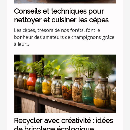
Conseils et techniques pour
nettoyer et cuisiner les cèpes
Les cèpes, trésors de nos forêts, font le
bonheur des amateurs de champignons grâce
à leur...
Recycler avec créativité : idées
de bricolage écologique