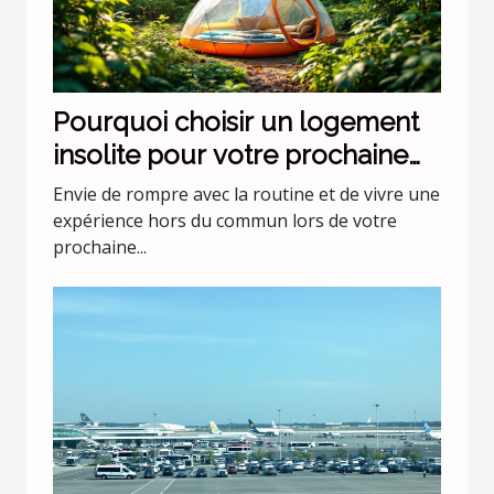
Pourquoi choisir un logement
insolite pour votre prochaine
escapade ?
Envie de rompre avec la routine et de vivre une
expérience hors du commun lors de votre
prochaine...