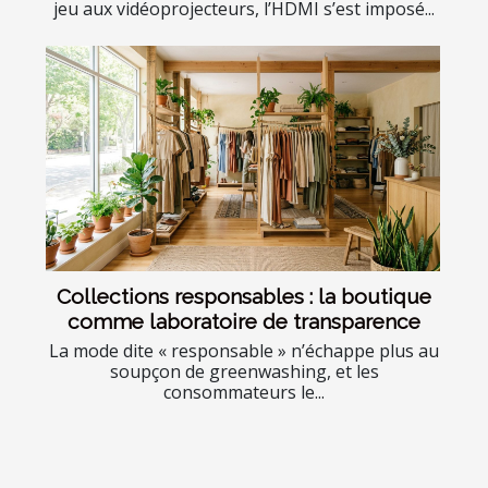
jeu aux vidéoprojecteurs, l’HDMI s’est imposé...
Collections responsables : la boutique
comme laboratoire de transparence
La mode dite « responsable » n’échappe plus au
soupçon de greenwashing, et les
consommateurs le...