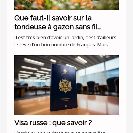
Que faut-il savoir sur la
tondeuse à gazon sans fil
batterie 36 v Black+Decker
Il est très bien d’avoir un jardin, c’est d’ailleurs
CLMA4820L2-QW ?
le rêve d’un bon nombre de Français. Mais...
Visa russe : que savoir ?