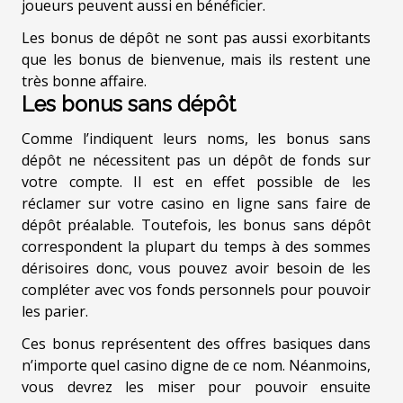
joueurs peuvent aussi en bénéficier.
Les bonus de dépôt ne sont pas aussi exorbitants
que les bonus de bienvenue, mais ils restent une
très bonne affaire.
Les bonus sans dépôt
Comme l’indiquent leurs noms, les bonus sans
dépôt ne nécessitent pas un dépôt de fonds sur
votre compte. Il est en effet possible de les
réclamer sur votre casino en ligne sans faire de
dépôt préalable. Toutefois, les bonus sans dépôt
correspondent la plupart du temps à des sommes
dérisoires donc, vous pouvez avoir besoin de les
compléter avec vos fonds personnels pour pouvoir
les parier.
Ces bonus représentent des offres basiques dans
n’importe quel casino digne de ce nom. Néanmoins,
vous devrez les miser pour pouvoir ensuite