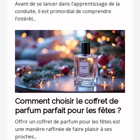
commencer les leçons de
Avant de se lancer dans l’apprentissage de la
conduite
conduite, il est primordial de comprendre
l’intérêt...
Comment choisir le coffret de
parfum parfait pour les fêtes ?
Offrir un coffret de parfum pour les fêtes est
une manière raffinée de faire plaisir à ses
proches...