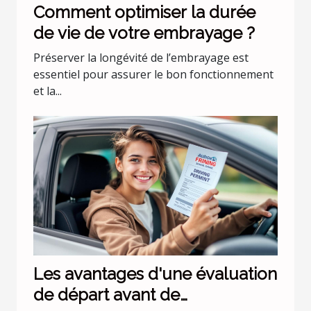
Comment optimiser la durée
de vie de votre embrayage ?
Préserver la longévité de l’embrayage est
essentiel pour assurer le bon fonctionnement
et la...
Les avantages d'une évaluation
de départ avant de