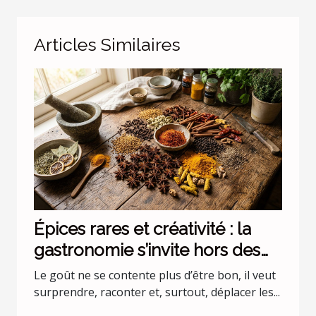
Articles Similaires
Épices rares et créativité : la
gastronomie s’invite hors des
codes
Le goût ne se contente plus d’être bon, il veut
surprendre, raconter et, surtout, déplacer les...