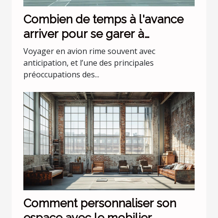
Combien de temps à l'avance
arriver pour se garer à
l'aéroport Lyon Saint Exupéry ?
Voyager en avion rime souvent avec
anticipation, et l’une des principales
préoccupations des...
Comment personnaliser son
espace avec le mobilier