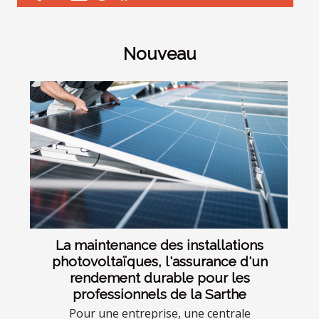
Nouveau
La maintenance des installations
photovoltaïques, l'assurance d'un
rendement durable pour les
professionnels de la Sarthe
Pour une entreprise, une centrale