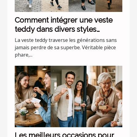
Comment intégrer une veste
teddy dans divers styles
vestimentaires ?
La veste teddy traverse les générations sans
jamais perdre de sa superbe. Véritable pièce
phare,...
Les meilleurs occasions pour