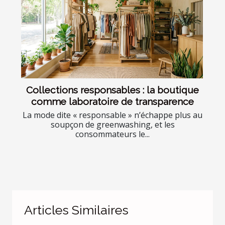
Collections responsables : la boutique
comme laboratoire de transparence
La mode dite « responsable » n’échappe plus au
soupçon de greenwashing, et les
consommateurs le...
Articles Similaires