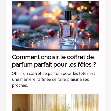
Comment choisir le coffret de
parfum parfait pour les fêtes ?
Offrir un coffret de parfum pour les fêtes est
une manière raffinée de faire plaisir à ses
proches...