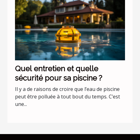
Quel entretien et quelle
sécurité pour sa piscine ?
Il y a de raisons de croire que l’eau de piscine
peut être polluée à tout bout du temps. C’est
une...