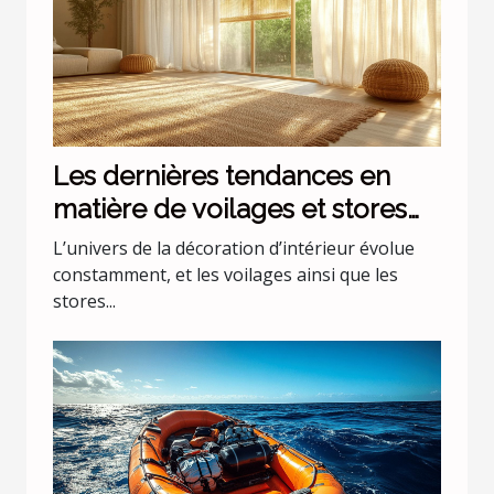
Les dernières tendances en
matière de voilages et stores
pour intérieurs
L’univers de la décoration d’intérieur évolue
constamment, et les voilages ainsi que les
stores...