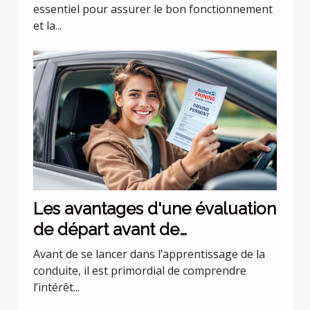
essentiel pour assurer le bon fonctionnement
et la...
Les avantages d'une évaluation
de départ avant de
commencer les leçons de
Avant de se lancer dans l’apprentissage de la
conduite
conduite, il est primordial de comprendre
l’intérêt...