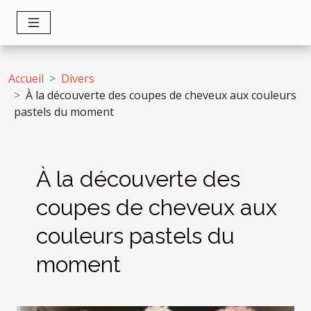
Accueil
Divers
À la découverte des coupes de cheveux aux couleurs
pastels du moment
À la découverte des
coupes de cheveux aux
couleurs pastels du
moment