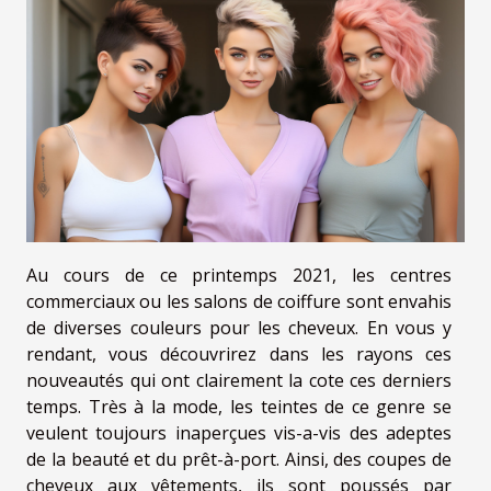
Au cours de ce printemps 2021, les centres
commerciaux ou les salons de coiffure sont envahis
de diverses couleurs pour les cheveux. En vous y
rendant, vous découvrirez dans les rayons ces
nouveautés qui ont clairement la cote ces derniers
temps. Très à la mode, les teintes de ce genre se
veulent toujours inaperçues vis-a-vis des adeptes
de la beauté et du prêt-à-port. Ainsi, des coupes de
cheveux aux vêtements, ils sont poussés par