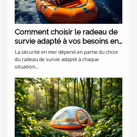
Comment choisir le radeau de
survie adapté à vos besoins en
mer ?
La sécurité en mer dépend en partie du choix
du radeau de survie adapté à chaque
situation....