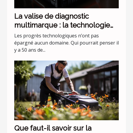
La valise de diagnostic
multimarque : la technologie
évolue !
Les progrès technologiques n’ont pas
épargné aucun domaine. Qui pourrait penser il
y a 50 ans de...
Que faut-il savoir sur la