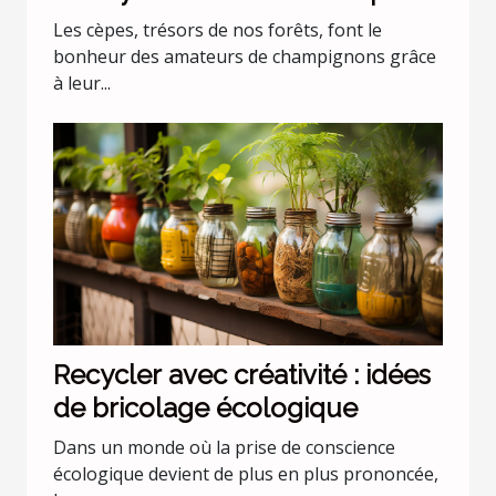
Les cèpes, trésors de nos forêts, font le
bonheur des amateurs de champignons grâce
à leur...
Recycler avec créativité : idées
de bricolage écologique
Dans un monde où la prise de conscience
écologique devient de plus en plus prononcée,