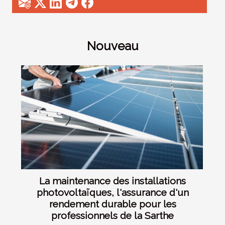
Nouveau
La maintenance des installations
photovoltaïques, l'assurance d'un
rendement durable pour les
professionnels de la Sarthe