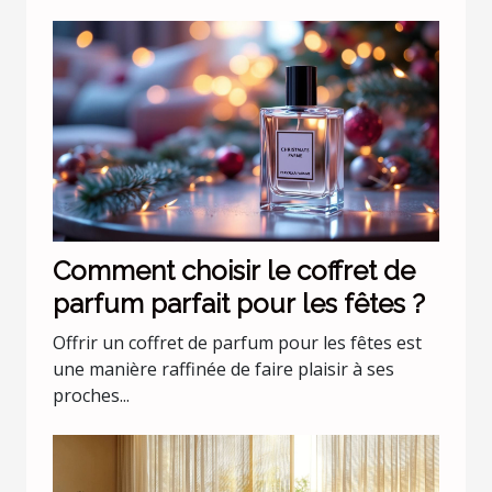
Comment choisir le coffret de
parfum parfait pour les fêtes ?
Offrir un coffret de parfum pour les fêtes est
une manière raffinée de faire plaisir à ses
proches...