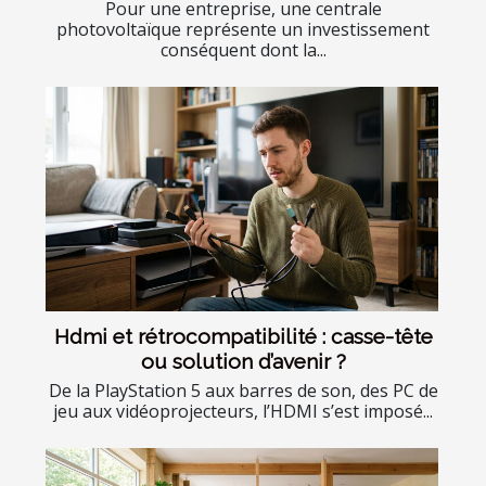
Pour une entreprise, une centrale
photovoltaïque représente un investissement
conséquent dont la...
Hdmi et rétrocompatibilité : casse-tête
ou solution d’avenir ?
De la PlayStation 5 aux barres de son, des PC de
jeu aux vidéoprojecteurs, l’HDMI s’est imposé...