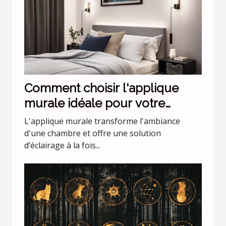
Comment choisir l'applique
murale idéale pour votre
chambre
L'applique murale transforme l'ambiance
d'une chambre et offre une solution
d’éclairage à la fois...