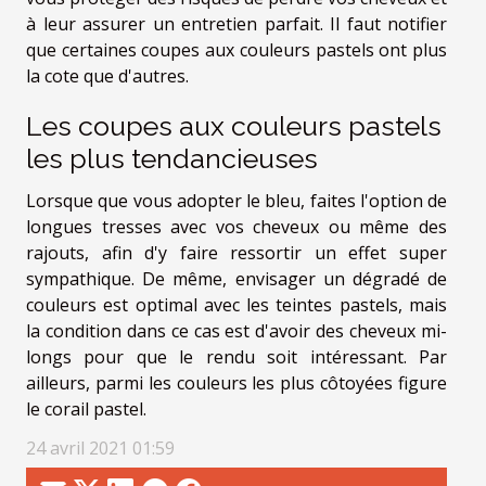
à leur assurer un entretien parfait. Il faut notifier
que certaines coupes aux couleurs pastels ont plus
la cote que d'autres.
Les coupes aux couleurs pastels
les plus tendancieuses
Lorsque que vous adopter le bleu, faites l'option de
longues tresses avec vos cheveux ou même des
rajouts, afin d'y faire ressortir un effet super
sympathique. De même, envisager un dégradé de
couleurs est optimal avec les teintes pastels, mais
la condition dans ce cas est d'avoir des cheveux mi-
longs pour que le rendu soit intéressant. Par
ailleurs, parmi les couleurs les plus côtoyées figure
le corail pastel.
24 avril 2021 01:59