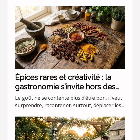
Épices rares et créativité : la
gastronomie s’invite hors des
codes
Le goût ne se contente plus d’être bon, il veut
surprendre, raconter et, surtout, déplacer les...