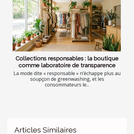
Collections responsables : la boutique
comme laboratoire de transparence
La mode dite « responsable » n’échappe plus au
soupçon de greenwashing, et les
consommateurs le...
Articles Similaires