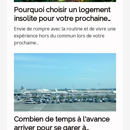
Pourquoi choisir un logement
insolite pour votre prochaine
escapade ?
Envie de rompre avec la routine et de vivre une
expérience hors du commun lors de votre
prochaine...
Combien de temps à l'avance
arriver pour se garer à