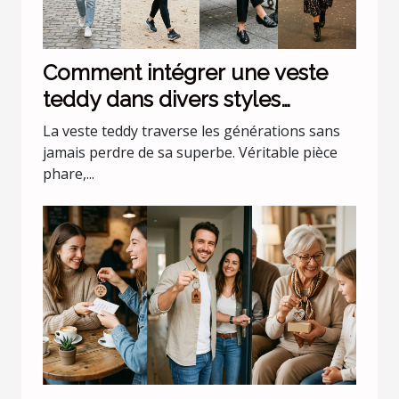
Comment intégrer une veste
teddy dans divers styles
vestimentaires ?
La veste teddy traverse les générations sans
jamais perdre de sa superbe. Véritable pièce
phare,...