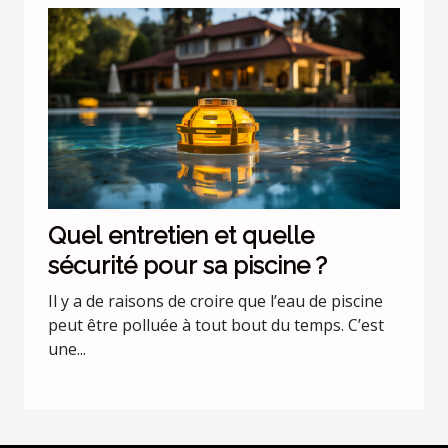
Quel entretien et quelle
sécurité pour sa piscine ?
Il y a de raisons de croire que l’eau de piscine
peut être polluée à tout bout du temps. C’est
une...