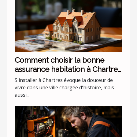
Comment choisir la bonne
assurance habitation à Chartres
?
S'installer à Chartres évoque la douceur de
vivre dans une ville chargée d'histoire, mais
aussi...