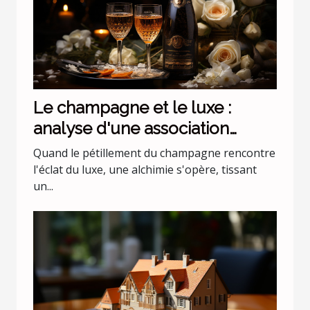
Le champagne et le luxe :
analyse d'une association
incontournable
Quand le pétillement du champagne rencontre
l'éclat du luxe, une alchimie s'opère, tissant
un...