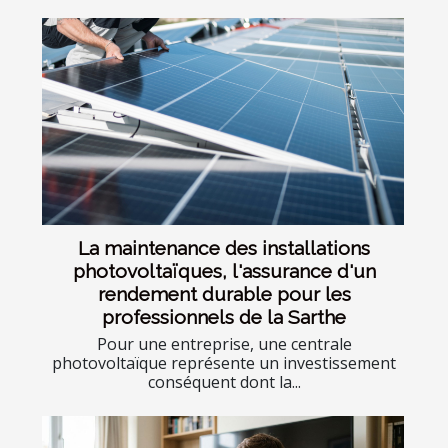
La maintenance des installations
photovoltaïques, l'assurance d'un
rendement durable pour les
professionnels de la Sarthe
Pour une entreprise, une centrale
photovoltaïque représente un investissement
conséquent dont la...