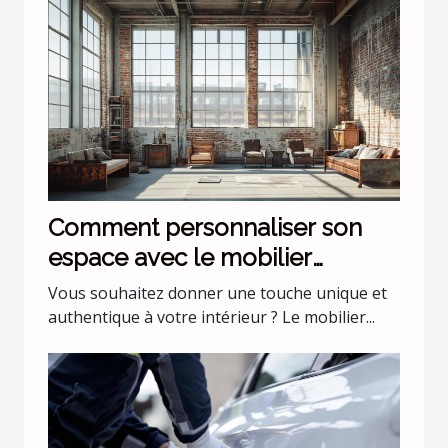
Comment personnaliser son
espace avec le mobilier
industriel ?
Vous souhaitez donner une touche unique et
authentique à votre intérieur ? Le mobilier...