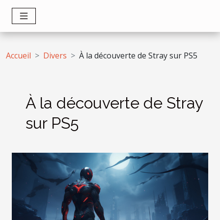
Accueil
Divers
À la découverte de Stray sur PS5
À la découverte de Stray
sur PS5