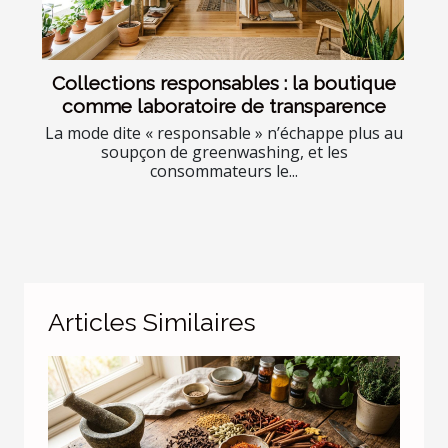
Collections responsables : la boutique
comme laboratoire de transparence
La mode dite « responsable » n’échappe plus au
soupçon de greenwashing, et les
consommateurs le...
Articles Similaires