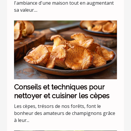
l'ambiance d'une maison tout en augmentant
sa valeur....
Conseils et techniques pour
nettoyer et cuisiner les cèpes
Les cèpes, trésors de nos forêts, font le
bonheur des amateurs de champignons grâce
à leur...