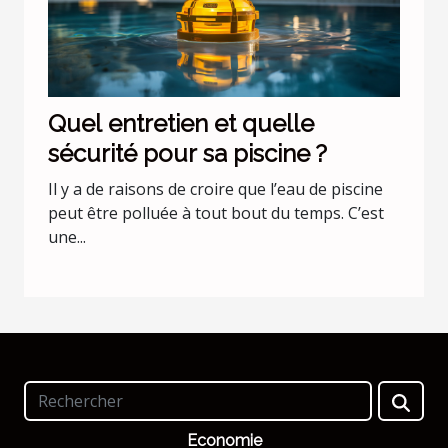
Quel entretien et quelle
sécurité pour sa piscine ?
Il y a de raisons de croire que l’eau de piscine
peut être polluée à tout bout du temps. C’est
une...
Economie