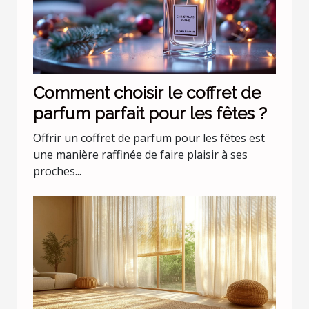
Comment choisir le coffret de
parfum parfait pour les fêtes ?
Offrir un coffret de parfum pour les fêtes est
une manière raffinée de faire plaisir à ses
proches...