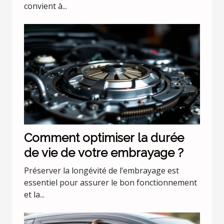
convient à...
Comment optimiser la durée
de vie de votre embrayage ?
Préserver la longévité de l’embrayage est
essentiel pour assurer le bon fonctionnement
et la...