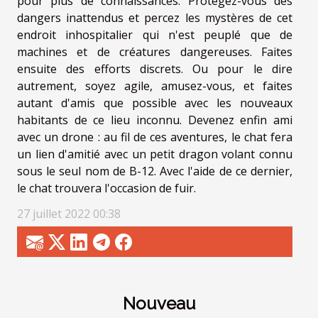
pour plus de connaissances. Protégez-vous des
dangers inattendus et percez les mystères de cet
endroit inhospitalier qui n'est peuplé que de
machines et de créatures dangereuses. Faites
ensuite des efforts discrets. Ou pour le dire
autrement, soyez agile, amusez-vous, et faites
autant d'amis que possible avec les nouveaux
habitants de ce lieu inconnu. Devenez enfin ami
avec un drone : au fil de ces aventures, le chat fera
un lien d'amitié avec un petit dragon volant connu
sous le seul nom de B-12. Avec l'aide de ce dernier,
le chat trouvera l'occasion de fuir.
27 juillet 2022 00:38
Nouveau