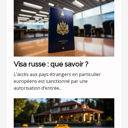
Visa russe : que savoir ?
L’accès aux pays étrangers en particulier
européens est sanctionné par une
autorisation d’entrée...