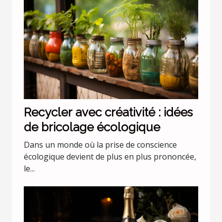
Recycler avec créativité : idées
de bricolage écologique
Dans un monde où la prise de conscience
écologique devient de plus en plus prononcée,
le...