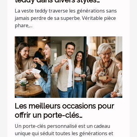
vestimentaires ?
La veste teddy traverse les générations sans
jamais perdre de sa superbe. Véritable pièce
phare,...
Les meilleurs occasions pour
offrir un porte-clés
personnalisé
Un porte-clés personnalisé est un cadeau
unique qui séduit toutes les générations et