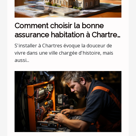
Comment choisir la bonne
assurance habitation à Chartres
?
S'installer à Chartres évoque la douceur de
vivre dans une ville chargée d'histoire, mais
aussi...