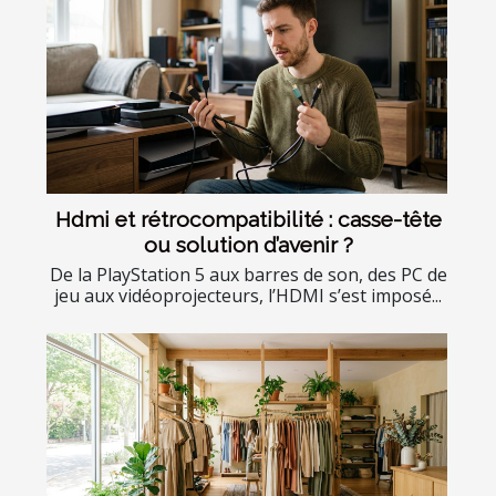
Hdmi et rétrocompatibilité : casse-tête
ou solution d’avenir ?
De la PlayStation 5 aux barres de son, des PC de
jeu aux vidéoprojecteurs, l’HDMI s’est imposé...