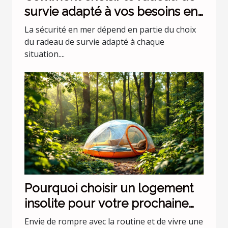
survie adapté à vos besoins en
mer ?
La sécurité en mer dépend en partie du choix
du radeau de survie adapté à chaque
situation....
Pourquoi choisir un logement
insolite pour votre prochaine
escapade ?
Envie de rompre avec la routine et de vivre une