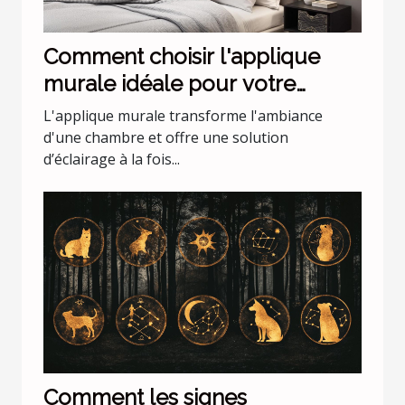
Comment choisir l'applique
murale idéale pour votre
chambre
L'applique murale transforme l'ambiance
d'une chambre et offre une solution
d’éclairage à la fois...
Comment les signes