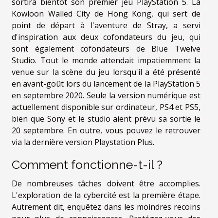
sortira bientôt son premier jeu PlayStation 5. La
Kowloon Walled City de Hong Kong, qui sert de
point de départ à l'aventure de Stray, a servi
d'inspiration aux deux cofondateurs du jeu, qui
sont également cofondateurs de Blue Twelve
Studio. Tout le monde attendait impatiemment la
venue sur la scène du jeu lorsqu'il a été présenté
en avant-goût lors du lancement de la PlayStation 5
en septembre 2020. Seule la version numérique est
actuellement disponible sur ordinateur, PS4 et PS5,
bien que Sony et le studio aient prévu sa sortie le
20 septembre. En outre, vous pouvez le retrouver
via la dernière version Playstation Plus.
Comment fonctionne-t-il ?
De nombreuses tâches doivent être accomplies.
L'exploration de la cybercité est la première étape.
Autrement dit, enquêtez dans les moindres recoins