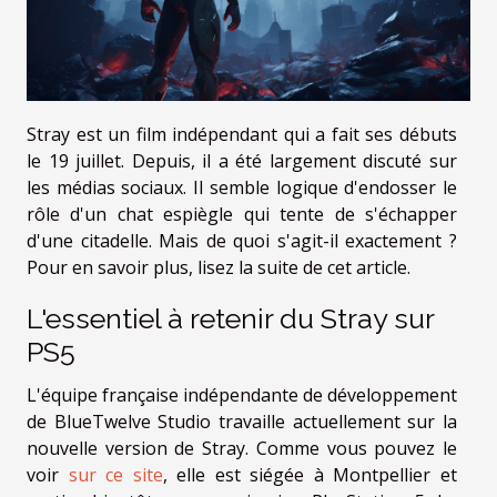
Stray est un film indépendant qui a fait ses débuts
le 19 juillet. Depuis, il a été largement discuté sur
les médias sociaux. Il semble logique d'endosser le
rôle d'un chat espiègle qui tente de s'échapper
d'une citadelle. Mais de quoi s'agit-il exactement ?
Pour en savoir plus, lisez la suite de cet article.
L'essentiel à retenir du Stray sur
PS5
L'équipe française indépendante de développement
de BlueTwelve Studio travaille actuellement sur la
nouvelle version de Stray. Comme vous pouvez le
voir
sur ce site
, elle est siégée à Montpellier et