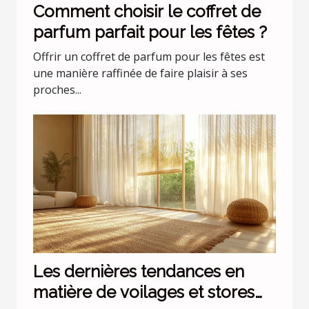
Comment choisir le coffret de
parfum parfait pour les fêtes ?
Offrir un coffret de parfum pour les fêtes est
une manière raffinée de faire plaisir à ses
proches...
Les dernières tendances en
matière de voilages et stores