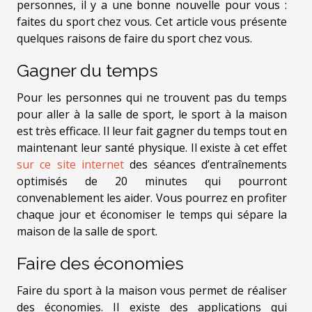
personnes, il y a une bonne nouvelle pour vous :
faites du sport chez vous. Cet article vous présente
quelques raisons de faire du sport chez vous.
Gagner du temps
Pour les personnes qui ne trouvent pas du temps
pour aller à la salle de sport, le sport à la maison
est très efficace. Il leur fait gagner du temps tout en
maintenant leur santé physique. Il existe à cet effet
sur ce site internet
des séances d’entraînements
optimisés de 20 minutes qui pourront
convenablement les aider. Vous pourrez en profiter
chaque jour et économiser le temps qui sépare la
maison de la salle de sport.
Faire des économies
Faire du sport à la maison vous permet de réaliser
des économies. Il existe des applications qui