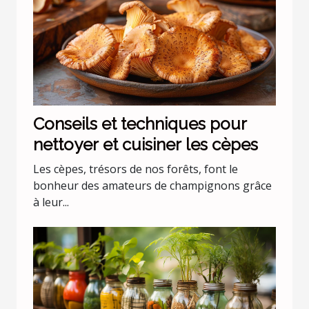
Conseils et techniques pour
nettoyer et cuisiner les cèpes
Les cèpes, trésors de nos forêts, font le
bonheur des amateurs de champignons grâce
à leur...