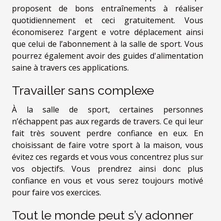
proposent de bons entraînements à réaliser
quotidiennement et ceci gratuitement. Vous
économiserez l'argent e votre déplacement ainsi
que celui de l’abonnement à la salle de sport. Vous
pourrez également avoir des guides d'alimentation
saine à travers ces applications.
Travailler sans complexe
À la salle de sport, certaines personnes
n’échappent pas aux regards de travers. Ce qui leur
fait très souvent perdre confiance en eux. En
choisissant de faire votre sport à la maison, vous
évitez ces regards et vous vous concentrez plus sur
vos objectifs. Vous prendrez ainsi donc plus
confiance en vous et vous serez toujours motivé
pour faire vos exercices.
Tout le monde peut s’y adonner