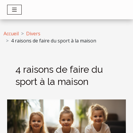
Accueil
Divers
4 raisons de faire du sport à la maison
4 raisons de faire du
sport à la maison