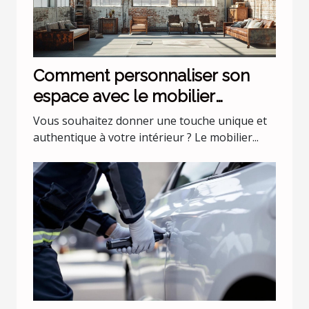
Comment personnaliser son
espace avec le mobilier
industriel ?
Vous souhaitez donner une touche unique et
authentique à votre intérieur ? Le mobilier...