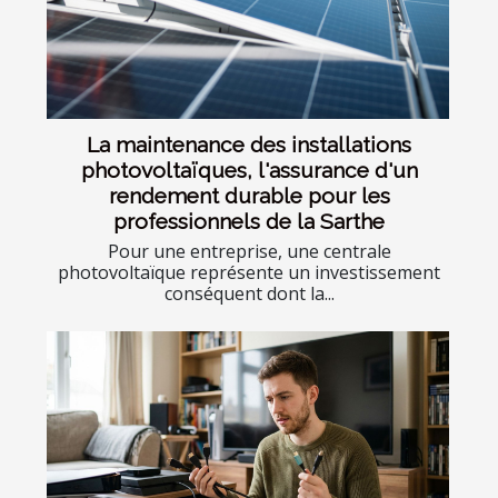
La maintenance des installations
photovoltaïques, l'assurance d'un
rendement durable pour les
professionnels de la Sarthe
Pour une entreprise, une centrale
photovoltaïque représente un investissement
conséquent dont la...