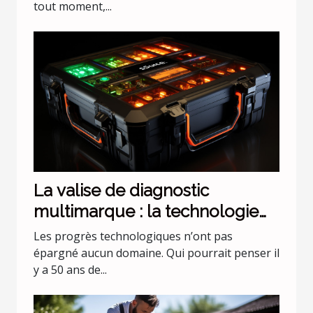
tout moment,...
La valise de diagnostic
multimarque : la technologie
évolue !
Les progrès technologiques n’ont pas
épargné aucun domaine. Qui pourrait penser il
y a 50 ans de...