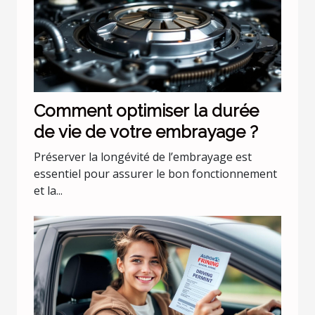
Comment optimiser la durée
de vie de votre embrayage ?
Préserver la longévité de l’embrayage est
essentiel pour assurer le bon fonctionnement
et la...