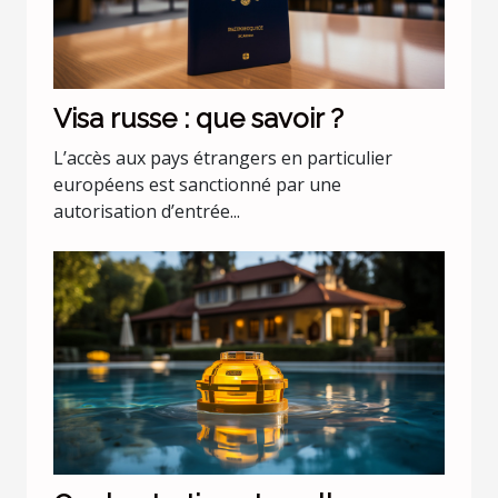
Visa russe : que savoir ?
L’accès aux pays étrangers en particulier
européens est sanctionné par une
autorisation d’entrée...