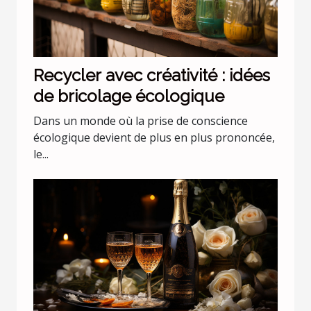
Recycler avec créativité : idées
de bricolage écologique
Dans un monde où la prise de conscience
écologique devient de plus en plus prononcée,
le...