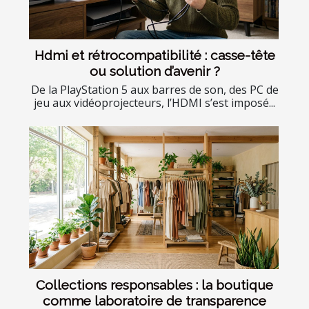
Hdmi et rétrocompatibilité : casse-tête
ou solution d’avenir ?
De la PlayStation 5 aux barres de son, des PC de
jeu aux vidéoprojecteurs, l’HDMI s’est imposé...
Collections responsables : la boutique
comme laboratoire de transparence