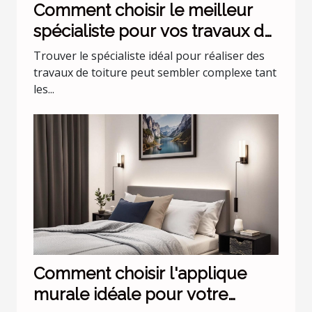
Comment choisir le meilleur
spécialiste pour vos travaux de
toiture ?
Trouver le spécialiste idéal pour réaliser des
travaux de toiture peut sembler complexe tant
les...
Comment choisir l'applique
murale idéale pour votre