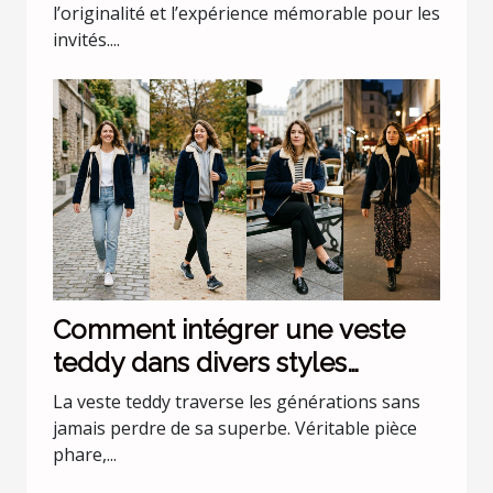
l’originalité et l’expérience mémorable pour les
invités....
Comment intégrer une veste
teddy dans divers styles
vestimentaires ?
La veste teddy traverse les générations sans
jamais perdre de sa superbe. Véritable pièce
phare,...