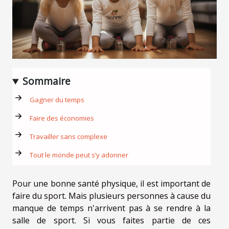
Sommaire
Gagner du temps
Faire des économies
Travailler sans complexe
Tout le monde peut s’y adonner
Pour une bonne santé physique, il est important de
faire du sport. Mais plusieurs personnes à cause du
manque de temps n'arrivent pas à se rendre à la
salle de sport. Si vous faites partie de ces