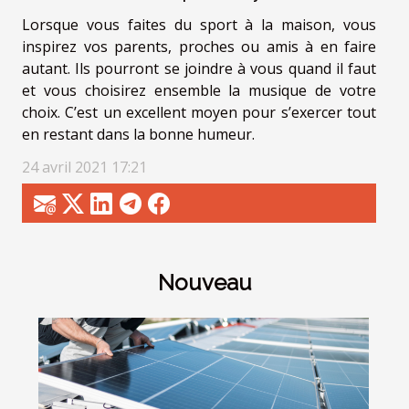
Lorsque vous faites du sport à la maison, vous
inspirez vos parents, proches ou amis à en faire
autant. Ils pourront se joindre à vous quand il faut
et vous choisirez ensemble la musique de votre
choix. C’est un excellent moyen pour s’exercer tout
en restant dans la bonne humeur.
24 avril 2021 17:21
Nouveau