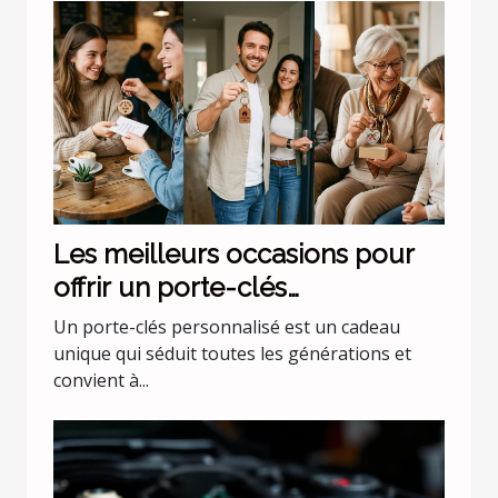
Les meilleurs occasions pour
offrir un porte-clés
personnalisé
Un porte-clés personnalisé est un cadeau
unique qui séduit toutes les générations et
convient à...