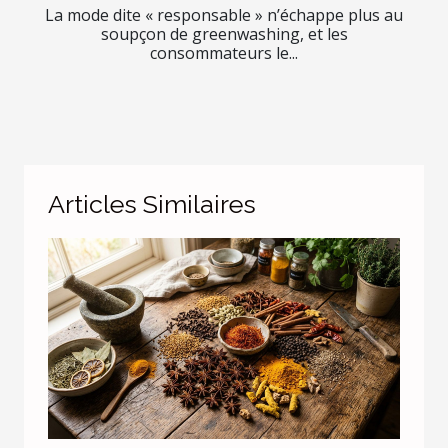
La mode dite « responsable » n’échappe plus au
soupçon de greenwashing, et les
consommateurs le...
Articles Similaires