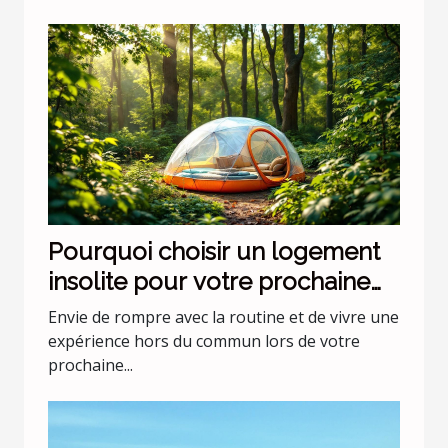
Pourquoi choisir un logement
insolite pour votre prochaine
escapade ?
Envie de rompre avec la routine et de vivre une
expérience hors du commun lors de votre
prochaine...